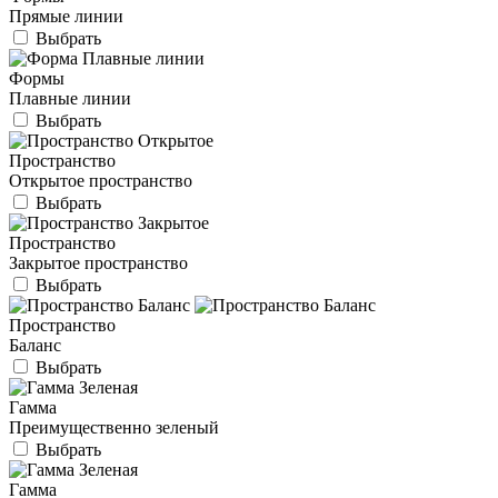
Прямые линии
Выбрать
Формы
Плавные линии
Выбрать
Пространство
Открытое пространство
Выбрать
Пространство
Закрытое пространство
Выбрать
Пространство
Баланс
Выбрать
Гамма
Преимущественно зеленый
Выбрать
Гамма