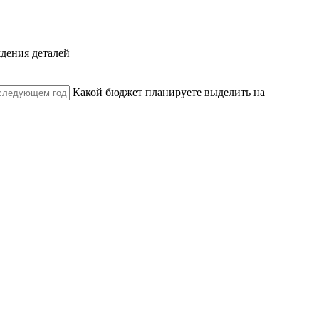
ждения деталей
Какой бюджет планируете выделить на