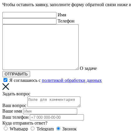
Чтобы оставить заявку, заполните форму обратной связи ниже и
Имя
Телефон
О задаче
ОТПРАВИТЬ
Я соглашаюсь с
политикой обработки данных
Задать вопрос
Ваш вопрос
Ваше имя
Ваш телефон
Куда отправить ответ?
Whatsapp
Telegram
Звонок