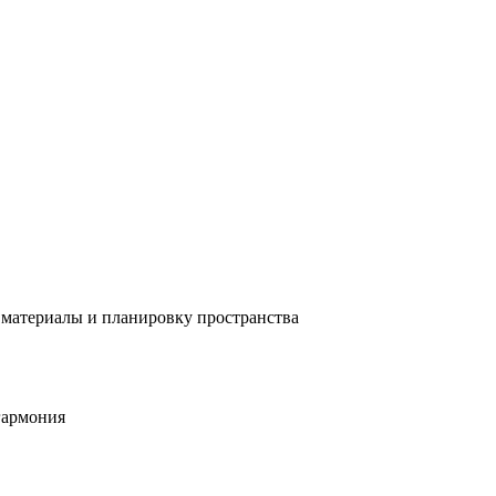
, материалы и планировку пространства
гармония