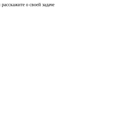
 расскажите о своей задаче