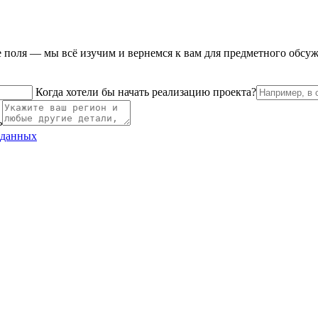
е поля — мы всё изучим и вернемся к вам для предметного обсу
Когда хотели бы начать реализацию проекта?
ь
 данных