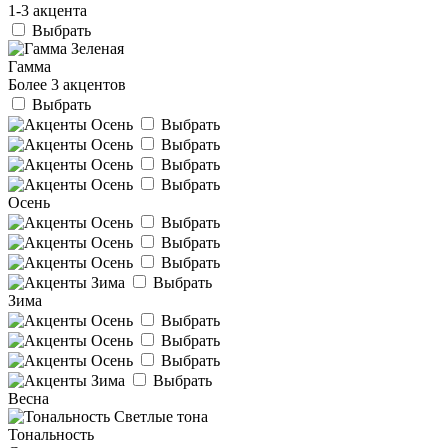
1-3 акцента
Выбрать
Гамма
Более 3 акцентов
Выбрать
Выбрать
Выбрать
Выбрать
Выбрать
Осень
Выбрать
Выбрать
Выбрать
Выбрать
Зима
Выбрать
Выбрать
Выбрать
Выбрать
Весна
Тональность