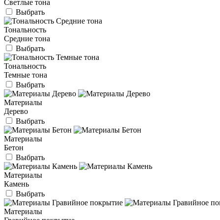
Светлые тона
Выбрать
Тональность
Средние тона
Выбрать
Тональность
Темные тона
Выбрать
Материалы
Дерево
Выбрать
Материалы
Бетон
Выбрать
Материалы
Камень
Выбрать
Материалы