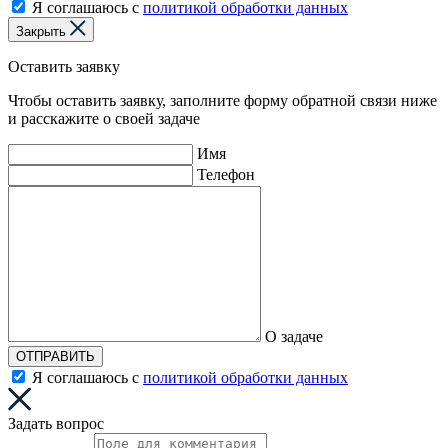
Я соглашаюсь с
политикой обработки данных
Закрыть
Оставить заявку
Чтобы оставить заявку, заполните форму обратной связи ниже
и расскажите о своей задаче
Имя
Телефон
О задаче
ОТПРАВИТЬ
Я соглашаюсь с
политикой обработки данных
Задать вопрос