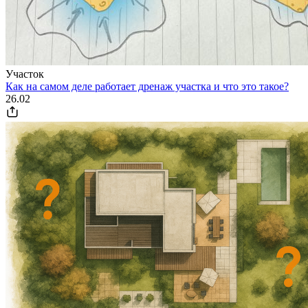
Участок
Как на самом деле работает дренаж участка и что это такое?
26.02