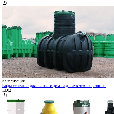
Канализация
Виды септиков для частного дома и дачи: в чем их разница
13.02