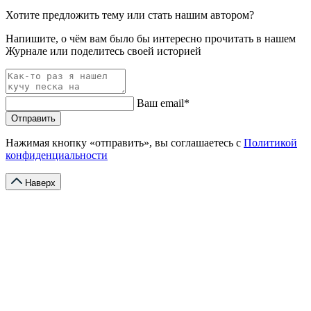
Хотите предложить тему или стать нашим автором?
Напишите, о чём вам было бы интересно прочитать в нашем
Журнале или поделитесь своей историей
Ваш email*
Отправить
Нажимая кнопку «отправить», вы соглашаетесь с
Политикой
конфиденциальности
Наверх