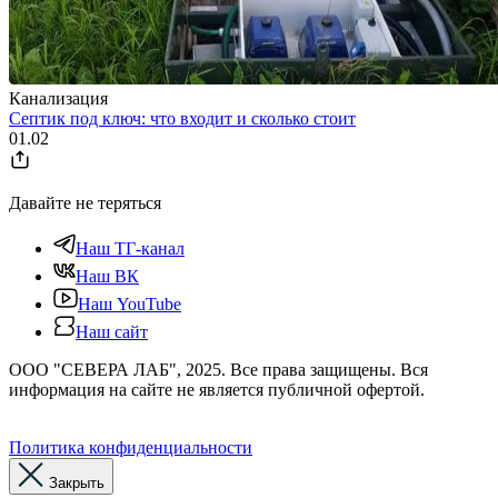
Канализация
Септик под ключ: что входит и сколько стоит
01.02
Давайте не теряться
Наш ТГ-канал
Наш ВК
Наш YouTube
Наш сайт
ООО "СЕВЕРА ЛАБ", 2025. Все права защищены. Вся
информация на сайте не является публичной офертой.
Политика конфиденциальности
Закрыть