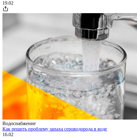
19.02
Водоснабжение
Как решить проблему запаха сероводорода в воде
16.02