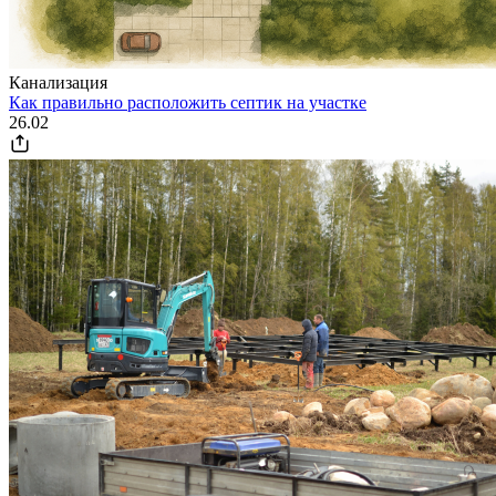
Канализация
Как правильно расположить септик на участке
26.02