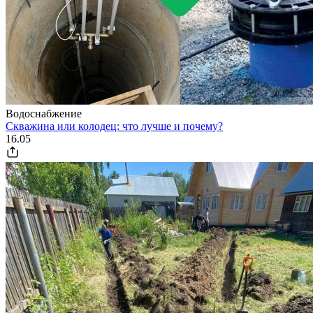
Водоснабжение
Скважина или колодец: что лучше и почему?
16.05