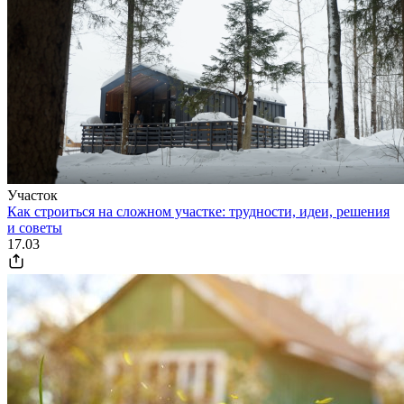
Участок
Как строиться на сложном участке: трудности, идеи, решения
и советы
17.03