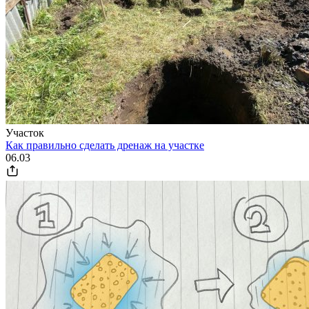
Участок
Как правильно сделать дренаж на участке
06.03