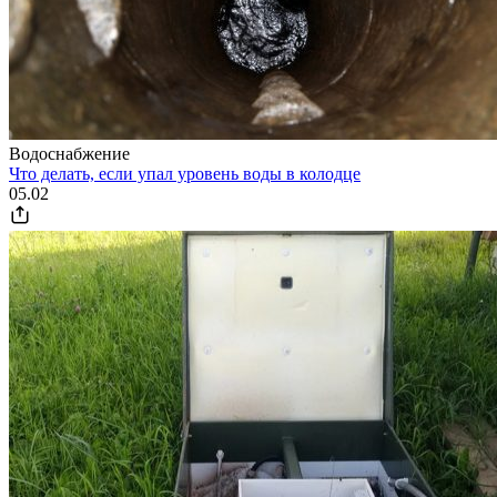
Водоснабжение
Что делать, если упал уровень воды в колодце
05.02