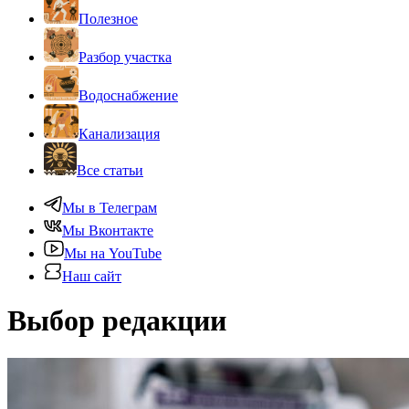
Полезное
Разбор участка
Водоснабжение
Канализация
Все статьи
Мы в Телеграм
Мы Вконтакте
Мы на YouTube
Наш сайт
Выбор редакции