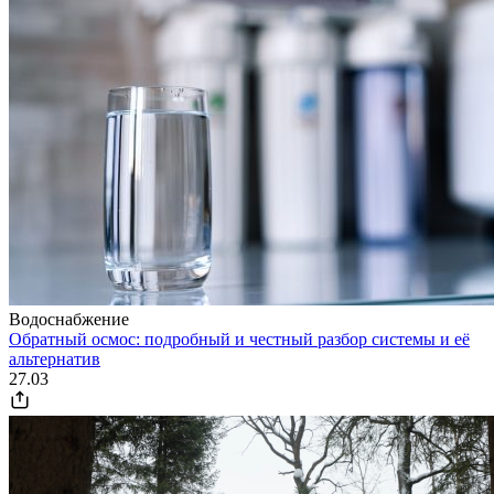
Водоснабжение
Обратный осмос: подробный и честный разбор системы и её
альтернатив
27.03