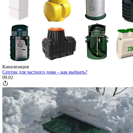
Канализация
Септик для частного дома – как выбрать?
09.02