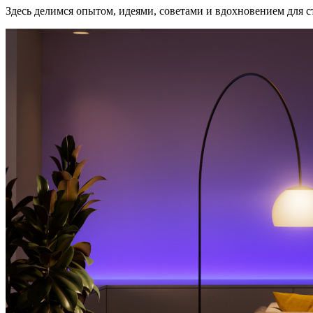
Здесь делимся опытом, идеями, советами и вдохновением для ст