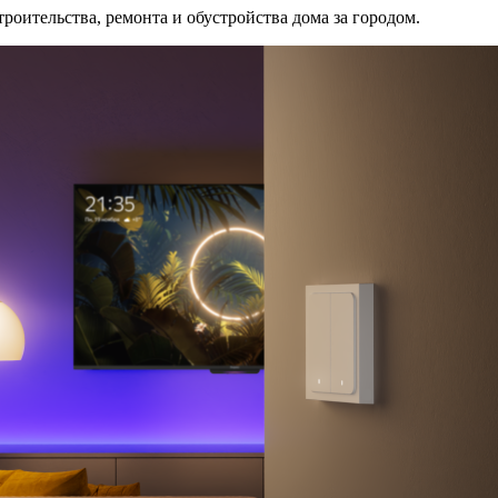
роительства, ремонта и обустройства дома за городом.