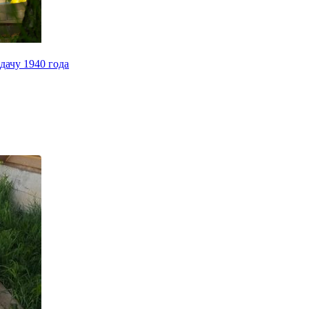
дачу 1940 года