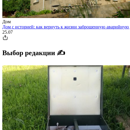
Дом
Дом с историей: как вернуть к жизни заброшенную аварийную 
25.07
Выбор редакции ✍