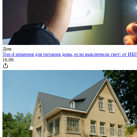
Дом
Топ-4 решения для питания дома, если выключили свет: от ИБП
16.09