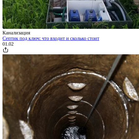
Канализация
Септик под ключ: что входит и сколько стоит
01.02