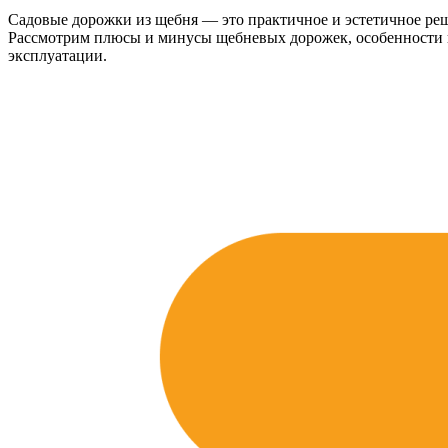
Садовые дорожки из щебня — это практичное и эстетичное реш
Рассмотрим плюсы и минусы щебневых дорожек, особенности вы
эксплуатации.