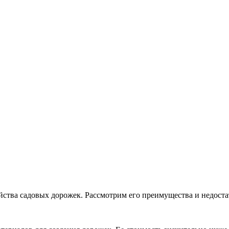
йства садовых дорожек. Рассмотрим его преимущества и недост