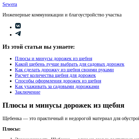
Sewera
Инженерные коммуникации и благоустройство участка
Из этой статьи вы узнаете:
Плюсы и минусы дорожек из щебня
Какой щебень лучше выбрать для садовых дорожек
Как сделать дорожку из щебня своими руками
Расчет количества щебня для дорожек
Способы оформления дорожек из щебня
Как ухаживать за садовыми дорожками
Заключение
Плюсы и минусы дорожек из щебня
Щебенка — это практичный и недорогой материал для обустро
Плюсы: