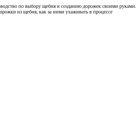
оводство по выбору щебня и созданию дорожек своими руками.
рожки из щебня, как за ними ухаживать в процессе