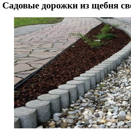
Садовые дорожки из щебня с