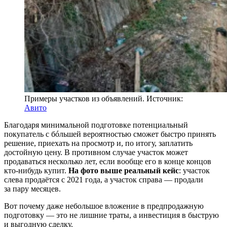
Примеры участков из объявлений. Источник:
Авито
Благодаря минимальной подготовке потенциальный
покупатель с бóльшей вероятностью сможет быстро принять
решение, приехать на просмотр и, по итогу, заплатить
достойную цену. В противном случае участок может
продаваться несколько лет, если вообще его в конце концов
кто-нибудь купит.
На фото выше реальный кейс
: участок
слева продаётся с 2021 года, а участок справа — продали
за пару месяцев.
Вот почему даже небольшое вложение в предпродажную
подготовку — это не лишние траты, а инвестиция в быструю
и выгодную сделку.