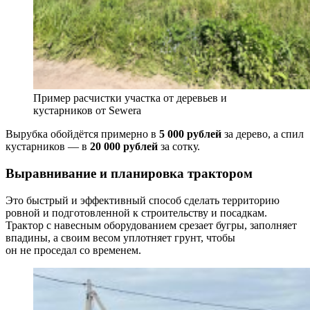
Пример расчистки участка от деревьев и
кустарников от Sewera
Вырубка обойдётся примерно в
5 000 рублей
за дерево, а спил
кустарников — в
20 000 рублей
за сотку.
Выравнивание и планировка трактором
Это быстрый и эффективный способ сделать территорию
ровной и подготовленной к строительству и посадкам.
Трактор с навесным оборудованием срезает бугры, заполняет
впадины, а своим весом уплотняет грунт, чтобы
он не проседал со временем.