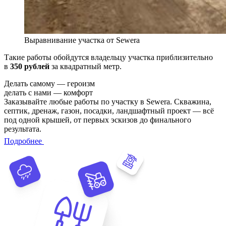
Выравнивание участка от Sewera
Такие работы обойдутся владельцу участка приблизительно
в
350 рублей
за квадратный метр.
Делать самому — героизм
делать с нами — комфорт
Заказывайте любые работы по участку в Sewera. Скважина,
септик, дренаж, газон, посадки, ландшафтный проект — всё
под одной крышей, от первых эскизов до финального
результата.
Подробнее