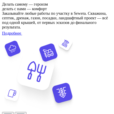
Делать самому — героизм
делать с нами — комфорт
Заказывайте любые работы по участку в Sewera. Скважина,
септик, дренаж, газон, посадки, ландшафтный проект — всё
под одной крышей, от первых эскизов до финального
результата.
Подробнее