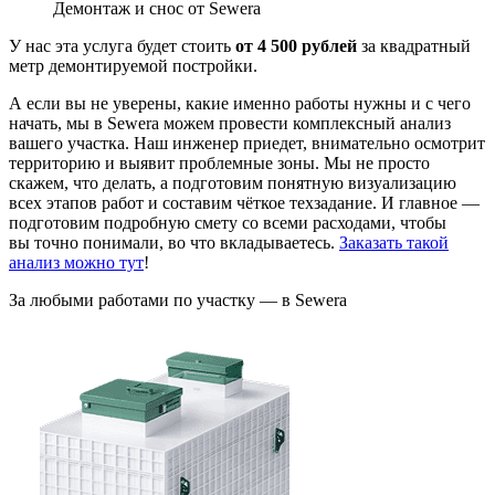
Демонтаж и снос от Sewera
У нас эта услуга будет стоить
от 4 500 рублей
за квадратный
метр демонтируемой постройки.
А если вы не уверены, какие именно работы нужны и с чего
начать, мы в Sewera можем провести комплексный анализ
вашего участка. Наш инженер приедет, внимательно осмотрит
территорию и выявит проблемные зоны. Мы не просто
скажем, что делать, а подготовим понятную визуализацию
всех этапов работ и составим чёткое техзадание. И главное —
подготовим подробную смету со всеми расходами, чтобы
вы точно понимали, во что вкладываетесь.
Заказать такой
анализ можно тут
!
За любыми работами по участку — в Sewera