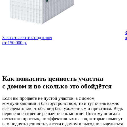
З
Заказать септик под ключ
о
от 150 000 р.
Как повысить ценность участка
с домом и во сколько это обойдётся
Если вы продаёте не пустой участок, а с домом,
коммуникациями и благоустройством, то и тут очень важно
всё сделать так, чтобы вид был ухоженным и приятным. Ведь
первое впечатление решает очень многое! Поэтому описали
несколько простых, но эффективных шагов, которые помогут
вам поднять ценность участка с домом и выгодно выделиться