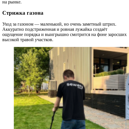
на рынке.
Стрижка газона
Уход за газоном — маленький, но очень заметный штрих.
Аккуратно подстриженная и ровная лужайка создаёт
ощущение порядка и выигрышно смотрится на фоне заросших
высокой травой участков.