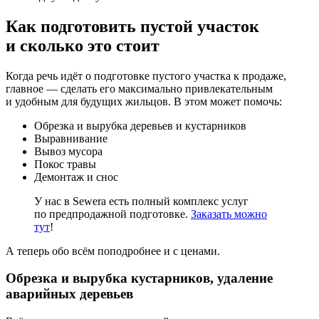
Как подготовить пустой участок
и сколько это стоит
Когда речь идёт о подготовке пустого участка к продаже,
главное — сделать его максимально привлекательным
и удобным для будущих жильцов. В этом может помочь:
Обрезка и вырубка деревьев и кустарников
Выравнивание
Вывоз мусора
Покос травы
Демонтаж и снос
У нас в Sewera есть полный комплекс услуг
по предпродажной подготовке.
Заказать можно
тут
!
А теперь обо всём поподробнее и с ценами.
Обрезка и вырубка кустарников, удаление
аварийных деревьев