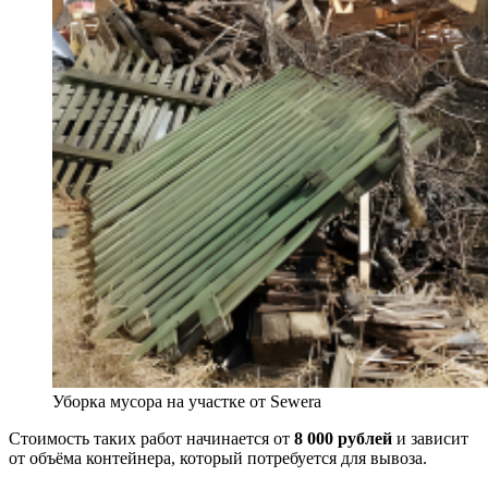
Уборка мусора на участке от Sewera
Стоимость таких работ начинается от
8 000 рублей
и зависит
от объёма контейнера, который потребуется для вывоза.