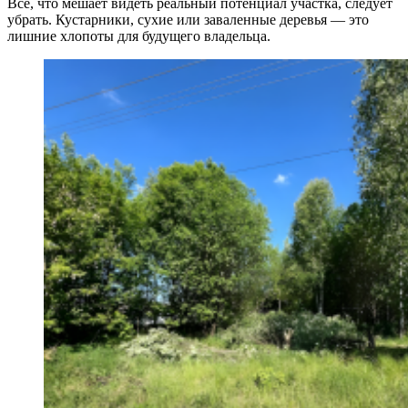
Всё, что мешает видеть реальный потенциал участка, следует
убрать. Кустарники, сухие или заваленные деревья — это
лишние хлопоты для будущего владельца.