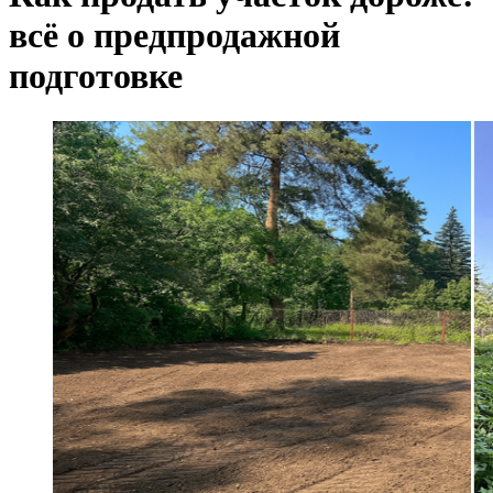
всё о предпродажной
подготовке