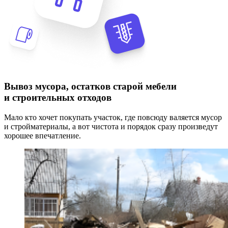
Вывоз мусора, остатков старой мебели
и строительных отходов
Мало кто хочет покупать участок, где повсюду валяется мусор
и стройматериалы, а вот чистота и порядок сразу произведут
хорошее впечатление.