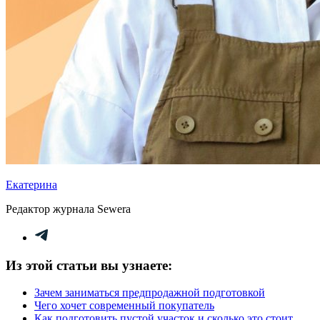
Екатерина
Редактор журнала Sewera
Из этой статьи вы узнаете:
Зачем заниматься предпродажной подготовкой
Чего хочет современный покупатель
Как подготовить пустой участок и сколько это стоит