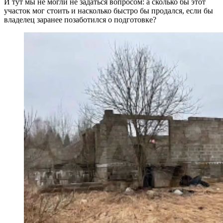
И тут мы не могли не задаться вопросом: а сколько бы этот
участок мог стоить и насколько быстро бы продался, если бы
владелец заранее позаботился о подготовке?