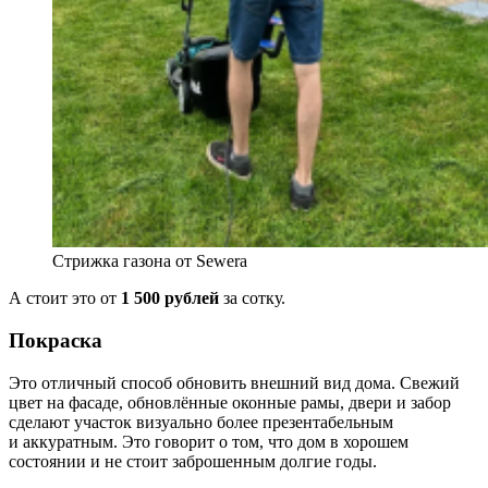
Стрижка газона от Sewera
А стоит это от
1 500 рублей
за сотку.
Покраска
Это отличный способ обновить внешний вид дома. Свежий
цвет на фасаде, обновлённые оконные рамы, двери и забор
сделают участок визуально более презентабельным
и аккуратным. Это говорит о том, что дом в хорошем
состоянии и не стоит заброшенным долгие годы.