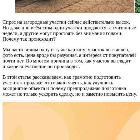
Спрос на загородные участки сейчас действительно высок.
Но даже при всём этом одни участки продаются за считанные
недели, а другие могут простоять без внимания годами.
Почему так происходит?
Мы часто видим одну и ту же картину: участок выставлен,
фото есть, цена вроде бы разумная, а интереса от покупателей
почти нет. Во многом причина в том, как участок выглядит
и какое впечатление он производит.
В этой статье рассказываем, как грамотно подготовить
участок к продаже: что важно учесть, как улучшить
восприятие объекта и почему предпродажная подготовка
может не только ускорить сделку, но и заметно повысить цену.