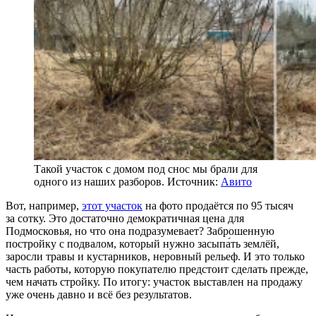
Такой участок с домом под снос мы брали для
одного из наших разборов. Источник:
Авито
Вот, например,
этот участок
на фото продаётся по 95 тысяч
за сотку. Это достаточно демократичная цена для
Подмосковья, но что она подразумевает? Заброшенную
постройку с подвалом, который нужно засыпа́ть землёй,
заросли травы и кустарников, неровный рельеф. И это только
часть работы, которую покупателю предстоит сделать прежде,
чем начать стройку. По итогу: участок выставлен на продажу
уже очень давно и всё без результатов.