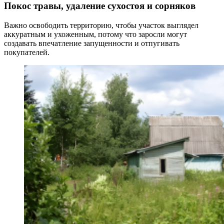
Покос травы, удаление сухостоя и сорняков
Важно освободить территорию, чтобы участок выглядел
аккуратным и ухоженным, потому что заросли могут
создавать впечатление запущенности и отпугивать
покупателей.