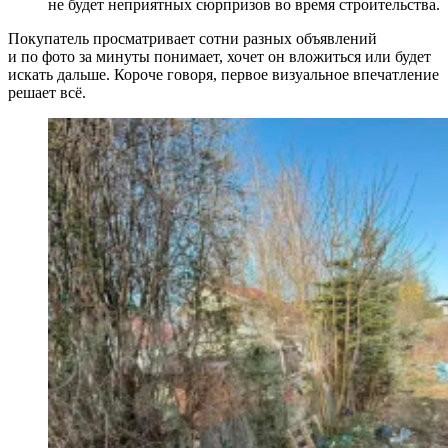
не будет неприятных сюрпризов во время строительства.
Покупатель просматривает сотни разных объявлений
и по фото за минуты понимает, хочет он вложиться или будет
искать дальше. Короче говоря, первое визуальное впечатление
решает всё.