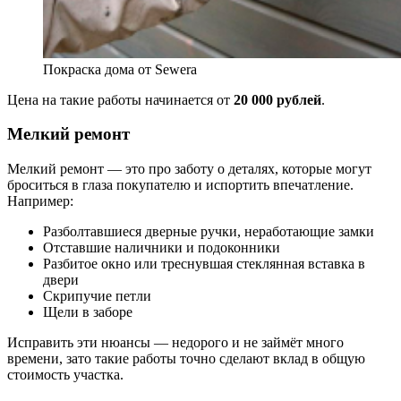
Покраска дома от Sewera
Цена на такие работы начинается от
20 000 рублей
.
Мелкий ремонт
Мелкий ремонт — это про заботу о деталях, которые могут
броситься в глаза покупателю и испортить впечатление.
Например:
Разболтавшиеся дверные ручки, неработающие замки
Отставшие наличники и подоконники
Разбитое окно или треснувшая стеклянная вставка в
двери
Скрипучие петли
Щели в заборе
Исправить эти нюансы — недорого и не займёт много
времени, зато такие работы точно сделают вклад в общую
стоимость участка.