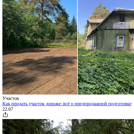
Участок
Как продать участок дороже: всё о предпродажной подготовке
22.07