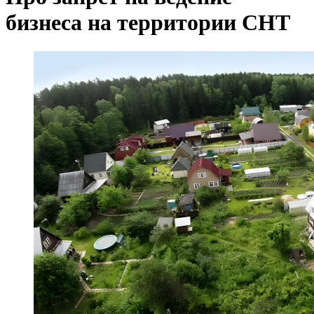
бизнеса на территории СНТ