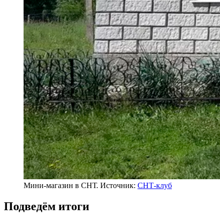
Мини-магазин в СНТ. Источник:
СНТ-клуб
Подведём итоги