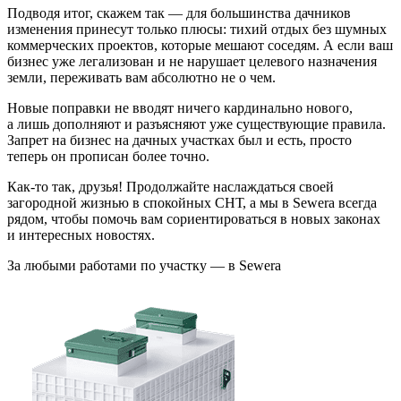
Подводя итог, скажем так — для большинства дачников
изменения принесут только плюсы: тихий отдых без шумных
коммерческих проектов, которые мешают соседям. А если ваш
бизнес уже легализован и не нарушает целевого назначения
земли, переживать вам абсолютно не о чем.
Новые поправки не вводят ничего кардинально нового,
а лишь дополняют и разъясняют уже существующие правила.
Запрет на бизнес на дачных участках был и есть, просто
теперь он прописан более точно.
Как-то так, друзья! Продолжайте наслаждаться своей
загородной жизнью в спокойных СНТ, а мы в Sewera всегда
рядом, чтобы помочь вам сориентироваться в новых законах
и интересных новостях.
За любыми работами по участку — в Sewera