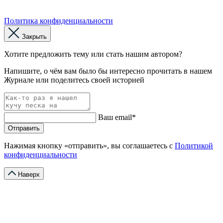
Политика конфиденциальности
Закрыть
Хотите предложить тему или стать нашим автором?
Напишите, о чём вам было бы интересно прочитать в нашем
Журнале или поделитесь своей историей
Ваш email*
Отправить
Нажимая кнопку «отправить», вы соглашаетесь с
Политикой
конфиденциальности
Наверх