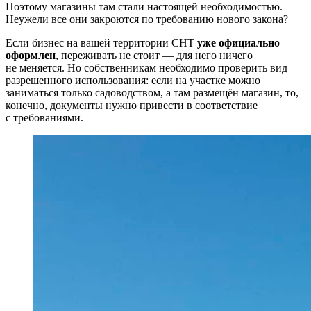
Поэтому магазины там стали настоящей необходимостью.
Неужели все они закроются по требованию нового закона?
Если бизнес на вашей территории СНТ
уже официально
оформлен
, переживать не стоит — для него ничего
не меняется. Но собственникам необходимо проверить вид
разрешенного использования: если на участке можно
заниматься только садоводством, а там размещён магазин, то,
конечно, документы нужно привести в соответствие
с требованиями.