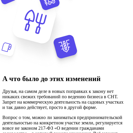
А что было до этих изменений
Друзья, на самом деле в новых поправках к закону нет
никаких свежих требований по ведению бизнеса в СНТ.
Запрет на коммерческую деятельность на садовых участках
и так давно действует, просто в другой форме.
Вопрос о том, можно ли заниматься предпринимательской
деятельностью на конкретном участке земли, регулируется
вовсе не законом 217-ФЗ «О ведении гражданами