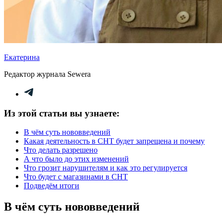
Екатерина
Редактор журнала Sewera
Из этой статьи вы узнаете:
В чём суть нововведений
Какая деятельность в СНТ будет запрещена и почему
Что делать разрешено
А что было до этих изменений
Что грозит нарушителям и как это регулируется
Что будет с магазинами в СНТ
Подведём итоги
В чём суть нововведений