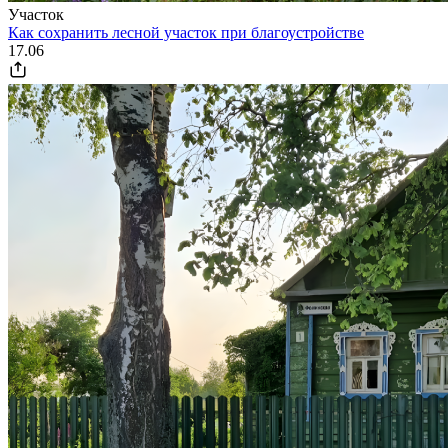
Участок
Как сохранить лесной участок при благоустройстве
17.06