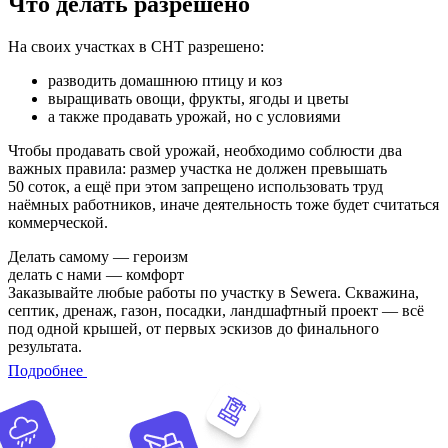
Что делать разрешено
На своих участках в СНТ разрешено:
разводить домашнюю птицу и коз
выращивать овощи, фрукты, ягоды и цветы
а также продавать урожай, но с условиями
Чтобы продавать свой урожай, необходимо соблюсти два
важных правила: размер участка не должен превышать
50 соток, а ещё при этом запрещено использовать труд
наёмных работников, иначе деятельность тоже будет считаться
коммерческой.
Делать самому — героизм
делать с нами — комфорт
Заказывайте любые работы по участку в Sewera. Скважина,
септик, дренаж, газон, посадки, ландшафтный проект — всё
под одной крышей, от первых эскизов до финального
результата.
Подробнее