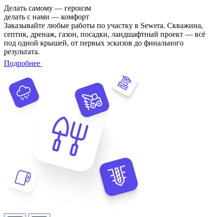
Делать самому — героизм
делать с нами — комфорт
Заказывайте любые работы по участку в Sewera. Скважина,
септик, дренаж, газон, посадки, ландшафтный проект — всё
под одной крышей, от первых эскизов до финального
результата.
Подробнее