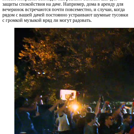
защиты спокойствия на даче. Например, дома в аренду для
вечеринок встречаются почти повсеместно, и случаи, когда
рядом с вашей дачей постоянно устраивают шумные тусовки
с громкой музыкой вряд ли могут радовать.