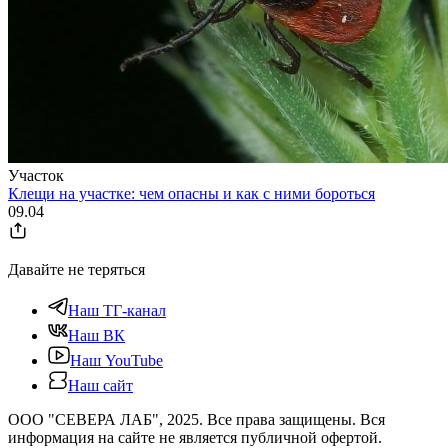
Участок
Клещи на участке: чем опасны и как с ними бороться
09.04
Давайте не теряться
Наш ТГ-канал
Наш ВК
Наш YouTube
Наш сайт
ООО "СЕВЕРА ЛАБ", 2025. Все права защищены. Вся
информация на сайте не является публичной офертой.