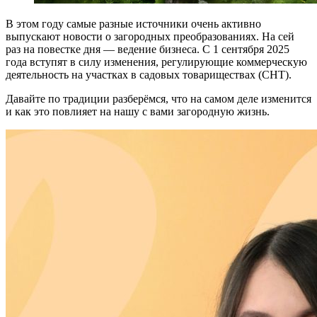
В этом году самые разные источники очень активно
выпускают новости о загородных преобразованиях. На сей
раз на повестке дня — ведение бизнеса. С 1 сентября 2025
года вступят в силу изменения, регулирующие коммерческую
деятельность на участках в садовых товариществах (СНТ).
Давайте по традиции разберёмся, что на самом деле изменится
и как это повлияет на нашу с вами загородную жизнь.