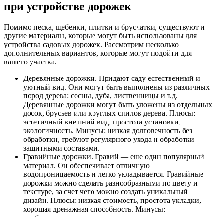
при устройстве дорожек
Помимо песка, щебенки, плитки и брусчатки, существуют и
другие материалы, которые могут быть использованы для
устройства садовых дорожек. Рассмотрим несколько
дополнительных вариантов, которые могут подойти для
вашего участка.
Деревянные дорожки. Придают саду естественный и
уютный вид. Они могут быть выполнены из различных
пород дерева: сосны, дуба, лиственницы и т.д.
Деревянные дорожки могут быть уложены из отдельных
досок, брусьев или круглых спилов дерева. Плюсы:
эстетичный внешний вид, простота установки,
экологичность. Минусы: низкая долговечность без
обработки, требуют регулярного ухода и обработки
защитными составами.
Гравийные дорожки. Гравий — еще один популярный
материал. Он обеспечивает отличную
водопроницаемость и легко укладывается. Гравийные
дорожки можно сделать разнообразными по цвету и
текстуре, за счет чего можно создать уникальный
дизайн. Плюсы: низкая стоимость, простота укладки,
хорошая дренажная способность. Минусы: