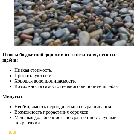
Плюсы бюджетной дорожки из геотекстиля, песка и
щебня:
Низкая стоимость.
Простота укладки.
Хорошая водопроницаемость.
Возможность самостоятельного выполнения работ.
Минусы:
Необходимость периодического выравнивания.
Возможность прорастания сорняков.
Меньшая долговечность по сравнению с другими
покрытиями.