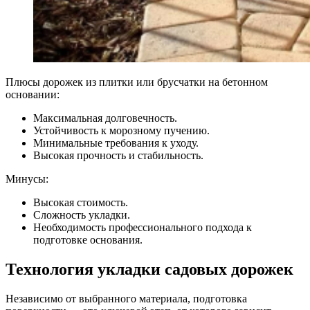
Плюсы дорожек из плитки или брусчатки на бетонном
основании:
Максимальная долговечность.
Устойчивость к морозному пучению.
Минимальные требования к уходу.
Высокая прочность и стабильность.
Минусы:
Высокая стоимость.
Сложность укладки.
Необходимость профессионального подхода к
подготовке основания.
Технология укладки садовых дорожек
Независимо от выбранного материала, подготовка