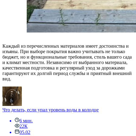
Каждый из перечисленных материалов имеет достоинства и
изъяны. При выборе покрытия важно учитывать не только
бюджет, но и функциональные требования, стиль вашего сада
и климат местности. Независимо от выбранного материала,
качественная подготовка и регулярный уход за дорожками
гарантируют их долгий период службы и приятный внешний
вид.
Что делать, если упал уровень воды в колодце
6 мин.
22К
05.02