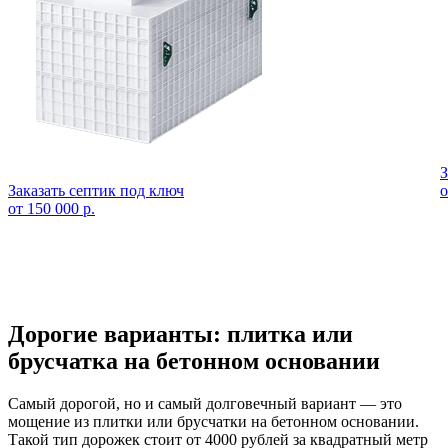
З
Заказать септик под ключ
о
от 150 000 р.
Дорогие варианты: плитка или
брусчатка на бетонном основании
Самый дорогой, но и самый долговечный вариант — это
мощение из плитки или брусчатки на бетонном основании.
Такой тип дорожек стоит от 4000 рублей за квадратный метр