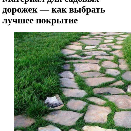
дорожек — как выбрать
лучшее покрытие