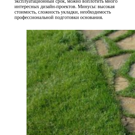
эксплуатационный срок, можно воплотить много
интересных дизайн-проектов. Минусы: высокая
стоимость, сложность укладки, необходимость
профессиональной подготовки основания.