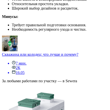
Относительная простота укладки.
Широкий выбор дизайнов и расцветок.
Минусы:
Требует правильной подготовки основания.
Необходимость регулярного ухода и чистки.
Скважина или колодец: что лучше и почему?
7 мин.
2К
16.05
За любыми работами по участку — в Sewera