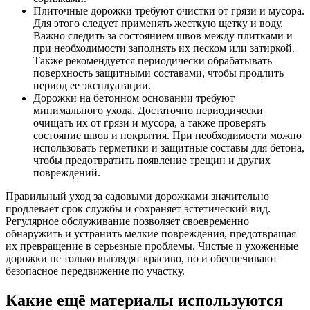
Плиточные дорожки требуют очистки от грязи и мусора.
Для этого следует применять жесткую щетку и воду.
Важно следить за состоянием швов между плитками и
при необходимости заполнять их песком или затиркой.
Также рекомендуется периодически обрабатывать
поверхность защитными составами, чтобы продлить
период ее эксплуатации.
Дорожки на бетонном основании требуют
минимального ухода. Достаточно периодически
очищать их от грязи и мусора, а также проверять
состояние швов и покрытия. При необходимости можно
использовать герметики и защитные составы для бетона,
чтобы предотвратить появление трещин и других
повреждений.
Правильный уход за садовыми дорожками значительно
продлевает срок службы и сохраняет эстетический вид.
Регулярное обслуживание позволяет своевременно
обнаружить и устранить мелкие повреждения, предотвращая
их превращение в серьезные проблемы. Чистые и ухоженные
дорожки не только выглядят красиво, но и обеспечивают
безопасное передвижение по участку.
Какие ещё материалы используются