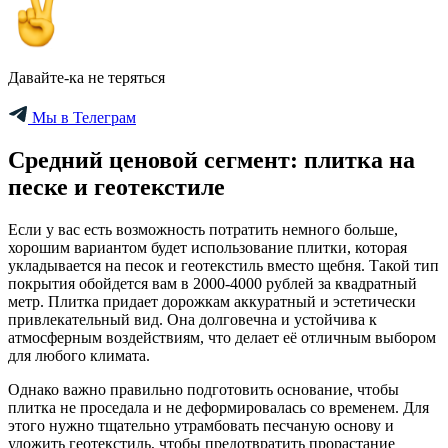
Давайте-ка не теряться
Мы в Телеграм
Средний ценовой сегмент: плитка на
песке и геотекстиле
Если у вас есть возможность потратить немного больше,
хорошим вариантом будет использование плитки, которая
укладывается на песок и геотекстиль вместо щебня. Такой тип
покрытия обойдется вам в 2000-4000 рублей за квадратный
метр. Плитка придает дорожкам аккуратный и эстетически
привлекательный вид. Она долговечна и устойчива к
атмосферным воздействиям, что делает её отличным выбором
для любого климата.
Однако важно правильно подготовить основание, чтобы
плитка не проседала и не деформировалась со временем. Для
этого нужно тщательно утрамбовать песчаную основу и
уложить геотекстиль, чтобы предотвратить прорастание