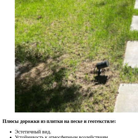
Плюсы дорожки из плитки на песке и геотекстиле:
Эстетичный вид.
Устойчивость к атмосферным воздействиям.