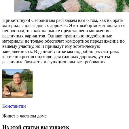
Приветствую! Сегодня мы расскажем вам о том, как выбрать
материалы для садовых дорожек. Этот выбор может оказаться
непростым, так как на рынке представлено множество
различных вариантов. Однако правильно подобранные
материалы не только обеспечат комфортное передвижение по
вашему участку, но и придадут ему эстетическую
завершенность. В данной статье мы подробно рассмотрим,
какие покрытия подходят для садовых дорожек, учтем
различные бюджеты и функциональные требования.
Константин
Живет в частном доме
Из этой статьи вы узнаете: