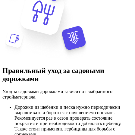
Правильный уход за садовыми
дорожками
Уход за садовыми дорожками зависит от выбранного
стройматериала.
Дорожки из щебенки и песка нужно периодически
выравнивать и бороться с появлением сорняков.
Рекомендуется раз в сезон проверять состояние
покрытия и при необходимости добавлять щебенку.
Также стоит применять гербициды для борьбы с
сорняками.