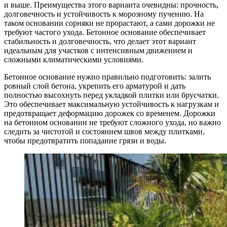
и выше. Преимущества этого варианта очевидны: прочность,
долговечность и устойчивость к морозному пучению. На
таком основании сорняки не прорастают, а сами дорожки не
требуют частого ухода. Бетонное основание обеспечивает
стабильность и долговечность, что делает этот вариант
идеальным для участков с интенсивным движением и
сложными климатическими условиями.
Бетонное основание нужно правильно подготовить: залить
ровный слой бетона, укрепить его арматурой и дать
полностью высохнуть перед укладкой плитки или брусчатки.
Это обеспечивает максимальную устойчивость к нагрузкам и
предотвращает деформацию дорожек со временем. Дорожки
на бетонном основании не требуют сложного ухода, но важно
следить за чистотой и состоянием швов между плитками,
чтобы предотвратить попадание грязи и воды.