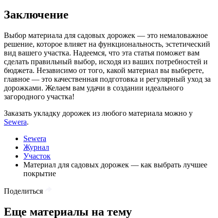
Заключение
Выбор материала для садовых дорожек — это немаловажное
решение, которое влияет на функциональность, эстетический
вид вашего участка. Надеемся, что эта статья поможет вам
сделать правильный выбор, исходя из ваших потребностей и
бюджета. Независимо от того, какой материал вы выберете,
главное — это качественная подготовка и регулярный уход за
дорожками. Желаем вам удачи в создании идеального
загородного участка!
Заказать укладку дорожек из любого материала можно у
Sewera
.
Sewera
Журнал
Участок
Материал для садовых дорожек — как выбрать лучшее
покрытие
Поделиться
Еще материалы на тему