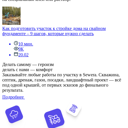
Как подготовить участок к стройке дома на свайном
фундаменте – 9 шагов, которые нужно сделать
10 мин.
9К
20.02
Делать самому — героизм
делать с нами — комфорт
Заказывайте любые работы по участку в Sewera. Скважина,
септик, дренаж, газон, посадки, ландшафтный проект — всё
под одной крышей, от первых эскизов до финального
результата.
Подробнее