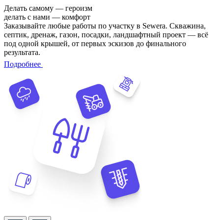
Делать самому — героизм
делать с нами — комфорт
Заказывайте любые работы по участку в Sewera. Скважина,
септик, дренаж, газон, посадки, ландшафтный проект — всё
под одной крышей, от первых эскизов до финального
результата.
Подробнее