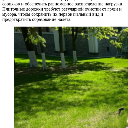
сорняков и обеспечить равномерное распределение нагрузки.
Плиточные дорожки требуют регулярной очистки от грязи и
мусора, чтобы сохранить их первоначальный вид и
предотвратить образование налета.