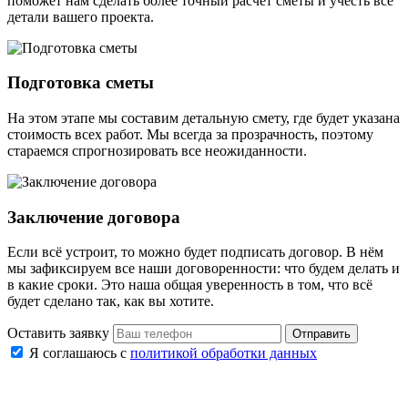
поможет нам сделать более точный расчет сметы и учесть все
детали вашего проекта.
Подготовка сметы
На этом этапе мы составим детальную смету, где будет указана
стоимость всех работ. Мы всегда за прозрачность, поэтому
стараемся спрогнозировать все неожиданности.
Заключение договора
Если всё устроит, то можно будет подписать договор. В нём
мы зафиксируем все наши договоренности: что будем делать и
в какие сроки. Это наша общая уверенность в том, что всё
будет сделано так, как вы хотите.
Оставить заявку
Отправить
Я соглашаюсь с
политикой обработки данных