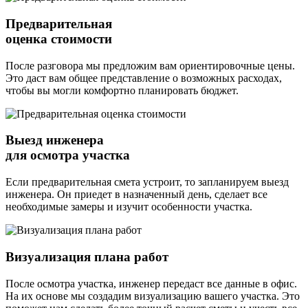
Предварительная
оценка стоимости
После разговора мы предложим вам ориентировочные цены.
Это даст вам общее представление о возможных расходах,
чтобы вы могли комфортно планировать бюджет.
Выезд инженера
для осмотра участка
Если предварительная смета устроит, то запланируем выезд
инженера. Он приедет в назначенный день, сделает все
необходимые замеры и изучит особенности участка.
Визуализация плана работ
После осмотра участка, инженер передаст все данные в офис.
На их основе мы создадим визуализацию вашего участка. Это