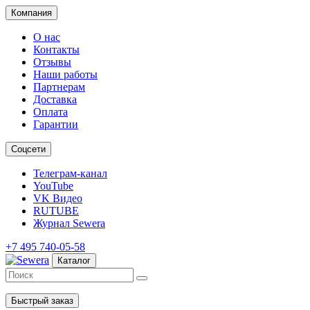
Компания
О нас
Контакты
Отзывы
Наши работы
Партнерам
Доставка
Оплата
Гарантии
Соцсети
Телеграм-канал
YouTube
VK Видео
RUTUBE
Журнал Sewera
+7 495 740-05-58
Каталог
Быстрый заказ