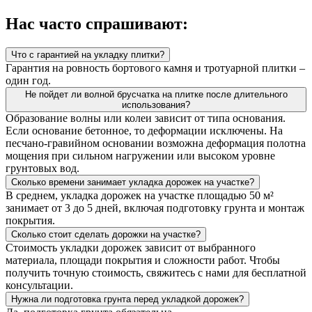
Нас часто спрашивают:
Что с гарантией на укладку плитки?
Гарантия на ровность бортового камня и тротуарной плитки –
один год.
Не пойдет ли волной брусчатка на плитке после длительного
использования?
Образование волны или колеи зависит от типа основания.
Если основание бетонное, то деформации исключены. На
песчано-гравийном основании возможна деформация полотна
мощения при сильном нагружении или высоком уровне
грунтовых вод.
Сколько времени занимает укладка дорожек на участке?
В среднем, укладка дорожек на участке площадью 50 м²
занимает от 3 до 5 дней, включая подготовку грунта и монтаж
покрытия.
Сколько стоит сделать дорожки на участке?
Стоимость укладки дорожек зависит от выбранного
материала, площади покрытия и сложности работ. Чтобы
получить точную стоимость, свяжитесь с нами для бесплатной
консультации.
Нужна ли подготовка грунта перед укладкой дорожек?