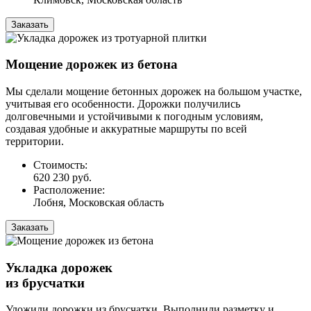
Заказать
Мощение дорожек из бетона
Мы сделали мощение бетонных дорожек на большом участке,
учитывая его особенности. Дорожки получились
долговечными и устойчивыми к погодным условиям,
создавая удобные и аккуратные маршруты по всей
территории.
Стоимость:
620 230 руб.
Расположение:
Лобня, Московская область
Заказать
Укладка дорожек
из брусчатки
Уложили дорожки из брусчатки. Выполнили разметку и