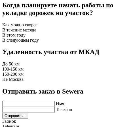
Когда планируете начать работы по
укладке дорожек на участок?
Как можно скорее
В течение месяца
В этом году
В следующем году
Удаленность участка от МКАД
До 50 км
100-150 км
150-200 км
Не Москва
Отправить заказ в Sewera
Имя
Телефон
Отправить
Звонок
Telegram