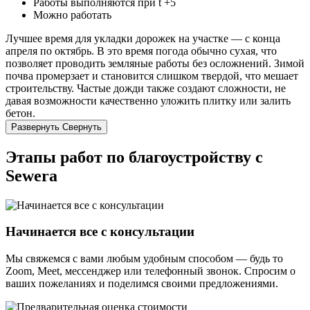
Работы выполняются при t +5
Можно работать
Лучшее время для укладки дорожек на участке — с конца
апреля по октябрь. В это время погода обычно сухая, что
позволяет проводить земляные работы без осложнений. Зимой
почва промерзает и становится слишком твердой, что мешает
строительству. Частые дожди также создают сложности, не
давая возможности качественно уложить плитку или залить
бетон.
Развернуть
Свернуть
Этапы работ по благоустройству с
Sewera
Начинается все с консультации
Мы свяжемся с вами любым удобным способом — будь то
Zoom, Meet, мессенджер или телефонный звонок. Спросим о
ваших пожеланиях и поделимся своими предложениями.