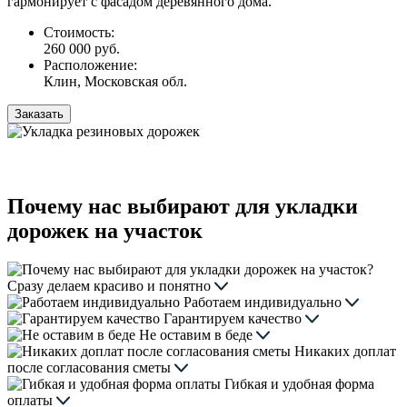
гармонирует с фасадом деревянного дома.
Стоимость:
260 000 руб.
Расположение:
Клин, Московская обл.
Заказать
Почему нас выбирают для укладки
дорожек на участок
Сразу делаем красиво и понятно
Работаем индивидуально
Гарантируем качество
Не оставим в беде
Никаких доплат
после согласования сметы
Гибкая и удобная форма
оплаты