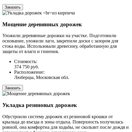
Заказать
Мощение деревянных дорожек
Уложили деревянные дорожки на участке. Подготовили
основание, уложили лаги, закрепили доски с зазором для
стока воды. Использовали древесину, обработанную для
защиты от влаги и гниения.
Стоимость:
374 750 руб.
Расположение:
Люберцы, Московская обл.
Заказать
Укладка резиновых дорожек
Обустроили систему дорожек из резиновой крошки от
крыльца до въезда и зоны отдыха. Поверхность получилась
ровной, она комфортна для ходьбы, не скользит после дождя и