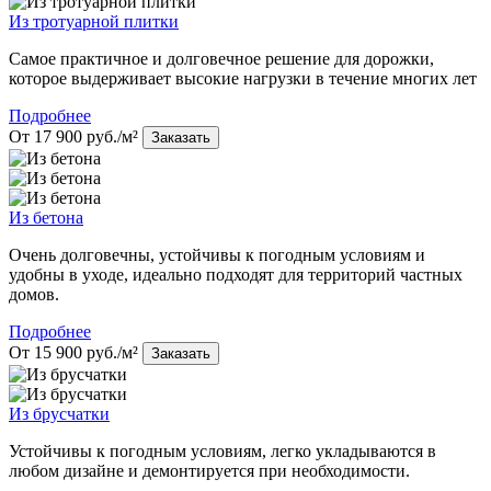
Из тротуарной плитки
Самое практичное и долговечное решение для дорожки,
которое выдерживает высокие нагрузки в течение многих лет
Подробнее
От 17 900 руб./м²
Заказать
Из бетона
Очень долговечны, устойчивы к погодным условиям и
удобны в уходе, идеально подходят для территорий частных
домов.
Подробнее
От 15 900 руб./м²
Заказать
Из брусчатки
Устойчивы к погодным условиям, легко укладываются в
любом дизайне и демонтируется при необходимости.