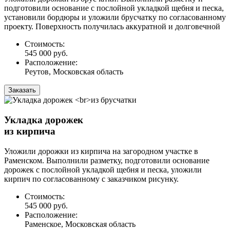
подготовили основание с послойной укладкой щебня и песка,
установили бордюры и уложили брусчатку по согласованному
проекту. Поверхность получилась аккуратной и долговечной
Стоимость:
545 000 руб.
Расположение:
Реутов, Московская область
Заказать
Укладка дорожек
из кирпича
Уложили дорожки из кирпича на загородном участке в
Раменском. Выполнили разметку, подготовили основание
дорожек с послойной укладкой щебня и песка, уложили
кирпич по согласованному с заказчиком рисунку.
Стоимость:
545 000 руб.
Расположение:
Раменское, Московская область