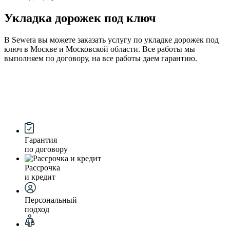
Укладка дорожек под ключ
В Sewera вы можете заказать услугу по укладке дорожек под
ключ в Москве и Московской области. Все работы мы
выполняем по договору, на все работы даем гарантию.
Гарантия
по договору
Рассрочка
и кредит
Персональный
подход