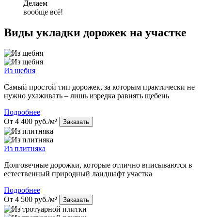
Делаем
вообще всё!
Виды укладки дорожек на участке
Из щебня
Самый простой тип дорожек, за которым практически не
нужно ухаживать – лишь изредка равнять щебень
Подробнее
От 4 400 руб./м²
Заказать
Из плитняка
Долговечные дорожки, которые отлично вписываются в
естественный природный ландшафт участка
Подробнее
От 4 500 руб./м²
Заказать