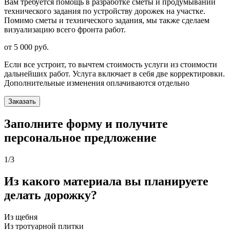
Вам требуется помощь в разработке сметы и продумывании
технического задания по устройству дорожек на участке.
Помимо сметы и технического задания, мы также сделаем
визуализацию всего фронта работ.
от 5 000
руб.
Если все устроит, то вычтем стоимость услуги из стоимости
дальнейших работ. Услуга включает в себя две корректировки.
Дополнительные изменения оплачиваются отдельно
Заказать
Заполните форму и получите
персональное предложение
1
/3
Из какого материала вы планируете
делать дорожку?
Из щебня
Из тротуарной плитки