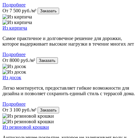
Подробнее
От 7 500 руб./м²
Заказать
Из кирпича
Самое практичное и долговечное решение для дорожки,
которое выдерживает высокие нагрузки в течение многих лет
Подробнее
От 8000 руб./м²
Заказать
Из досок
Легко монтируется, предоставляет гибкие возможности для
дизайна и позволяет сохранить единый стиль с террасой дома.
Подробнее
От 3 100 руб./м²
Заказать
Из резиновой крошки
Антискользящее покрытие, которое не задерживает воду и