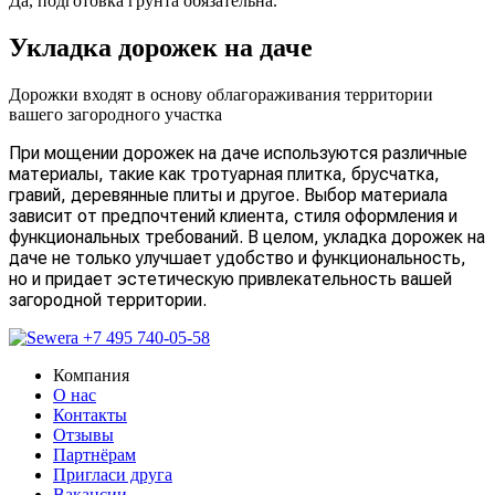
Да, подготовка грунта обязательна.
Укладка дорожек на даче
Дорожки входят в основу облагораживания территории
вашего загородного участка
При мощении дорожек на даче используются различные
материалы, такие как тротуарная плитка, брусчатка,
гравий, деревянные плиты и другое. Выбор материала
зависит от предпочтений клиента, стиля оформления и
функциональных требований. В целом, укладка дорожек на
даче не только улучшает удобство и функциональность,
но и придает эстетическую привлекательность вашей
загородной территории.
+7 495 740-05-58
Компания
О нас
Контакты
Отзывы
Партнёрам
Пригласи друга
Вакансии