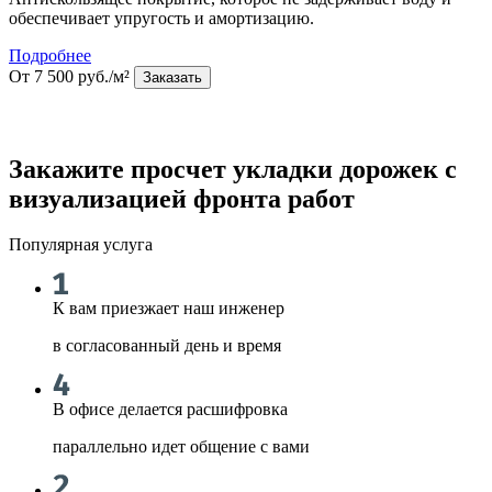
обеспечивает упругость и амортизацию.
Подробнее
От 7 500 руб./м²
Заказать
Закажите просчет укладки дорожек с
визуализацией фронта работ
Популярная услуга
К вам приезжает наш инженер
в согласованный день и время
В офисе делается расшифровка
параллельно идет общение с вами