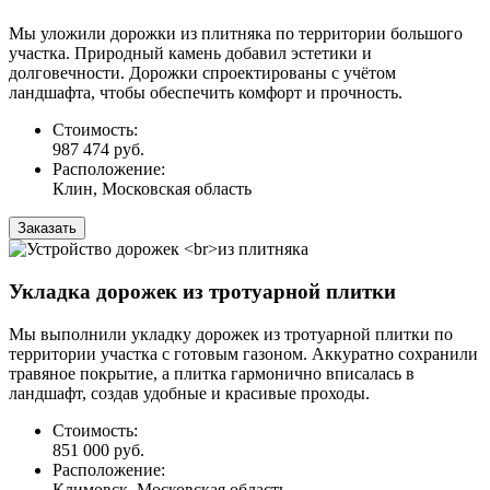
Мы уложили дорожки из плитняка по территории большого
участка. Природный камень добавил эстетики и
долговечности. Дорожки спроектированы с учётом
ландшафта, чтобы обеспечить комфорт и прочность.
Стоимость:
987 474 руб.
Расположение:
Клин, Московская область
Заказать
Укладка дорожек из тротуарной плитки
Мы выполнили укладку дорожек из тротуарной плитки по
территории участка с готовым газоном. Аккуратно сохранили
травяное покрытие, а плитка гармонично вписалась в
ландшафт, создав удобные и красивые проходы.
Стоимость:
851 000 руб.
Расположение:
Климовск, Московская область