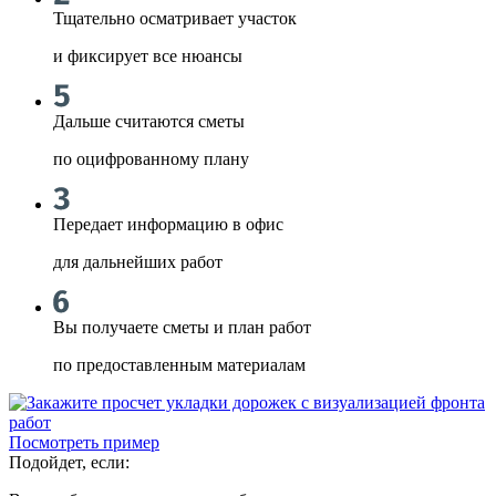
Тщательно осматривает участок
и фиксирует все нюансы
Дальше считаются сметы
по оцифрованному плану
Передает информацию в офис
для дальнейших работ
Вы получаете сметы и план работ
по предоставленным материалам
Посмотреть пример
Подойдет, если: