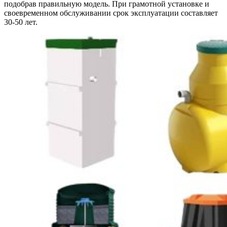
подобрав правильную модель. При грамотной установке и
своевременном обслуживании срок эксплуатации составляет
30-50 лет.