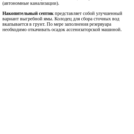
(автономные канализации).
Накопительный септик
представляет собой улучшенный
вариант выгребной ямы. Колодец для сбора сточных вод
вкапывается в грунт. По мере заполнения резервуара
необходимо откачивать осадок ассенизаторской машиной.