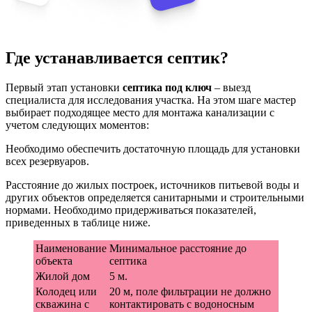
Где устанавливается септик?
Первый этап установки
септика под ключ
– выезд
специалиста для исследования участка. На этом шаге мастер
выбирает подходящее место для монтажа канализации с
учетом следующих моментов:
Необходимо обеспечить достаточную площадь для установки
всех резервуаров.
Расстояние до жилых построек, источников питьевой воды и
других объектов определяется санитарными и строительными
нормами. Необходимо придерживаться показателей,
приведенных в таблице ниже.
Наименование
Минимальное расстояние до
объекта
септика
Жилой дом
5 м.
Колодец или
20 м, поле фильтрации не должно
скважина с
контактировать с водоносным