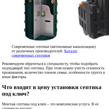
Современные септики (автономные канализации)
от различных производителей.
Каталог
современных септиков
Рекомендуем обратиться к специалисту, чтобы подобрать
подходящий тип септика. При этом нужно учесть сезонность
проживания, количество членов семьи, особенности грунта и
иные факторы.
Что входит в цену установки септика
под ключ?
Монтаж септика под ключ – это комплексная услуга. В ее
стоимость входит: