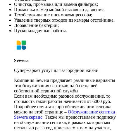
Очистка, промывка или замена фильтров;
Промывка камер мойкой высокого давления;
Техобслуживание пневмокомпрессора;
Удаление твердых отходов из камеры отстойника;
Добавление бактерий;
Пусконаладочные работы.
Sewera
Cупермаркет услуг для загородной жизни
Компания Sewera предлагает различные варианты
техобслуживания септиков на базе нашей
собственной сервисной службы.
Если вам необходимо разовое обслуживание, то
стоимость такой работы начинается от 6000 руб.
Подробнее почитать про обслуживании септика
можно на этой странице –
Обслуживание септика
Sewera сервис
. Также мы предоставляем подписку
на обслуживание септика, в рамках которой мы
несколько раз в год приезжаем к вам на участок,