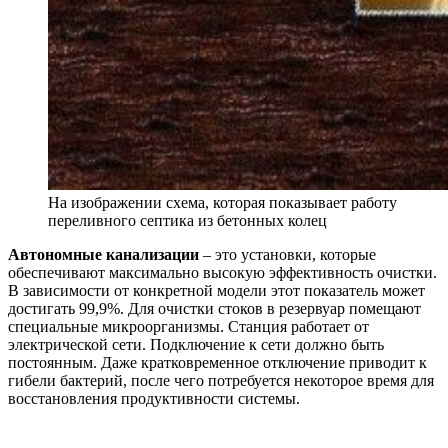
На изображении схема, которая показывает работу
переливного септика из бетонных колец
Автономные канализации
– это установки, которые
обеспечивают максимально высокую эффективность очистки.
В зависимости от конкретной модели этот показатель может
достигать 99,9%. Для очистки стоков в резервуар помещают
специальные микроорганизмы. Станция работает от
электрической сети. Подключение к сети должно быть
постоянным. Даже кратковременное отключение приводит к
гибели бактерий, после чего потребуется некоторое время для
восстановления продуктивности системы.