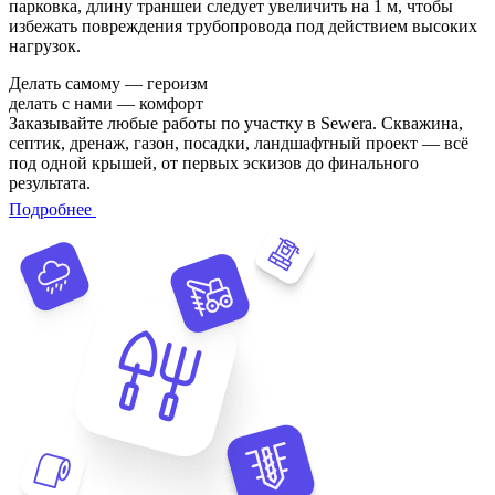
парковка, длину траншеи следует увеличить на 1 м, чтобы
избежать повреждения трубопровода под действием высоких
нагрузок.
Делать самому — героизм
делать с нами — комфорт
Заказывайте любые работы по участку в Sewera. Скважина,
септик, дренаж, газон, посадки, ландшафтный проект — всё
под одной крышей, от первых эскизов до финального
результата.
Подробнее