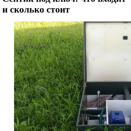
и сколько стоит