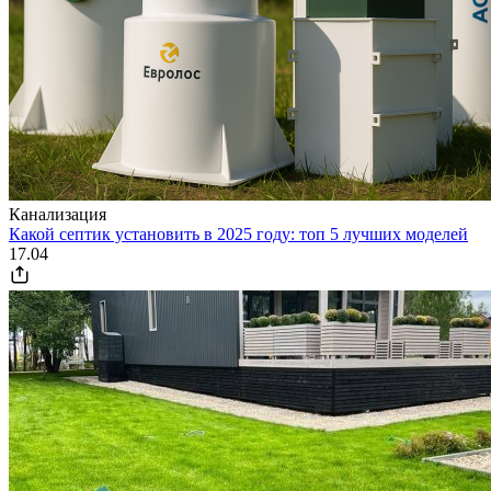
Канализация
Какой септик установить в 2025 году: топ 5 лучших моделей
17.04