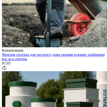
Канализация
Монтаж септика для частного дома своими руками: разбираем
все за и против
07.05