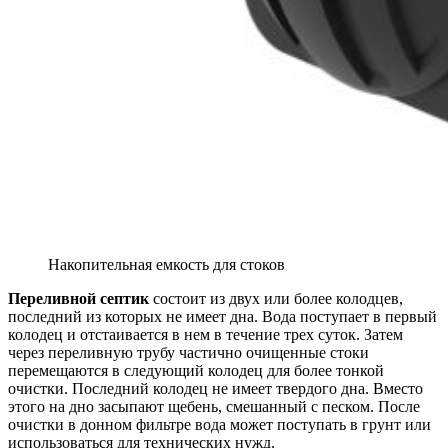
Накопительная емкость для стоков
Переливной септик
состоит из двух или более колодцев,
последний из которых не имеет дна. Вода поступает в первый
колодец и отстаивается в нем в течение трех суток. Затем
через переливную трубу частично очищенные стоки
перемещаются в следующий колодец для более тонкой
очистки. Последний колодец не имеет твердого дна. Вместо
этого на дно засыпают щебень, смешанный с песком. После
очистки в донном фильтре вода может поступать в грунт или
использоваться для технических нужд.