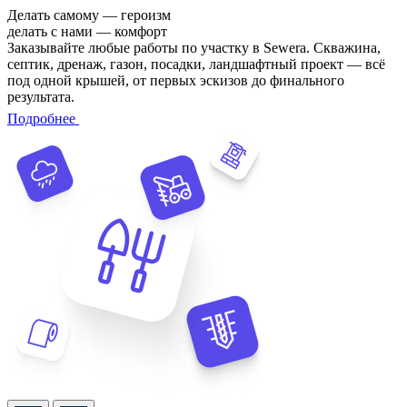
Делать самому — героизм
делать с нами — комфорт
Заказывайте любые работы по участку в Sewera. Скважина,
септик, дренаж, газон, посадки, ландшафтный проект — всё
под одной крышей, от первых эскизов до финального
результата.
Подробнее