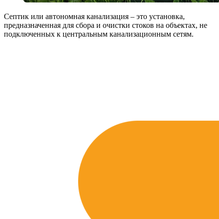
Септик или автономная канализация – это установка,
предназначенная для сбора и очистки стоков на объектах, не
подключенных к центральным канализационным сетям.