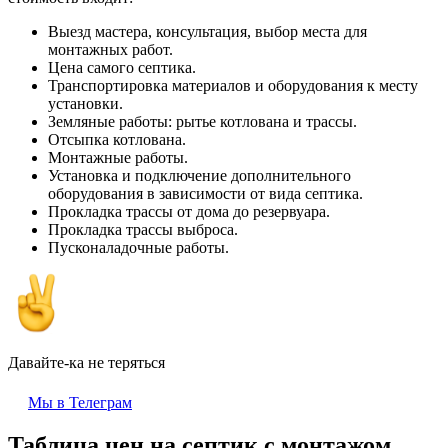
Выезд мастера, консультация, выбор места для
монтажных работ.
Цена самого септика.
Транспортировка материалов и оборудования к месту
установки.
Земляные работы: рытье котлована и трассы.
Отсыпка котлована.
Монтажные работы.
Установка и подключение дополнительного
оборудования в зависимости от вида септика.
Прокладка трассы от дома до резервуара.
Прокладка трассы выброса.
Пусконаладочные работы.
Давайте-ка не теряться
Мы в Телеграм
Таблица цен на септик с монтажом