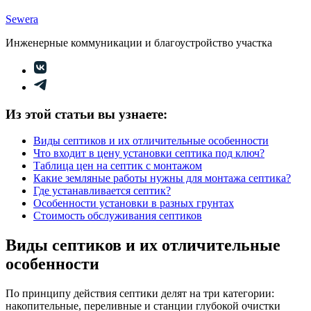
Sewera
Инженерные коммуникации и благоустройство участка
Из этой статьи вы узнаете:
Виды септиков и их отличительные особенности
Что входит в цену установки септика под ключ?
Таблица цен на септик с монтажом
Какие земляные работы нужны для монтажа септика?
Где устанавливается септик?
Особенности установки в разных грунтах
Стоимость обслуживания септиков
Виды септиков и их отличительные
особенности
По принципу действия септики
делят на три категории:
накопительные, переливные и станции глубокой очистки