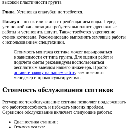
высокой пластичности грунта.
Глина
. Установка опалубки не требуется.
Плывун
– песок или глина с преобладанием воды. Перед
установкой канализации требуется выполнить дренажные
работы и установить шпунт. Также требуется укрепление
стенок котлована. Рекомендовано выполнять земляные работы
с использованием спецтехники.
Стоимость монтажа септика может варьироваться
в зависимости от типа грунта. Для оценки работ и
подсчета сметы рекомендуем воспользоваться
бесплатным выездом нашего инженера. Просто
оставьте заявку на нашем сайте
, вам позвонит
менеджер и проконсультирует вас.
Стоимость обслуживания септиков
Регулярное техобслуживание септика
позволяет поддерживать
его работоспособность и избежать многих проблем.
Сервисное обслуживание включает следующие работы:
Диагностика станции;
Откачка осадка;