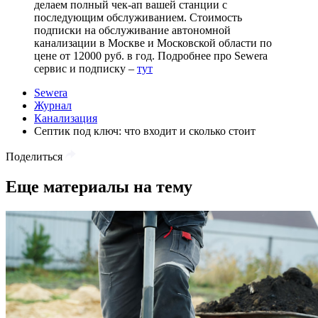
делаем полный чек-ап вашей станции с
последующим обслуживанием. Стоимость
подписки на обслуживание автономной
канализации в Москве и Московской области по
цене от 12000 руб. в год. Подробнее про Sewera
сервис и подписку –
тут
Sewera
Журнал
Канализация
Септик под ключ: что входит и сколько стоит
Поделиться
Еще материалы на тему