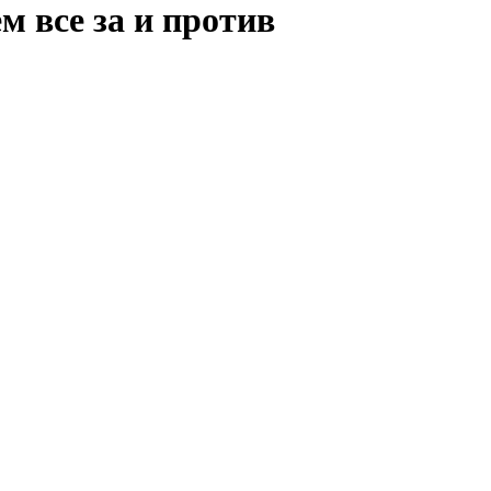
м все за и против