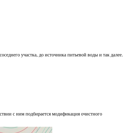
и соседнего участка, до источника питьевой воды и так далее.
ствии с ним подбирается модификация очистного