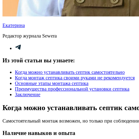
Екатерина
Редактор журнала Sewera
Из этой статьи вы узнаете:
Когда можно устанавливать септик самостоятельно
Когда монтаж септика своими руками не рекомендуется
Основные этапы монтажа септика
Преимущества профессиональной установки септика
Заключение
Когда можно устанавливать септик сам
Самостоятельный монтаж возможен, но только при соблюдении
Наличие навыков и опыта