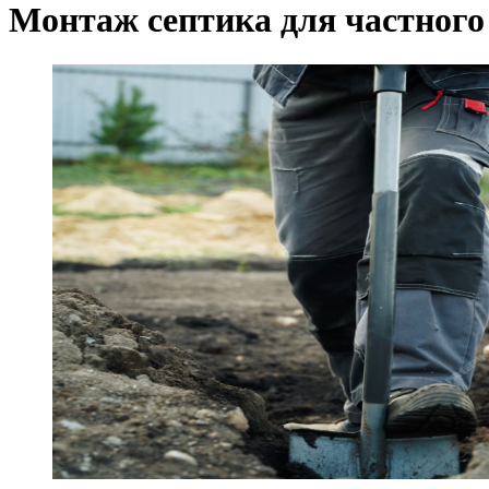
Монтаж септика для частного 