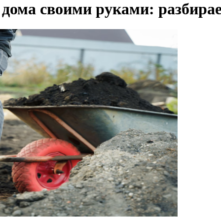
дома своими руками: разбирае