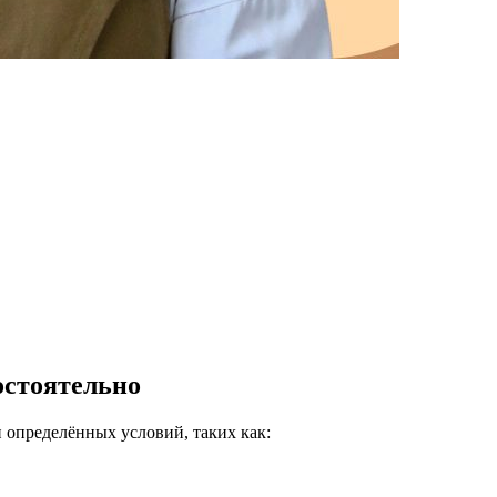
остоятельно
 определённых условий, таких как: