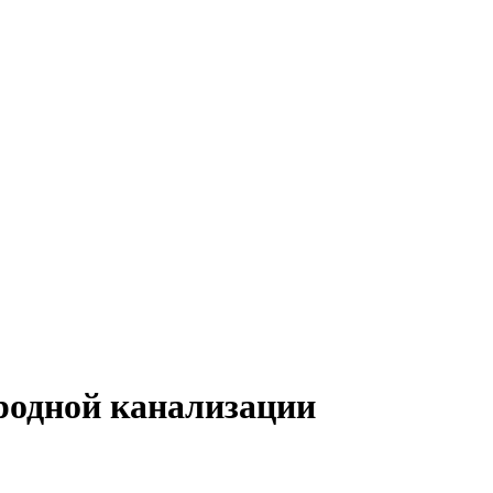
родной канализации