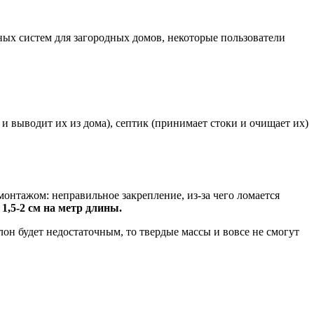
ных систем для загородных домов, некоторые пользователи
и выводит их из дома), септик (принимает стоки и очищает их)
онтажом: неправильное закрепление, из-за чего ломается
1,5-2 см на метр длины.
клон будет недостаточным, то твердые массы и вовсе не смогут