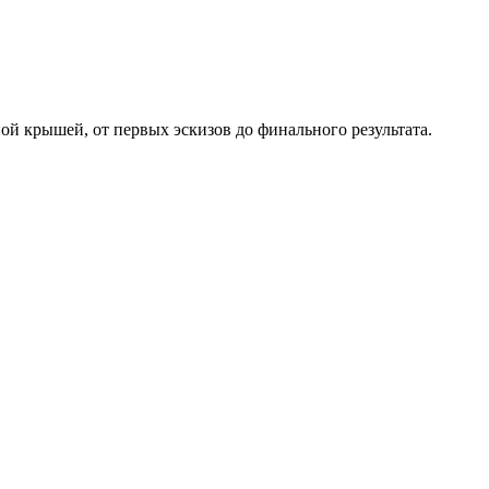
ой крышей, от первых эскизов до финального результата.