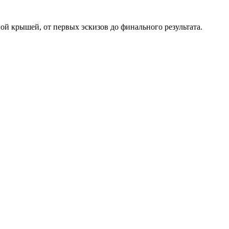
ой крышей, от первых эскизов до финального результата.