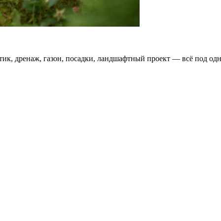
тик, дренаж, газон, посадки, ландшафтный проект — всё под одн