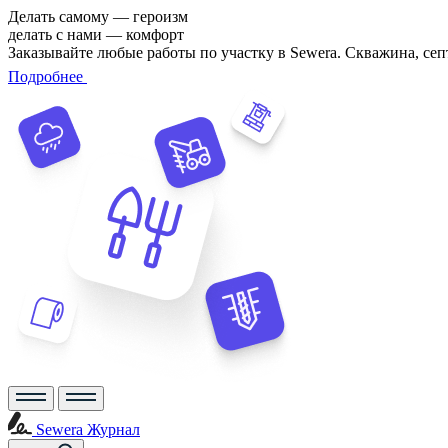
Делать самому — героизм
делать с нами — комфорт
Заказывайте любые работы по участку в Sewera. Скважина, сеп
Подробнее
Sewera Журнал