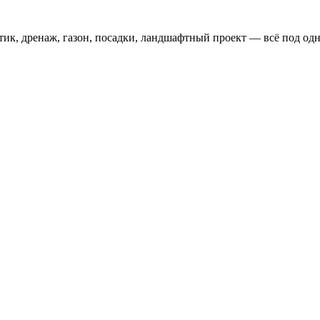
тик, дренаж, газон, посадки, ландшафтный проект — всё под одн