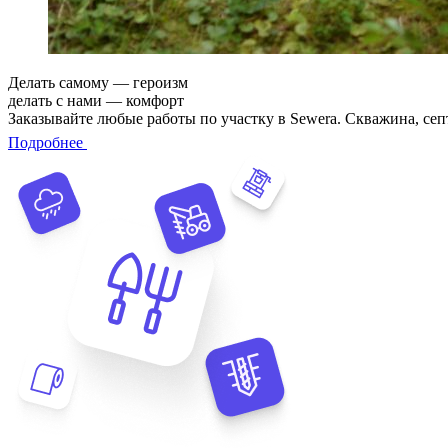
Делать самому — героизм
делать с нами — комфорт
Заказывайте любые работы по участку в Sewera. Скважина, сеп
Подробнее