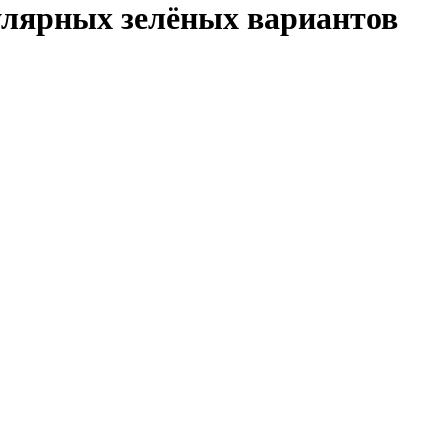
улярных зелёных вариантов