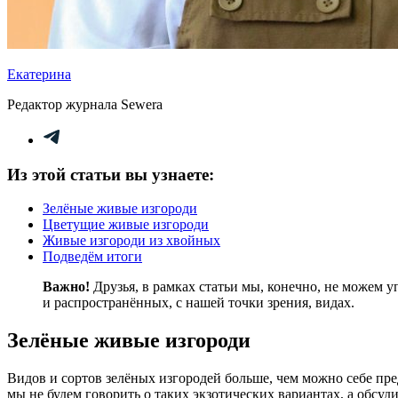
Екатерина
Редактор журнала Sewera
Из этой статьи вы узнаете:
Зелёные живые изгороди
Цветущие живые изгороди
Живые изгороди из хвойных
Подведём итоги
Важно!
Друзья, в рамках статьи мы, конечно, не можем 
и распространённых, с нашей точки зрения, видах.
Зелёные живые изгороди
Видов и сортов зелёных изгородей больше, чем можно себе пре
мы не будем говорить о таких экзотических вариантах, а обсуд