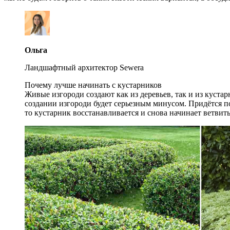
Ольга
Ландшафтный архитектор Sewera
Почему лучше начинать с кустарников
Живые изгороди создают как из деревьев, так и из кустар
создании изгороди будет серьезным минусом. Придётся по
то кустарник восстанавливается и снова начинает ветвит