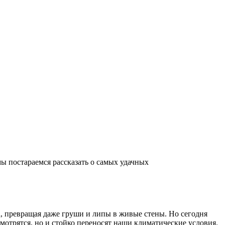
ы постараемся рассказать о самых удачных
а, превращая даже груши и липы в живые стены. Но сегодня
смотрятся, но и стойко переносят наши климатические условия.