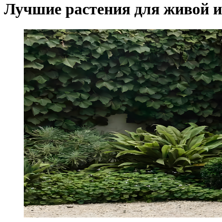
Лучшие растения для живой и