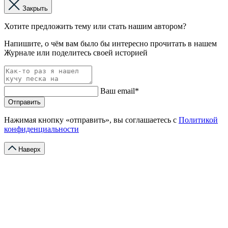
Закрыть
Хотите предложить тему или стать нашим автором?
Напишите, о чём вам было бы интересно прочитать в нашем
Журнале или поделитесь своей историей
Ваш email*
Отправить
Нажимая кнопку «отправить», вы соглашаетесь с
Политикой
конфиденциальности
Наверх