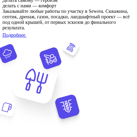
Делать самому — героизм
делать с нами — комфорт
Заказывайте любые работы по участку в Sewera. Скважина,
септик, дренаж, газон, посадки, ландшафтный проект — всё
под одной крышей, от первых эскизов до финального
результата.
Подробнее