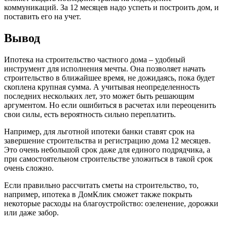
коммуникаций. За 12 месяцев надо успеть и построить дом, и
поставить его на учет.
Вывод
Ипотека на строительство частного дома – удобный
инструмент для исполнения мечты. Она позволяет начать
строительство в ближайшее время, не дожидаясь, пока будет
скоплена крупная сумма. А учитывая неопределенность
последних нескольких лет, это может быть решающим
аргументом. Но если ошибиться в расчетах или переоценить
свои силы, есть вероятность сильно переплатить.
Например, для льготной ипотеки банки ставят срок на
завершение строительства и регистрацию дома 12 месяцев.
Это очень небольшой срок даже для единого подрядчика, а
при самостоятельном строительстве уложиться в такой срок
очень сложно.
Если правильно рассчитать сметы на строительство, то,
например, ипотека в ДомКлик сможет также покрыть
некоторые расходы на благоустройство: озеленение, дорожки
или даже забор.