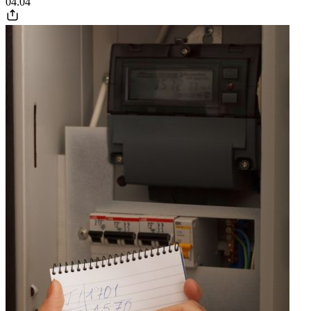
04.04