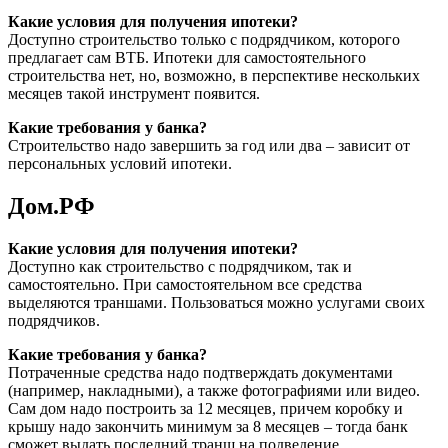
Какие условия для получения ипотеки?
Доступно строительство только с подрядчиком, которого
предлагает сам ВТБ. Ипотеки для самостоятельного
строительства нет, но, возможно, в перспективе нескольких
месяцев такой инструмент появится.
Какие требования у банка?
Строительство надо завершить за год или два – зависит от
персональных условий ипотеки.
Дом.РФ
Какие условия для получения ипотеки?
Доступно как строительство с подрядчиком, так и
самостоятельно. При самостоятельном все средства
выделяются траншами. Пользоваться можно услугами своих
подрядчиков.
Какие требования у банка?
Потраченные средства надо подтверждать документами
(например, накладными), а также фотографиями или видео.
Сам дом надо построить за 12 месяцев, причем коробку и
крышу надо закончить минимум за 8 месяцев – тогда банк
сможет выдать последний транш на подведение