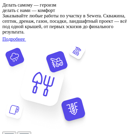
Делать самому — героизм
делать с нами — комфорт
Заказывайте любые работы по участку в Sewera. Скважина,
септик, дренаж, газон, посадки, ландшафтный проект — всё
под одной крышей, от первых эскизов до финального
результата.
Подробнее