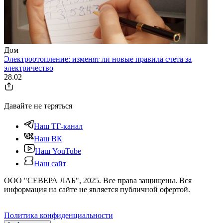
Дом
Электроотопление: изменят ли новые правила счета за
электричество
28.02
Давайте не теряться
Наш ТГ-канал
Наш ВК
Наш YouTube
Наш сайт
ООО "СЕВЕРА ЛАБ", 2025. Все права защищены. Вся
информация на сайте не является публичной офертой.
Политика конфиденциальности