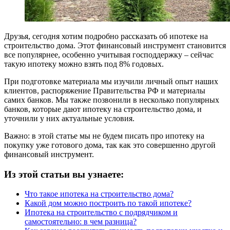
Друзья, сегодня хотим подробно рассказать об ипотеке на
строительство дома. Этот финансовый инструмент становится
все популярнее, особенно учитывая господдержку – сейчас
такую ипотеку можно взять под 8% годовых.
При подготовке материала мы изучили личный опыт наших
клиентов, распоряжение Правительства РФ и материалы
самих банков. Мы также позвонили в несколько популярных
банков, которые дают ипотеку на строительство дома, и
уточнили у них актуальные условия.
Важно: в этой статье мы не будем писать про ипотеку на
покупку уже готового дома, так как это совершенно другой
финансовый инструмент.
Из этой статьи вы узнаете:
Что такое ипотека на строительство дома?
Какой дом можно построить по такой ипотеке?
Ипотека на строительство с подрядчиком и
самостоятельно: в чем разница?