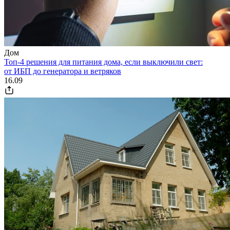
Дом
Топ-4 решения для питания дома, если выключили свет:
от ИБП до генератора и ветряков
16.09