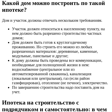
Какой дом можно построить по такой
ипотеке?
Дом и участок должны отвечать нескольким требованиям.
Участок должен относиться к населенному пункту, на
нем должно быть разрешено строительство частных
домов;
Дом должен быть готов к круглогодичному
проживанию. Но строить его можно из любых
разрешенных материалов: деревянные, каменные,
модульные, панельные и другие;
К дому должны быть проведены все коммуникации,
необходимые для полноценной жизни в нем:
водоснабжение (центральное или из
автоматизированной скважины), канализация
(локальная или центральная), газ (если район
газифицирован), отопление (не печное), электричество.
По завершению строительства надо поставить дом на
учет.
Ипотека на строительство с
подрядчиком и самостоятельно: в чем