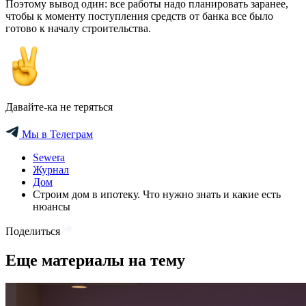
Поэтому вывод один: все работы надо планировать заранее,
чтобы к моменту поступления средств от банка все было
готово к началу строительства.
Давайте-ка не теряться
Мы в Телеграм
Sewera
Журнал
Дом
Строим дом в ипотеку. Что нужно знать и какие есть
нюансы
Поделиться
Еще материалы на тему