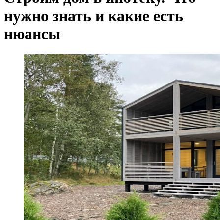
нужно знать и какие есть
нюансы