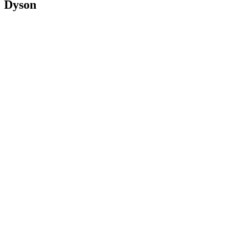
Dyson