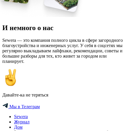
И немного о нас
Sewera — это компания полного цикла в сфере загородного
благоустройства и инженерных услуг. У себя в соцсетях мы
регулярно выкладываем лайфхаки, рекомендации, советы и
большие разборы для тех, кто живет за городом или
планирует.
Давайте-ка не теряться
Мы в Телеграм
Sewera
Журнал
Дом