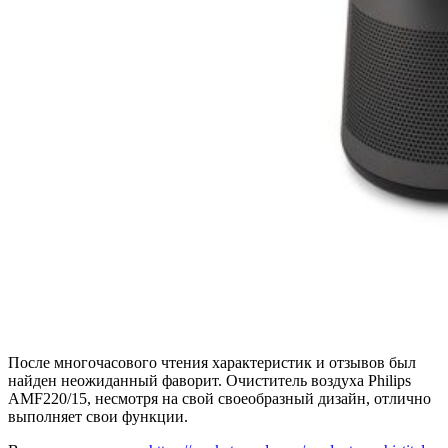
После многочасового чтения характеристик и отзывов был
найден неожиданный фаворит. Очиститель воздуха Philips
AMF220/15, несмотря на свой своеобразный дизайн, отлично
выполняет свои функции.