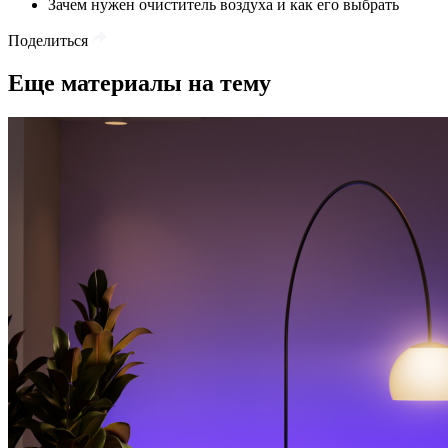
Зачем нужен очиститель воздуха и как его выбрать
Поделиться
Еще материалы на тему