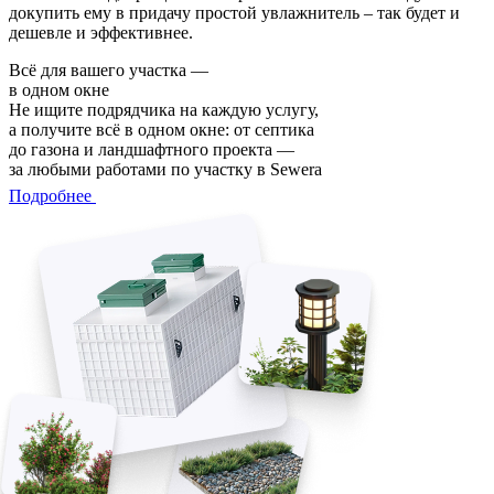
докупить ему в придачу простой увлажнитель – так будет и
дешевле и эффективнее.
Всё для вашего участка —
в одном окне
Не ищите подрядчика на каждую услугу,
а получите всё в одном окне: от септика
до газона и ландшафтного проекта —
за любыми работами по участку в Sewera
Подробнее