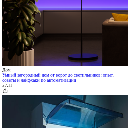
Дом
Умный загородный дом от ворот до светильников: опыт,
советы и лайфхаки по автоматизации
27.11