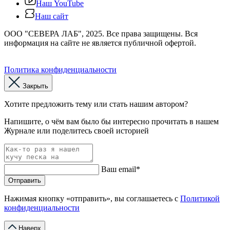
Наш YouTube
Наш сайт
ООО "СЕВЕРА ЛАБ", 2025. Все права защищены. Вся
информация на сайте не является публичной офертой.
Политика конфиденциальности
Закрыть
Хотите предложить тему или стать нашим автором?
Напишите, о чём вам было бы интересно прочитать в нашем
Журнале или поделитесь своей историей
Ваш email*
Отправить
Нажимая кнопку «отправить», вы соглашаетесь с
Политикой
конфиденциальности
Наверх