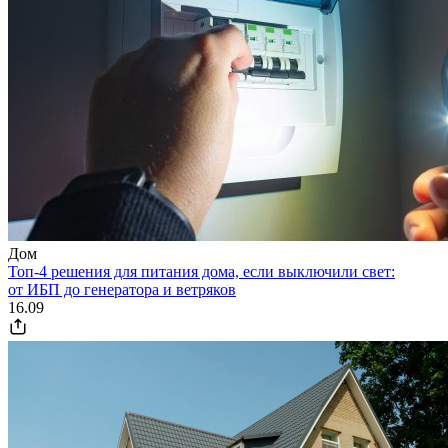
Дом
Топ-4 решения для питания дома, если выключили свет:
от ИБП до генератора и ветряков
16.09