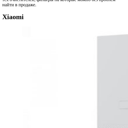
найти в продаже.
Xiaomi