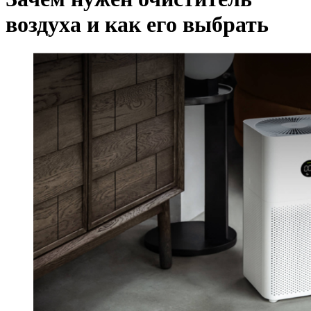
воздуха и как его выбрать