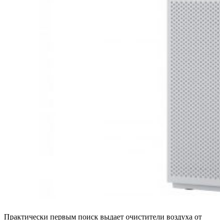
Практически первым поиск выдает очистители воздуха от