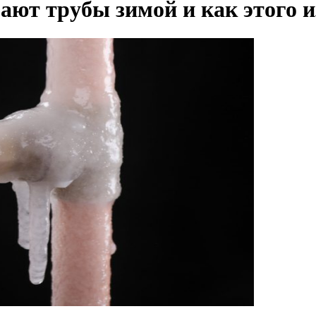
ают трубы зимой и как этого 