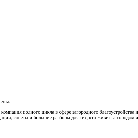
лены.
компания полного цикла в сфере загородного благоустройства 
ации, советы и большие разборы для тех, кто живет за городом 