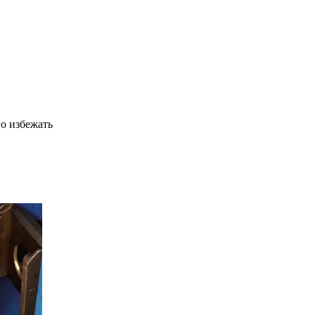
го избежать