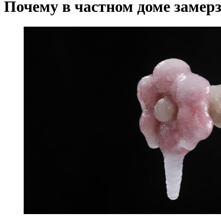
Почему в частном доме замерз