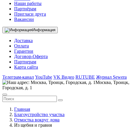
Наши работы
Партнёрам
Пригласи друга
Вакансии
Информация
Доставка
Оплата
Гарантии
Договор-Оферта
Партнерам
Карта сайта
Телеграм-канал
YouTube
VK Видео
RUTUBE
Журнал Sewera
Москва, Троицк,
Городская, д. 1
Главная
Благоустройство участка
Отмостка вокруг дома
Из щебня и гравия