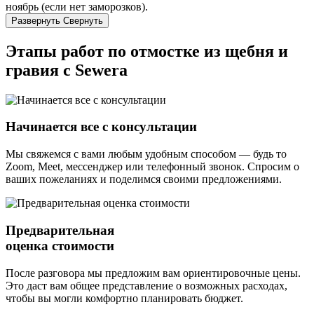
ноябрь (если нет заморозков).
Развернуть
Свернуть
Этапы работ по отмостке из щебня и
гравия с Sewera
Начинается все с консультации
Мы свяжемся с вами любым удобным способом — будь то
Zoom, Meet, мессенджер или телефонный звонок. Спросим о
ваших пожеланиях и поделимся своими предложениями.
Предварительная
оценка стоимости
После разговора мы предложим вам ориентировочные цены.
Это даст вам общее представление о возможных расходах,
чтобы вы могли комфортно планировать бюджет.