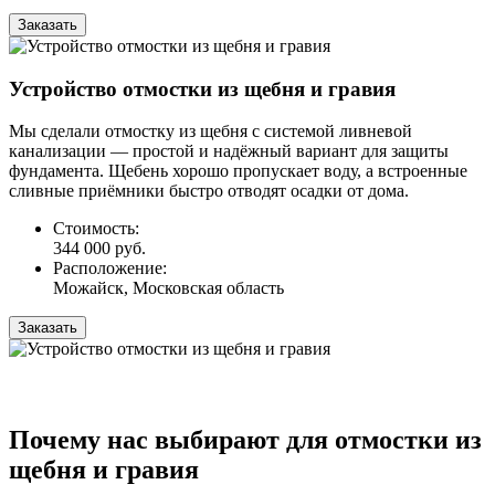
Заказать
Устройство отмостки из щебня и гравия
Мы сделали отмостку из щебня с системой ливневой
канализации — простой и надёжный вариант для защиты
фундамента. Щебень хорошо пропускает воду, а встроенные
сливные приёмники быстро отводят осадки от дома.
Стоимость:
344 000 руб.
Расположение:
Можайск, Московская область
Заказать
Почему нас выбирают для отмостки из
щебня и гравия