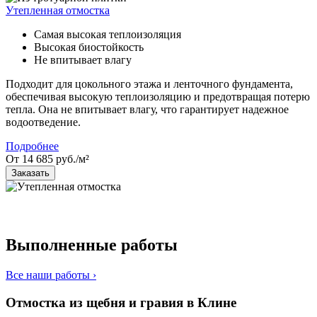
Утепленная отмостка
Самая высокая теплоизоляция
Высокая биостойкость
Не впитывает влагу
Подходит для цокольного этажа и ленточного фундамента,
обеспечивая высокую теплоизоляцию и предотвращая потерю
тепла. Она не впитывает влагу, что гарантирует надежное
водоотведение.
Подробнее
От 14 685 руб./м²
Заказать
Выполненные работы
Все наши работы ›
Отмостка из щебня и гравия в Клине