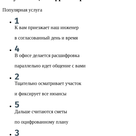
Популярная услуга
К вам приезжает наш инженер
в согласованный день и время
В офисе делается расшифровка
параллельно идет общение с вами
Тщательно осматривает участок
и фиксирует все нюансы
Дальше считаются сметы
по оцифрованному плану