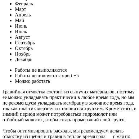
Февраль
Март
Апрель
Май
Июнь
Июль
Август
Сентябрь
Октябрь
Ноябрь
Декабрь
Работы не выполняются
Работы выполняются при t +5
Можно работать
Гравийная отмостка состоит из сыпучих материалов, поэтому
ее можно укладывать практически в любое время года, но мы
не рекомендуем укладывать мембрану в холодное время года,
так как пластик мерзнет и становится хрупким. Кроме этого, в
зимний период может потребоваться гидромолот или
отбойный молоток, чтобы снять промерзший слой грунта.
Чтобы оптимизировать расходы, мы рекомендуем делать
отмостку из щебня и гравия в теплое время года — с мая по