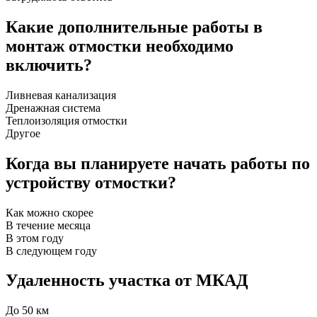
Какие дополнительные работы в
монтаж отмостки необходимо
включить?
Ливневая канализация
Дренажная система
Теплоизоляция отмостки
Другое
Когда вы планируете начать работы по
устройству отмостки?
Как можно скорее
В течение месяца
В этом году
В следующем году
Удаленность участка от МКАД
До 50 км