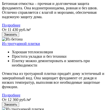
Бетонная отмостка – прочная и долговечная защита
фундамента. Она водонепроницаема, ровная и без швов.
Отлично справляется с влагой и морозами, обеспечивая
надежную защиту дома.
Подробнее
От 11 430 руб./м²
Заказать
Из тротуарной плитки
Хорошая теплоизоляция
Простота укладки и без техники
Плитку можно демонтировать и заменить при
необходимости
Отмостка из тротуарной плитки придаёт дому эстетичный и
завершённый вид. Она защищает фундамент от дождя и
низких температур, выполняя все необходимые защитные
функции.
Подробнее
От 12 360 руб./м²
Заказать