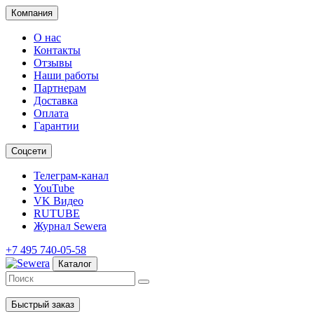
Компания
О нас
Контакты
Отзывы
Наши работы
Партнерам
Доставка
Оплата
Гарантии
Соцсети
Телеграм-канал
YouTube
VK Видео
RUTUBE
Журнал Sewera
+7 495 740-05-58
Каталог
Быстрый заказ