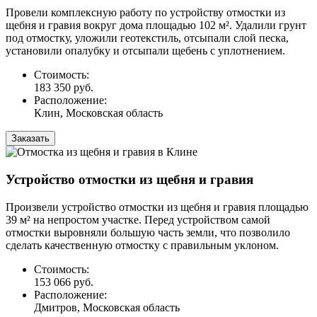
Провели комплексную работу по устройству отмостки из
щебня и гравия вокруг дома площадью 102 м². Удалили грунт
под отмостку, уложили геотекстиль, отсыпали слой песка,
установили опалубку и отсыпали щебень с уплотнением.
Стоимость:
183 350 руб.
Расположение:
Клин, Московская область
Заказать
Устройство отмостки из щебня и гравия
Произвели устройство отмостки из щебня и гравия площадью
39 м² на непростом участке. Перед устройством самой
отмостки выровняли большую часть земли, что позволило
сделать качественную отмостку с правильным уклоном.
Стоимость:
153 066 руб.
Расположение:
Дмитров, Московская область