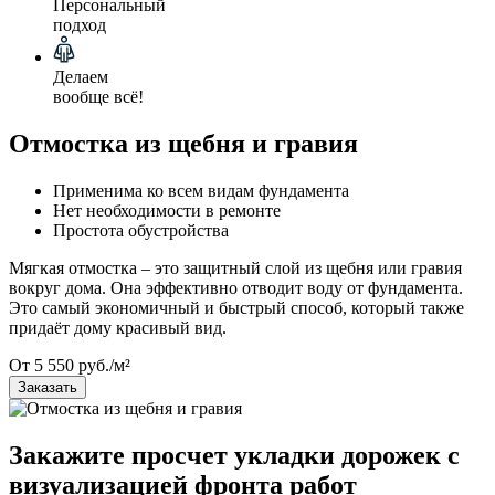
Персональный
подход
Делаем
вообще всё!
Отмостка из щебня и гравия
Применима ко всем видам фундамента
Нет необходимости в ремонте
Простота обустройства
Мягкая отмостка – это защитный слой из щебня или гравия
вокруг дома. Она эффективно отводит воду от фундамента.
Это самый экономичный и быстрый способ, который также
придаёт дому красивый вид.
От 5 550 руб./м²
Заказать
Закажите просчет укладки дорожек с
визуализацией фронта работ