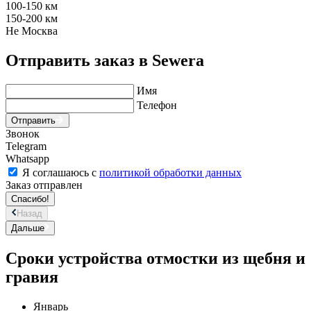
100-150 км
150-200 км
Не Москва
Отправить заказ в Sewera
Имя
Телефон
Отправить
Звонок
Telegram
Whatsapp
Я соглашаюсь с
политикой обработки данных
Заказ отправлен
Спасибо!
Назад
Дальше
Сроки устройства отмостки из щебня и
гравия
Январь