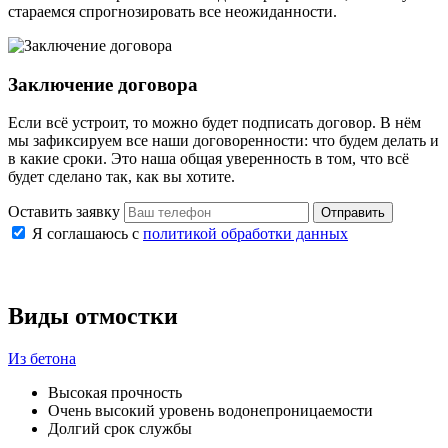
стараемся спрогнозировать все неожиданности.
Заключение договора
Если всё устроит, то можно будет подписать договор. В нём
мы зафиксируем все наши договоренности: что будем делать и
в какие сроки. Это наша общая уверенность в том, что всё
будет сделано так, как вы хотите.
Оставить заявку
Отправить
Я соглашаюсь с
политикой обработки данных
Виды отмостки
Из бетона
Высокая прочность
Очень высокий уровень водонепроницаемости
Долгий срок службы