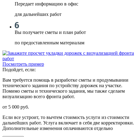
Передает информацию в офис
для дальнейших работ
Вы получаете сметы и план работ
по предоставленным материалам
Посмотреть пример
Подойдет, если:
Вам требуется помощь в разработке сметы и продумывании
технического задания по устройству дорожек на участке.
Помимо сметы и технического задания, мы также сделаем
визуализацию всего фронта работ.
от 5 000
руб.
Если все устроит, то вычтем стоимость услуги из стоимости
дальнейших работ. Услуга включает в себя две корректировки.
Дополнительные изменения оплачиваются отдельно