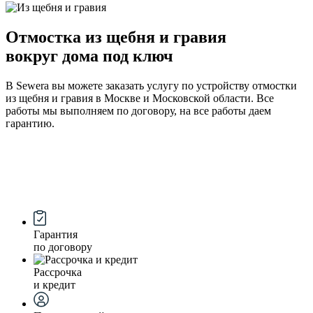
Отмостка из щебня и гравия
вокруг дома под ключ
В Sewera вы можете заказать услугу по устройству отмостки
из щебня и гравия в Москве и Московской области. Все
работы мы выполняем по договору, на все работы даем
гарантию.
Гарантия
по договору
Рассрочка
и кредит