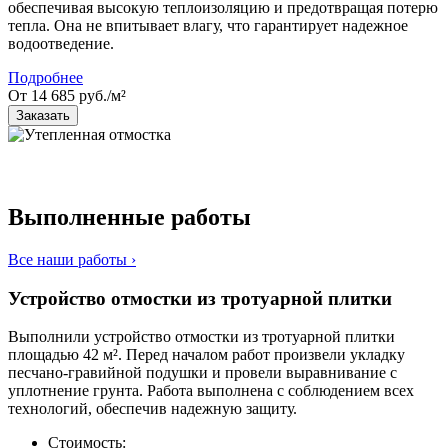
обеспечивая высокую теплоизоляцию и предотвращая потерю
тепла. Она не впитывает влагу, что гарантирует надежное
водоотведение.
Подробнее
От 14 685 руб./м²
Заказать
Выполненные работы
Все наши работы ›
Устройство отмостки из тротуарной плитки
Выполнили устройство отмостки из тротуарной плитки
площадью 42 м². Перед началом работ произвели укладку
песчано-гравийной подушки и провели выравнивание с
уплотнение грунта. Работа выполнена с соблюдением всех
технологий, обеспечив надежную защиту.
Стоимость: