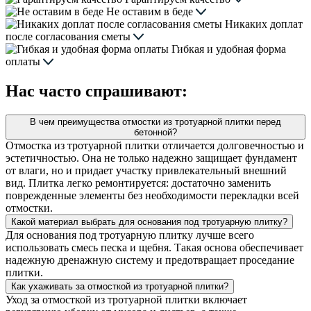
Не оставим в беде
Никаких доплат
после согласования сметы
Гибкая и удобная форма
оплаты
Нас часто спрашивают:
В чем преимущества отмостки из тротуарной плитки перед
бетонной?
Отмостка из тротуарной плитки отличается долговечностью и
эстетичностью. Она не только надежно защищает фундамент
от влаги, но и придает участку привлекательный внешний
вид. Плитка легко ремонтируется: достаточно заменить
поврежденные элементы без необходимости перекладки всей
отмостки.
Какой материал выбрать для основания под тротуарную плитку?
Для основания под тротуарную плитку лучше всего
использовать смесь песка и щебня. Такая основа обеспечивает
надежную дренажную систему и предотвращает проседание
плитки.
Как ухаживать за отмосткой из тротуарной плитки?
Уход за отмосткой из тротуарной плитки включает