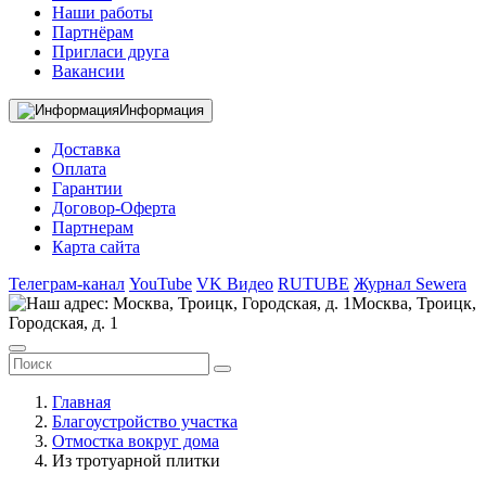
Наши работы
Партнёрам
Пригласи друга
Вакансии
Информация
Доставка
Оплата
Гарантии
Договор-Оферта
Партнерам
Карта сайта
Телеграм-канал
YouTube
VK Видео
RUTUBE
Журнал Sewera
Москва, Троицк,
Городская, д. 1
Главная
Благоустройство участка
Отмостка вокруг дома
Из тротуарной плитки