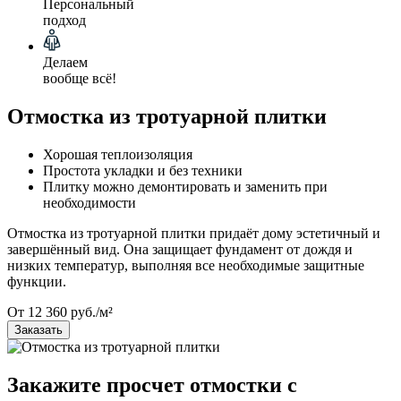
Персональный
подход
Делаем
вообще всё!
Отмостка из тротуарной плитки
Хорошая теплоизоляция
Простота укладки и без техники
Плитку можно демонтировать и заменить при
необходимости
Отмостка из тротуарной плитки придаёт дому эстетичный и
завершённый вид. Она защищает фундамент от дождя и
низких температур, выполняя все необходимые защитные
функции.
От 12 360 руб./м²
Заказать
Закажите просчет отмостки с