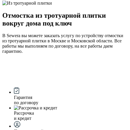
Отмостка из тротуарной плитки
вокруг дома под ключ
В Sewera вы можете заказать услугу по устройству отмостки
из тротуарной плитки в Москве и Московской области. Все
работы мы выполняем по договору, на все работы даем
гарантию.
Гарантия
по договору
Рассрочка
и кредит