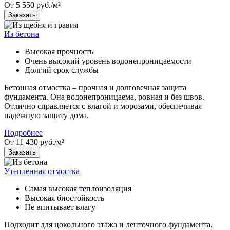
От 5 550 руб./м²
Заказать
Из бетона
Высокая прочность
Очень высокий уровень водонепроницаемости
Долгий срок службы
Бетонная отмостка – прочная и долговечная защита
фундамента. Она водонепроницаема, ровная и без швов.
Отлично справляется с влагой и морозами, обеспечивая
надежную защиту дома.
Подробнее
От 11 430 руб./м²
Заказать
Утепленная отмостка
Самая высокая теплоизоляция
Высокая биостойкость
Не впитывает влагу
Подходит для цокольного этажа и ленточного фундамента,