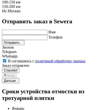
100-150 км
150-200 км
Не Москва
Отправить заказ в Sewera
Имя
Телефон
Отправить
Звонок
Telegram
Whatsapp
Я соглашаюсь с
политикой обработки данных
Заказ отправлен
Спасибо!
Назад
Дальше
Сроки устройства отмостки из
тротуарной плитки
Январь