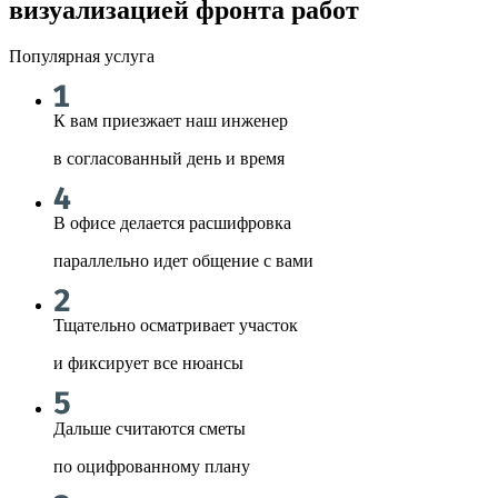
визуализацией фронта работ
Популярная услуга
К вам приезжает наш инженер
в согласованный день и время
В офисе делается расшифровка
параллельно идет общение с вами
Тщательно осматривает участок
и фиксирует все нюансы
Дальше считаются сметы
по оцифрованному плану