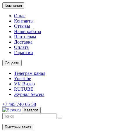
Компания
О нас
Контакты
Отзывы
Наши работы
Партнерам
Доставка
Оплата
Гарантии
Соцсети
Телеграм-канал
YouTube
VK Видео
RUTUBE
Журнал Sewera
+7 495 740-05-58
Каталог
Быстрый заказ