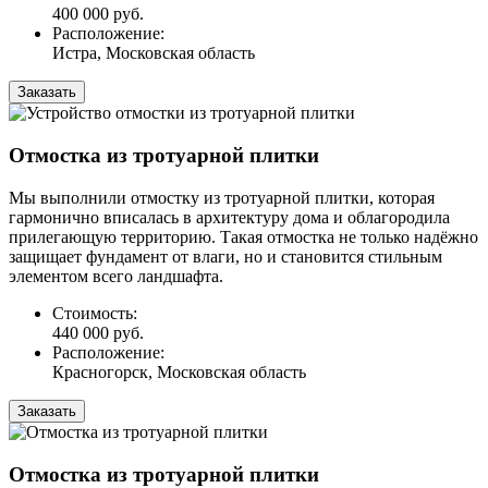
400 000 руб.
Расположение:
Истра, Московская область
Заказать
Отмостка из тротуарной плитки
Мы выполнили отмостку из тротуарной плитки, которая
гармонично вписалась в архитектуру дома и облагородила
прилегающую территорию. Такая отмостка не только надёжно
защищает фундамент от влаги, но и становится стильным
элементом всего ландшафта.
Стоимость:
440 000 руб.
Расположение:
Красногорск, Московская область
Заказать
Отмостка из тротуарной плитки