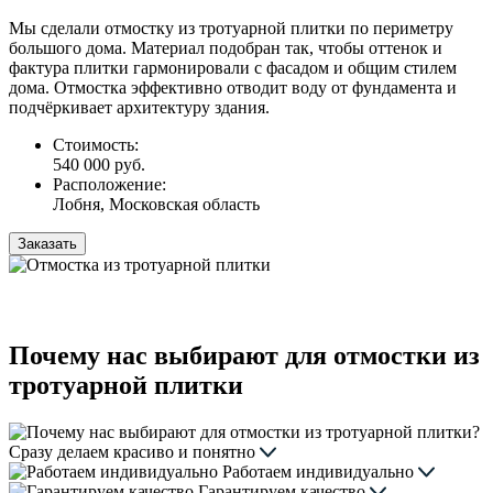
Мы сделали отмостку из тротуарной плитки по периметру
большого дома. Материал подобран так, чтобы оттенок и
фактура плитки гармонировали с фасадом и общим стилем
дома. Отмостка эффективно отводит воду от фундамента и
подчёркивает архитектуру здания.
Стоимость:
540 000 руб.
Расположение:
Лобня, Московская область
Заказать
Почему нас выбирают для отмостки из
тротуарной плитки
Сразу делаем красиво и понятно
Работаем индивидуально
Гарантируем качество