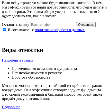
Если всё устроит, то можно будет подписать договор. В нём
мы зафиксируем все наши договоренности: что будем делать и
в какие сроки. Это наша общая уверенность в том, что всё
будет сделано так, как вы хотите.
Оставить заявку
Отправить
Я соглашаюсь с
политикой обработки данных
Виды отмостки
Из щебня и гравия
Применима ко всем видам фундамента
Нет необходимости в ремонте
Простота обустройства
Мягкая отмостка – это защитный слой из щебня или гравия
вокруг дома. Она эффективно отводит воду от фундамента.
Это самый экономичный и быстрый способ, который также
придаёт дому красивый вид.
Подробнее