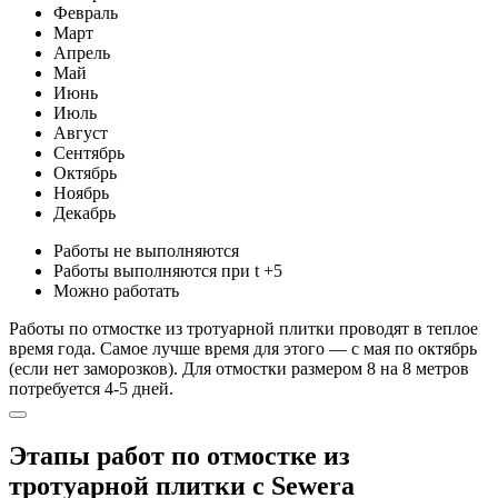
Февраль
Март
Апрель
Май
Июнь
Июль
Август
Сентябрь
Октябрь
Ноябрь
Декабрь
Работы не выполняются
Работы выполняются при t +5
Можно работать
Работы по отмостке из тротуарной плитки проводят в теплое
время года. Самое лучше время для этого — с мая по октябрь
(если нет заморозков). Для отмостки размером 8 на 8 метров
потребуется 4-5 дней.
Этапы работ по отмостке из
тротуарной плитки с Sewera