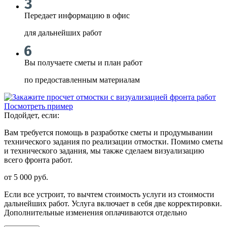
Передает информацию в офис
для дальнейших работ
Вы получаете сметы и план работ
по предоставленным материалам
Посмотреть пример
Подойдет, если:
Вам требуется помощь в разработке сметы и продумывании
технического задания по реализации отмостки. Помимо сметы
и технического задания, мы также сделаем визуализацию
всего фронта работ.
от 5 000
руб.
Если все устроит, то вычтем стоимость услуги из стоимости
дальнейших работ. Услуга включает в себя две корректировки.
Дополнительные изменения оплачиваются отдельно