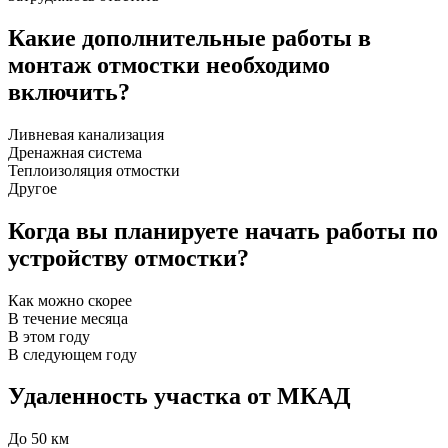
Какие дополнительные работы в
монтаж отмостки необходимо
включить?
Ливневая канализация
Дренажная система
Теплоизоляция отмостки
Другое
Когда вы планируете начать работы по
устройству отмостки?
Как можно скорее
В течение месяца
В этом году
В следующем году
Удаленность участка от МКАД
До 50 км