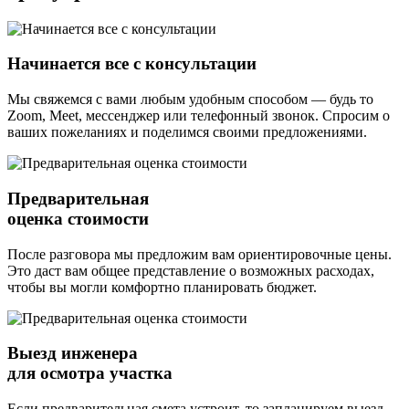
Начинается все с консультации
Мы свяжемся с вами любым удобным способом — будь то
Zoom, Meet, мессенджер или телефонный звонок. Спросим о
ваших пожеланиях и поделимся своими предложениями.
Предварительная
оценка стоимости
После разговора мы предложим вам ориентировочные цены.
Это даст вам общее представление о возможных расходах,
чтобы вы могли комфортно планировать бюджет.
Выезд инженера
для осмотра участка
Если предварительная смета устроит, то запланируем выезд