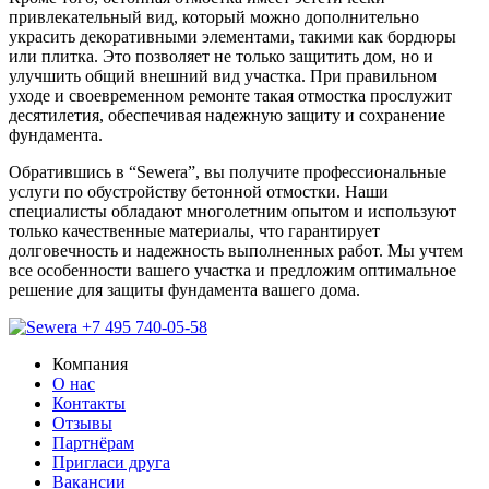
привлекательный вид, который можно дополнительно
украсить декоративными элементами, такими как бордюры
или плитка. Это позволяет не только защитить дом, но и
улучшить общий внешний вид участка. При правильном
уходе и своевременном ремонте такая отмостка прослужит
десятилетия, обеспечивая надежную защиту и сохранение
фундамента.
Обратившись в “Sewera”, вы получите профессиональные
услуги по обустройству бетонной отмостки. Наши
специалисты обладают многолетним опытом и используют
только качественные материалы, что гарантирует
долговечность и надежность выполненных работ. Мы учтем
все особенности вашего участка и предложим оптимальное
решение для защиты фундамента вашего дома.
+7 495 740-05-58
Компания
О нас
Контакты
Отзывы
Партнёрам
Пригласи друга
Вакансии