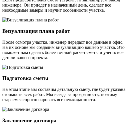
инженера. Он приедет в назначенный день, сделает все
необходимые замеры и изучит особенности участка.
Визуализация плана работ
После осмотра участка, инженер передаст все данные в офис.
На их основе мы создадим визуализацию вашего участка. Это
поможет нам сделать более точный расчет сметы и учесть все
детали вашего проекта.
Подготовка сметы
На этом этапе мы составим детальную смету, где будет указана
стоимость всех работ. Мы всегда за прозрачность, поэтому
стараемся спрогнозировать все неожиданности.
Заключение договора