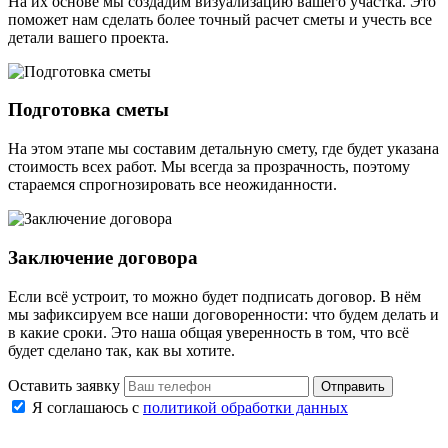
На их основе мы создадим визуализацию вашего участка. Это
поможет нам сделать более точный расчет сметы и учесть все
детали вашего проекта.
Подготовка сметы
На этом этапе мы составим детальную смету, где будет указана
стоимость всех работ. Мы всегда за прозрачность, поэтому
стараемся спрогнозировать все неожиданности.
Заключение договора
Если всё устроит, то можно будет подписать договор. В нём
мы зафиксируем все наши договоренности: что будем делать и
в какие сроки. Это наша общая уверенность в том, что всё
будет сделано так, как вы хотите.
Оставить заявку
Отправить
Я соглашаюсь с
политикой обработки данных