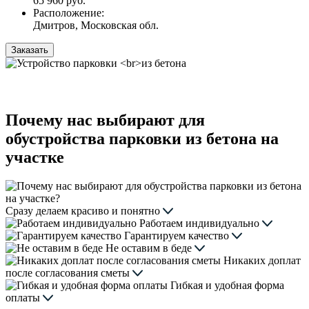
65 960 руб.
Расположение:
Дмитров, Московская обл.
Заказать
Почему нас выбирают для
обустройства парковки из бетона на
участке
Сразу делаем красиво и понятно
Работаем индивидуально
Гарантируем качество
Не оставим в беде
Никаких доплат
после согласования сметы
Гибкая и удобная форма
оплаты