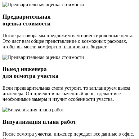
Предварительная
оценка стоимости
После разговора мы предложим вам ориентировочные цены.
Это даст вам общее представление о возможных расходах,
чтобы вы могли комфортно планировать бюджет.
Выезд инженера
для осмотра участка
Если предварительная смета устроит, то запланируем выезд
инженера. Он приедет в назначенный день, сделает все
необходимые замеры и изучит особенности участка.
Визуализация плана работ
После осмотра участка, инженер передаст все данные в офис.