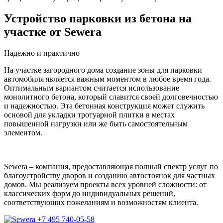
Устройство парковки из бетона на
участке от Sewera
Надежно и практично
На участке загородного дома создание зоны для парковки
автомобиля является важным моментом в любое время года.
Оптимальным вариантом считается использование
монолитного бетона, который славится своей долговечностью
и надежностью. Эта бетонная конструкция может служить
основой для укладки тротуарной плитки в местах
повышенной нагрузки или же быть самостоятельным
элементом.
Sewera – компания, предоставляющая полный спектр услуг по
благоустройству дворов и созданию автостоянок для частных
домов. Мы реализуем проекты всех уровней сложности: от
классических форм до индивидуальных решений,
соответствующих пожеланиям и возможностям клиента.
+7 495 740-05-58