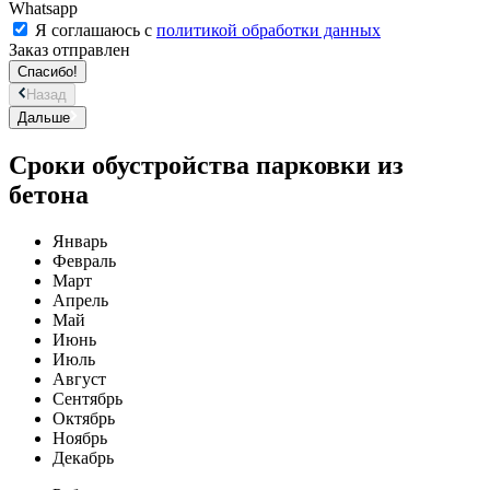
Whatsapp
Я соглашаюсь с
политикой обработки данных
Заказ отправлен
Спасибо!
Назад
Дальше
Сроки обустройства парковки из
бетона
Январь
Февраль
Март
Апрель
Май
Июнь
Июль
Август
Сентябрь
Октябрь
Ноябрь
Декабрь