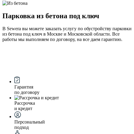
Парковка из бетона под ключ
В Sewera вы можете заказать услугу по обустройству парковки
из бетона под ключ в Москве и Московской области. Все
работы мы выполняем по договору, на все даем гарантию.
Гарантия
по договору
Рассрочка
и кредит
Персональный
подход