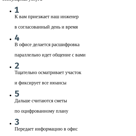
К вам приезжает наш инженер
в согласованный день и время
В офисе делается расшифровка
параллельно идет общение с вами
Тщательно осматривает участок
и фиксирует все нюансы
Дальше считаются сметы
по оцифрованному плану
Передает информацию в офис