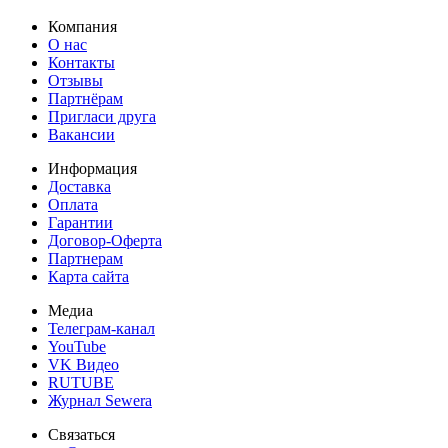
Компания
О нас
Контакты
Отзывы
Партнёрам
Пригласи друга
Вакансии
Информация
Доставка
Оплата
Гарантии
Договор-Оферта
Партнерам
Карта сайта
Медиа
Телеграм-канал
YouTube
VK Видео
RUTUBE
Журнал Sewera
Связаться