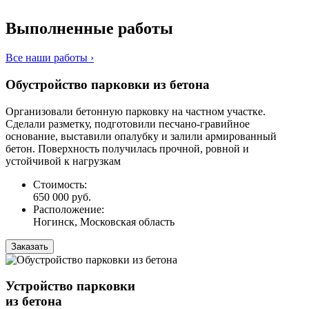
Выполненные работы
Все наши работы ›
Обустройство парковки из бетона
Организовали бетонную парковку на частном участке.
Сделали разметку, подготовили песчано-гравийное
основание, выставили опалубку и залили армированный
бетон. Поверхность получилась прочной, ровной и
устойчивой к нагрузкам
Стоимость:
650 000 руб.
Расположение:
Ногинск, Московская область
Заказать
Устройство парковки
из бетона