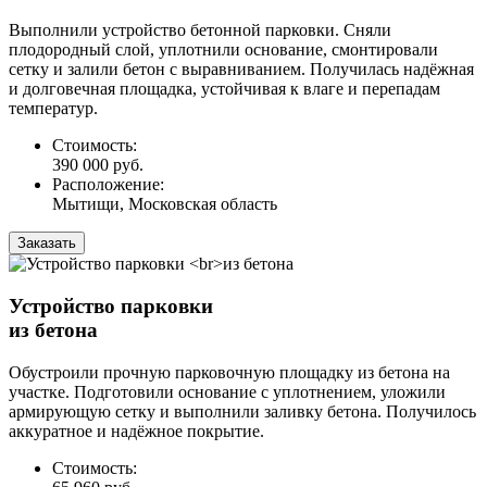
Выполнили устройство бетонной парковки. Сняли
плодородный слой, уплотнили основание, смонтировали
сетку и залили бетон с выравниванием. Получилась надёжная
и долговечная площадка, устойчивая к влаге и перепадам
температур.
Стоимость:
390 000 руб.
Расположение:
Мытищи, Московская область
Заказать
Устройство парковки
из бетона
Обустроили прочную парковочную площадку из бетона на
участке. Подготовили основание с уплотнением, уложили
армирующую сетку и выполнили заливку бетона. Получилось
аккуратное и надёжное покрытие.
Стоимость: