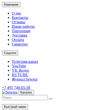
Компания
О нас
Контакты
Отзывы
Наши работы
Партнерам
Доставка
Оплата
Гарантии
Соцсети
Телеграм-канал
YouTube
VK Видео
RUTUBE
Журнал Sewera
+7 495 740-05-58
Каталог
Быстрый заказ