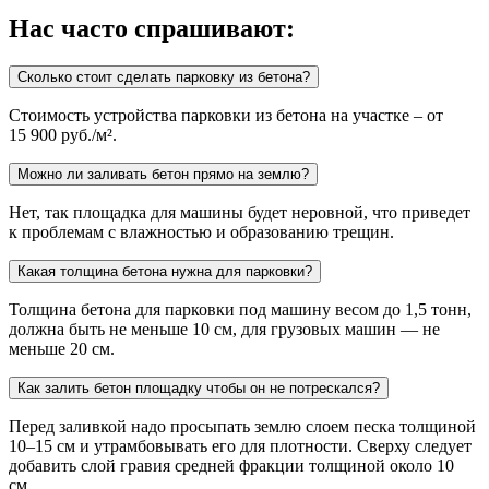
Нас часто спрашивают:
Сколько стоит сделать парковку из бетона?
Стоимость устройства парковки из бетона на участке – от
15 900 руб./м².
Можно ли заливать бетон прямо на землю?
Нет, так площадка для машины будет неровной, что приведет
к проблемам с влажностью и образованию трещин.
Какая толщина бетона нужна для парковки?
Толщина бетона для парковки под машину весом до 1,5 тонн,
должна быть не меньше 10 см, для грузовых машин — не
меньше 20 см.
Как залить бетон площадку чтобы он не потрескался?
Перед заливкой надо просыпать землю слоем песка толщиной
10–15 см и утрамбовывать его для плотности. Сверху следует
добавить слой гравия средней фракции толщиной около 10
см.