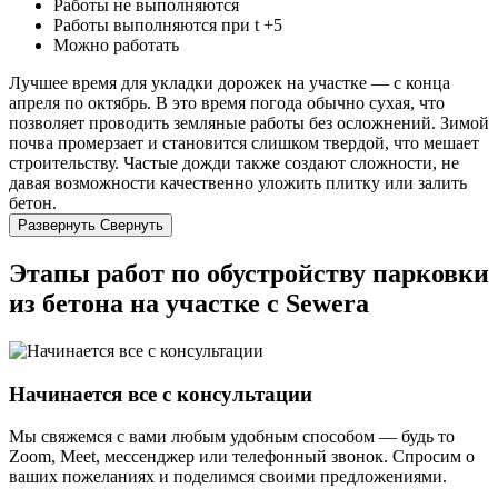
Работы не выполняются
Работы выполняются при t +5
Можно работать
Лучшее время для укладки дорожек на участке — с конца
апреля по октябрь. В это время погода обычно сухая, что
позволяет проводить земляные работы без осложнений. Зимой
почва промерзает и становится слишком твердой, что мешает
строительству. Частые дожди также создают сложности, не
давая возможности качественно уложить плитку или залить
бетон.
Развернуть
Свернуть
Этапы работ по обустройству парковки
из бетона на участке с Sewera
Начинается все с консультации
Мы свяжемся с вами любым удобным способом — будь то
Zoom, Meet, мессенджер или телефонный звонок. Спросим о
ваших пожеланиях и поделимся своими предложениями.