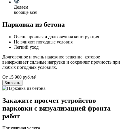
Делаем
вообще всё!
Парковка из бетона
Очень прочная и долговечная конструкция
Не влияют погодные условия
Легкий уход
Долговечное и очень надежное решение, которое
выдерживает сильные нагрузки и сохраняет прочность при
любых погодных условиях.
От 15 900 руб./м²
Заказать
Закажите просчет устройство
парковки с визуализацией фронта
работ
Популярная услуга