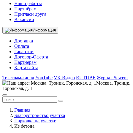
Наши работы
Партнёрам
Пригласи друга
Вакансии
Информация
Доставка
Оплата
Гарантии
Договор-Оферта
Партнерам
Карта сайта
Телеграм-канал
YouTube
VK Видео
RUTUBE
Журнал Sewera
Москва, Троицк,
Городская, д. 1
Главная
Благоустройство участка
Парковка на участке
Из бетона