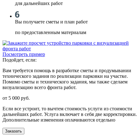
для дальнейших работ
Вы получаете сметы и план работ
по предоставленным материалам
Посмотреть пример
Подойдет, если:
Вам требуется помощь в разработке сметы и продумывании
технического задания по реализации парковки на участке.
Помимо сметы и технического задания, мы также сделаем
визуализацию всего фронта работ.
от 5 000
руб.
Если все устроит, то вычтем стоимость услуги из стоимости
дальнейших работ. Услуга включает в себя две корректировки.
Дополнительные изменения оплачиваются отдельно
Заказать