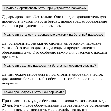
Нужно ли армировать бетон при устройстве парковки?
Да, армирование обязательно. Оно придает дополнительную
прочность и устойчивость бетону, предотвращая образование
трещин и разрушений со временем.
Можно ли установить дренажную систему на бетонной парковке?
Да, установить дренажную систему на бетонной парковке
можно. Это нужно для отвода воды и предотвращения
образования луж. Это особенно важно для участков с плохим
дренажем.
Можно ли сделать парковку из бетона на неровном участке?
Да, мы можем выровнять и подготовить неровный участок
для заливки бетона, чтобы обеспечить стабильное и ровное
покрытие.
Какой срок службы бетонной парковки?
При правильном уходе бетонная парковка может служить до
20 лет. Регулярное обслуживание и своевременное устранение
трещин помогут продлить срок службы покрытия.