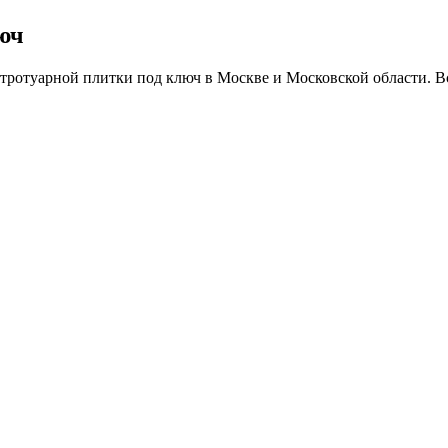
юч
з тротуарной плитки под ключ в Москве и Московской области. В