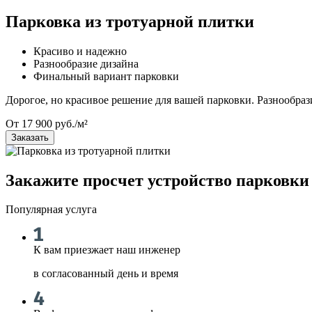
Парковка из тротуарной плитки
Красиво и надежно
Разнообразие дизайна
Финальный вариант парковки
Дорогое, но красивое решение для вашей парковки. Разнообраз
От 17 900 руб./м²
Заказать
Закажите просчет устройство парковки
Популярная услуга
К вам приезжает наш инженер
в согласованный день и время