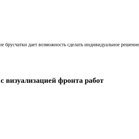
ие брусчатки дает возможность сделать индивидуальное решение
 с визуализацией фронта работ