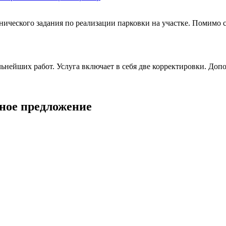
нического задания по реализации парковки на участке. Помимо 
альнейших работ. Услуга включает в себя две корректировки. Д
ное предложение