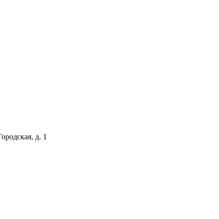
ородская, д. 1