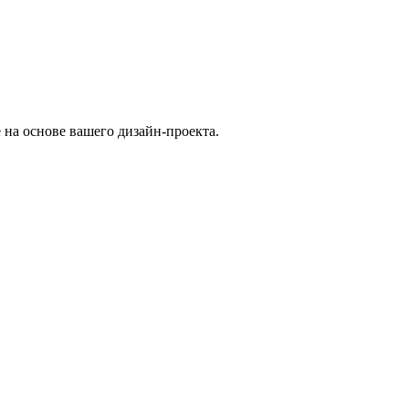
 на основе вашего дизайн-проекта.