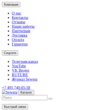
Компания
О нас
Контакты
Отзывы
Наши работы
Партнерам
Доставка
Оплата
Гарантии
Соцсети
Телеграм-канал
YouTube
VK Видео
RUTUBE
Журнал Sewera
+7 495 740-05-58
Каталог
Быстрый заказ