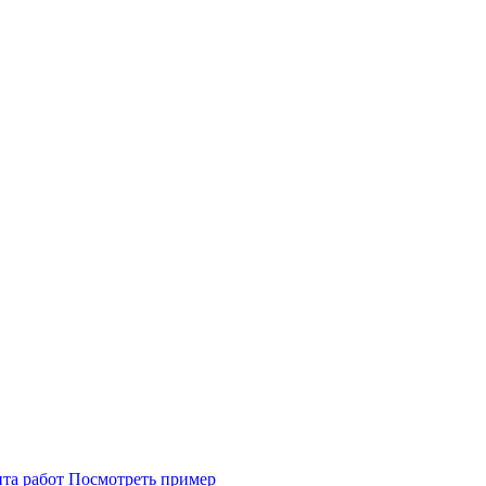
Посмотреть пример