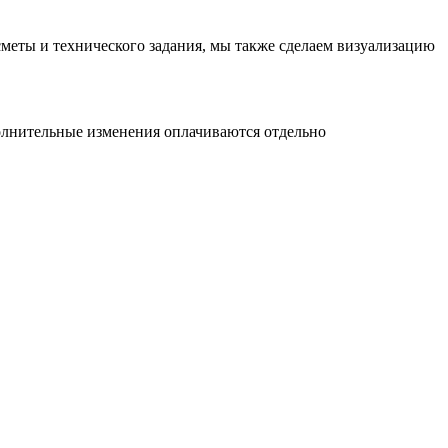
сметы и технического задания, мы также сделаем визуализацию
ополнительные изменения оплачиваются отдельно