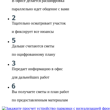
В офисе делается расшифровка
параллельно идет общение с вами
Тщательно осматривает участок
и фиксирует все нюансы
Дальше считаются сметы
по оцифрованному плану
Передает информацию в офис
для дальнейших работ
Вы получаете сметы и план работ
по предоставленным материалам