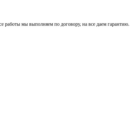
се работы мы выполняем по договору, на все даем гарантию.