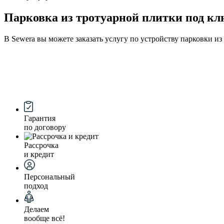
Парковка из тротуарной плитки под кл
В Sewera вы можете заказать услугу по устройству парковки и
Гарантия
по договору
Рассрочка
и кредит
Персональный
подход
Делаем
вообще всё!