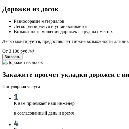
Дорожки из досок
Разнообразие материалов
Легко разбирается и устанавливается
Возможность мощения дорожек в трудных местах
Легко монтируется, предоставляет гибкие возможности для диза
От 3 100 руб./м²
Заказать
Закажите просчет укладки дорожек с в
Популярная услуга
К вам приезжает наш инженер
в согласованный день и время