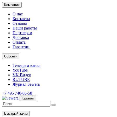
Компания
О нас
Контакты
Отзывы
Наши работы
Партнерам
Доставка
Оплата
Гарантии
Соцсети
Телеграм-канал
YouTube
VK Видео
RUTUBE
Журнал Sewera
+7 495 740-05-58
Каталог
Быстрый заказ