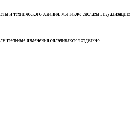
меты и технического задания, мы также сделаем визуализацию
ополнительные изменения оплачиваются отдельно