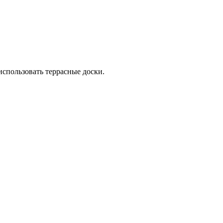
использовать террасные доски.