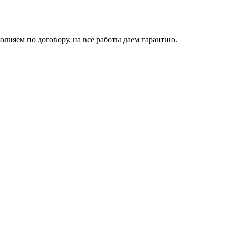
олняем по договору, на все работы даем гарантию.