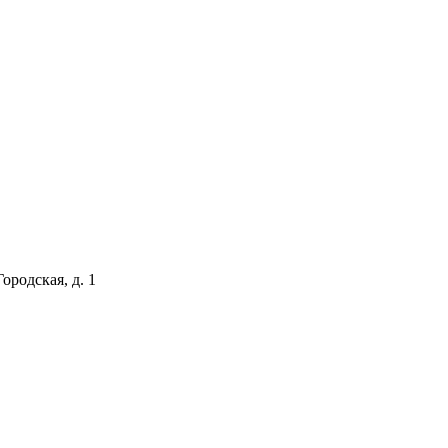
ородская, д. 1