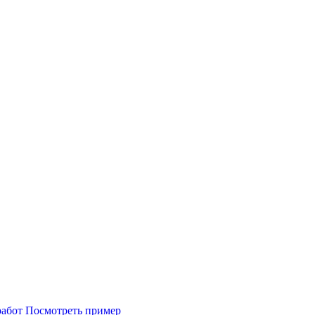
Посмотреть пример