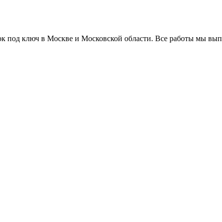
сок под ключ в Москве и Московской области. Все работы мы вып