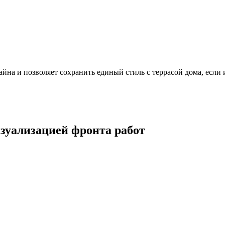
йна и позволяет сохранить единый стиль с террасой дома, если 
изуализацией фронта работ