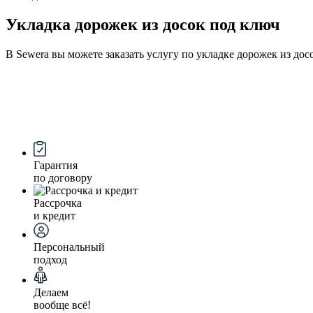
Укладка дорожек из досок под ключ
В Sewera вы можете заказать услугу по укладке дорожек из до
Гарантия
по договору
Рассрочка
и кредит
Персональный
подход
Делаем
вообще всё!