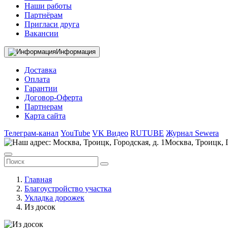
Наши работы
Партнёрам
Пригласи друга
Вакансии
Информация
Доставка
Оплата
Гарантии
Договор-Оферта
Партнерам
Карта сайта
Телеграм-канал
YouTube
VK Видео
RUTUBE
Журнал Sewera
Москва, Троицк, Г
Главная
Благоустройство участка
Укладка дорожек
Из досок