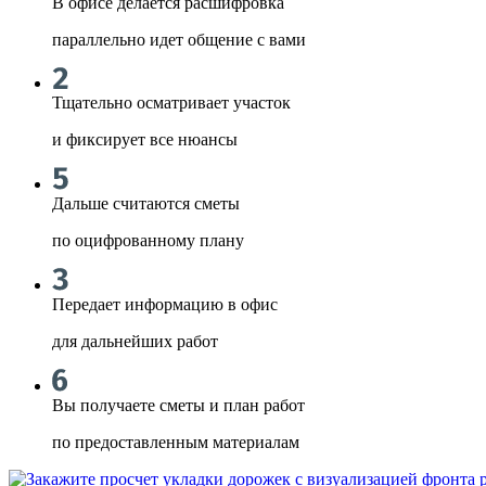
В офисе делается расшифровка
параллельно идет общение с вами
Тщательно осматривает участок
и фиксирует все нюансы
Дальше считаются сметы
по оцифрованному плану
Передает информацию в офис
для дальнейших работ
Вы получаете сметы и план работ
по предоставленным материалам