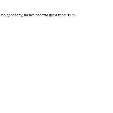
 по договору, на все работы даем гарантию.