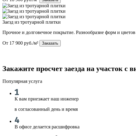
Заезд из тротуарной плитки
Прочное и долговечное покрытие. Разнообразие форм и цветов
От 17 900 руб./м²
Заказать
Закажите просчет заезда на участок с 
Популярная услуга
К вам приезжает наш инженер
в согласованный день и время
В офисе делается расшифровка