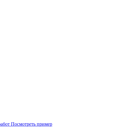
Посмотреть пример