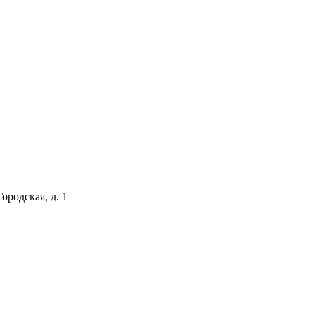
ородская, д. 1