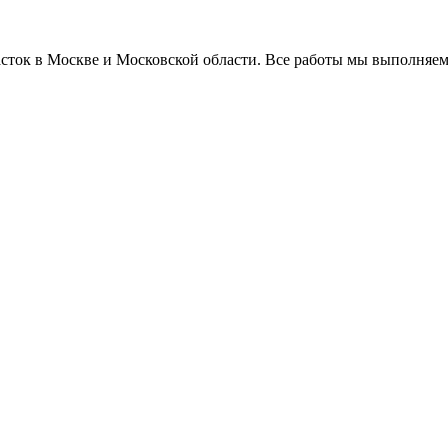
часток в Москве и Московской области. Все работы мы выполняем