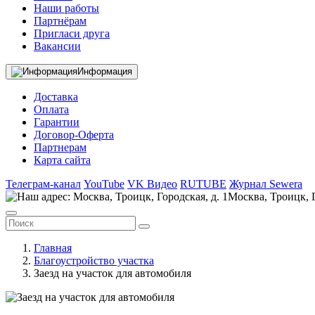
Наши работы
Партнёрам
Пригласи друга
Вакансии
Информация
Доставка
Оплата
Гарантии
Договор-Оферта
Партнерам
Карта сайта
Телеграм-канал
YouTube
VK Видео
RUTUBE
Журнал Sewera
Москва, Троицк, Г
Главная
Благоустройство участка
Заезд на участок для автомобиля