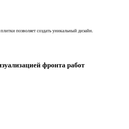
 плитки позволяет создать уникальный дизайн.
визуализацией фронта работ