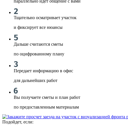
параллельно идет общение с вами
Тщательно осматривает участок
и фиксирует все нюансы
Дальше считаются сметы
по оцифрованному плану
Передает информацию в офис
для дальнейших работ
Вы получаете сметы и план работ
по предоставленным материалам
Подойдет, если: