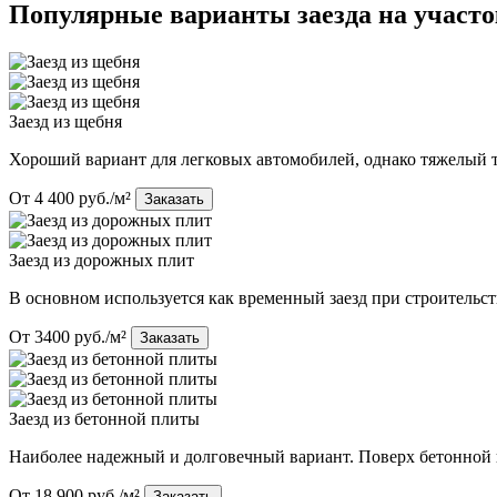
Популярные варианты заезда на участо
Заезд из щебня
Хороший вариант для легковых автомобилей, однако тяжелый тр
От 4 400 руб./м²
Заказать
Заезд из дорожных плит
В основном используется как временный заезд при строительст
От 3400 руб./м²
Заказать
Заезд из бетонной плиты
Наиболее надежный и долговечный вариант. Поверх бетонной
От 18 900 руб./м²
Заказать