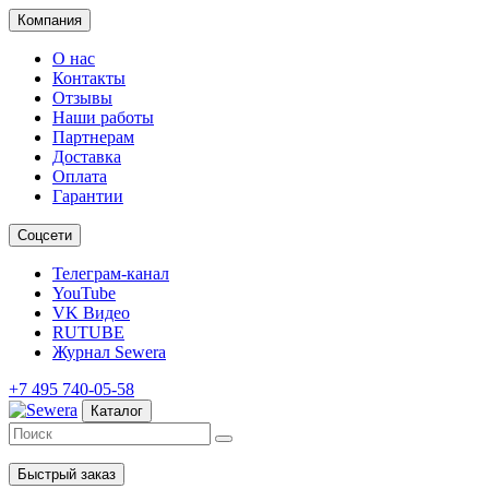
Компания
О нас
Контакты
Отзывы
Наши работы
Партнерам
Доставка
Оплата
Гарантии
Соцсети
Телеграм-канал
YouTube
VK Видео
RUTUBE
Журнал Sewera
+7 495 740-05-58
Каталог
Быстрый заказ