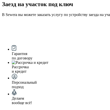
Заезд на участок под ключ
В Sewera вы можете заказать услугу по устройству заезда на у
Гарантия
по договору
Рассрочка
и кредит
Персональный
подход
Делаем
вообще всё!