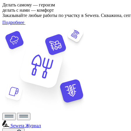
Делать самому — героизм
делать с нами — комфорт
Заказывайте любые работы по участку в Sewera. Скважина, сеп
Подробнее
Sewera Журнал