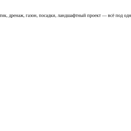
тик, дренаж, газон, посадки, ландшафтный проект — всё под одн