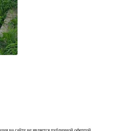
я на сайте не является публичной офертой.