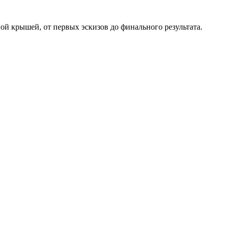
ой крышей, от первых эскизов до финального результата.