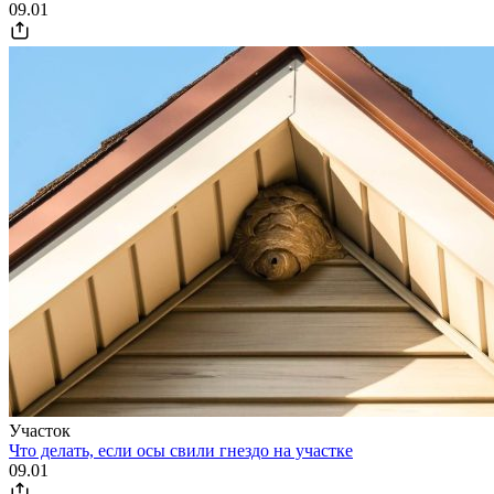
09.01
Участок
Что делать, если осы свили гнездо на участке
09.01