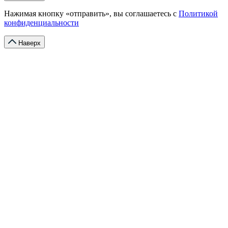
Нажимая кнопку «отправить», вы соглашаетесь с
Политикой
конфиденциальности
Наверх