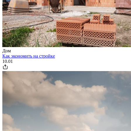
Дом
Как экономить на стройке
10.01