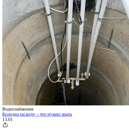
Водоснабжение
Колодец на воду – что нужно знать
13.01