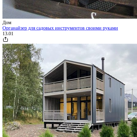
Дом
Органайзер для садовых инструментов своими руками
13.01