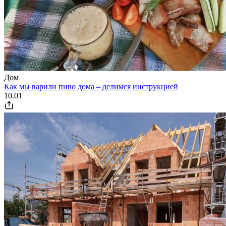
Дом
Как мы варили пиво дома – делимся инструкцией
10.01