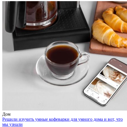
Дом
Решили изучить умные кофеварки для умного дома и вот, что
мы узнали