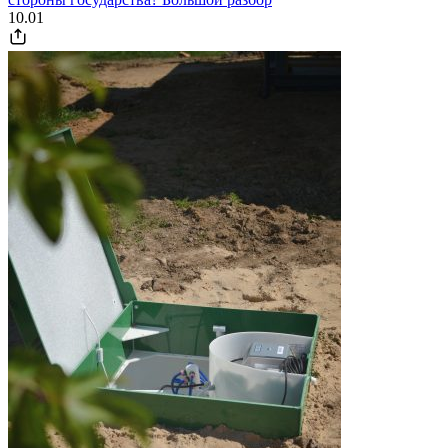
10.01