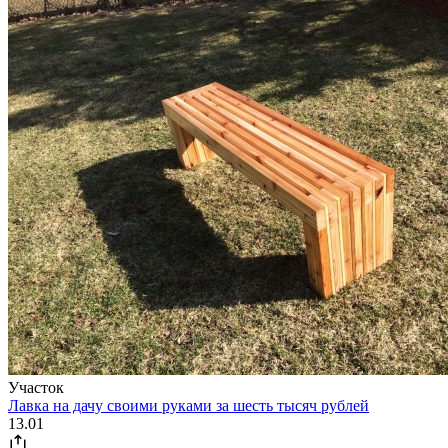
Участок
Лавка на дачу своими руками за шесть тысяч рублей
13.01