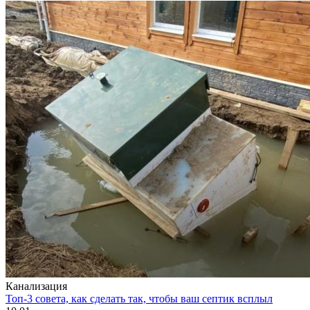
Канализация
Топ-3 совета, как сделать так, чтобы ваш септик всплыл