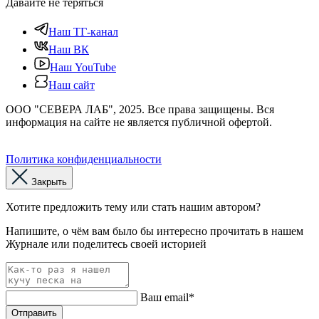
Давайте не теряться
Наш ТГ-канал
Наш ВК
Наш YouTube
Наш сайт
ООО "СЕВЕРА ЛАБ", 2025. Все права защищены. Вся
информация на сайте не является публичной офертой.
Политика конфиденциальности
Закрыть
Хотите предложить тему или стать нашим автором?
Напишите, о чём вам было бы интересно прочитать в нашем
Журнале или поделитесь своей историей
Ваш email*
Отправить