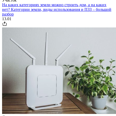
Участок
На каких категориях земли можно строить дом, а на каких
нет? Категории земли, виды использования и ПЗЗ – большой
разбор
13.01