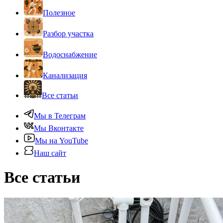
Полезное
Разбор участка
Водоснабжение
Канализация
Все статьи
Мы в Телеграм
Мы Вконтакте
Мы на YouTube
Наш сайт
Все статьи