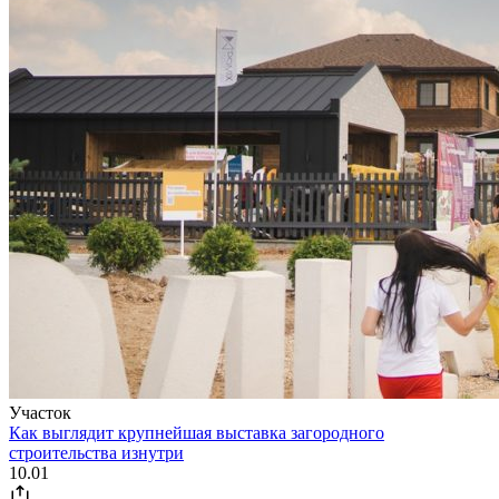
Участок
Как выглядит крупнейшая выставка загородного
строительства изнутри
10.01