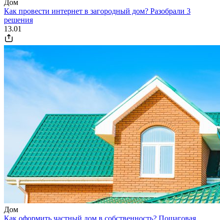
Дом
Как провести интернет в загородный дом? Разобрали 3
решения
13.01
Дом
Как оформить частный дом в собственность? Пошаговая