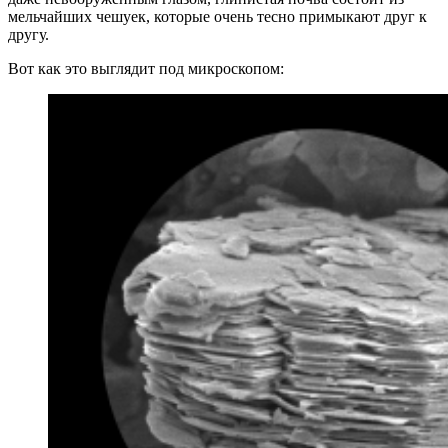
мельчайших чешуек, которые очень тесно примыкают друг к
другу.
Вот как это выглядит под микроскопом: