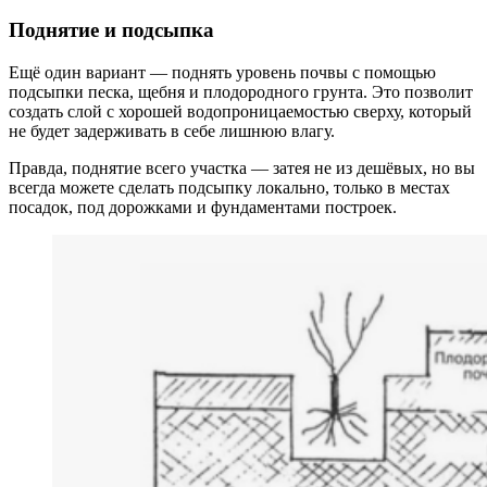
Поднятие и подсыпка
Ещё один вариант — поднять уровень почвы с помощью
подсыпки песка, щебня и плодородного грунта. Это позволит
создать слой с хорошей водопроницаемостью сверху, который
не будет задерживать в себе лишнюю влагу.
Правда, поднятие всего участка — затея не из дешёвых, но вы
всегда можете сделать подсыпку локально, только в местах
посадок, под дорожками и фундаментами построек.