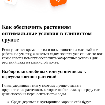
Как обеспечить растениям
оптимальные условия в глинистом
грунте
Если у вас нет времени, сил и возможности на масштабные
работы по участку, а заняться садом хочется уже сейчас, то вот
какие советы помогут обеспечить комфортные условия для
растений даже на глинистой почве.
Выбор влаголюбивых или устойчивых к
переувлажнению растений
Глина удерживает влагу, поэтому лучше отдавать
предпочтение растениям, которые любят влажную среду или
даже способны переносить застой воды.
Среди деревьев и кустарников хорошо себя будут