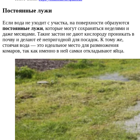
Постоянные лужи
Если вода не уходит с участка, на поверхности образуются
постоянные лужи
, которые могут сохраняться неделями и
даже месяцами. Такие застои не дают кислороду проникать в
почву и делают её непригодной для посадок. К тому же,
стоячая вода — это идеальное место для размножения
комаров, так как именно в ней самки откладывают яйца.