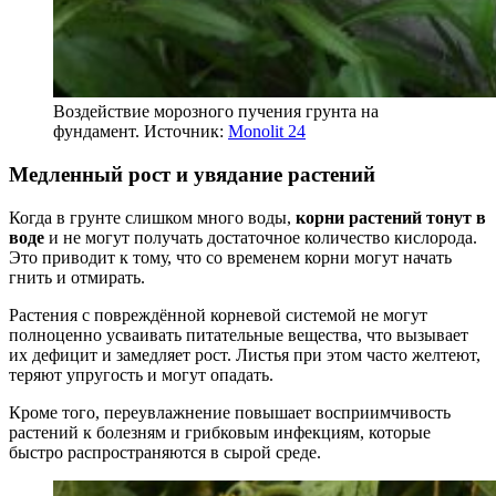
Воздействие морозного пучения грунта на
фундамент. Источник:
Monolit 24
Медленный рост и увядание растений
Когда в грунте слишком много воды,
корни растений тонут в
воде
и не могут получать достаточное количество кислорода.
Это приводит к тому, что со временем корни могут начать
гнить и отмирать.
Растения с повреждённой корневой системой не могут
полноценно усваивать питательные вещества, что вызывает
их дефицит и замедляет рост. Листья при этом часто желтеют,
теряют упругость и могут опадать.
Кроме того, переувлажнение повышает восприимчивость
растений к болезням и грибковым инфекциям, которые
быстро распространяются в сырой среде.