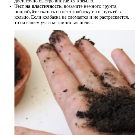
достаточно быстро впитается в землю.
Тест на пластичность
: возьмите немного грунта,
попробуйте скатать из него колбаску и согнуть её в
кольцо. Если колбаска не сломается и не растрескается,
то на вашем участке глинистая почва.