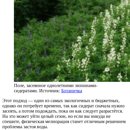
Поле, засеянное однолетними люпинами-
сидератами. Источник:
Ботаничка
Этот подход — один из самых экологичных и бюджетных,
однако он потребует времени, так как сидерат сначала нужно
засеять, а потом подождать, пока он как следует разрастётся.
На это может уйти целый сезон, но если вы никуда не
спешите, физическая мелиорация станет отличным решением
проблемы застоя воды.