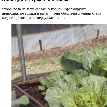
Чтобы вода не застаивалась у корней, сформируйте
приподнятые грядки и валы — они обеспечат лучший отток
воды и предотвратят переувлажнение.