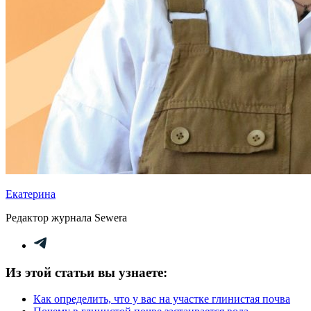
Екатерина
Редактор журнала Sewera
Из этой статьи вы узнаете:
Как определить, что у вас на участке глинистая почва