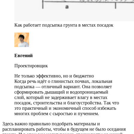
Как работает подсыпка грунта в местах посадок
Евгений
Проектировщик
Не только эффективно, но и бюджетно
Когда речь идёт о глинистых почвах, локальная
подсыпка — отличный вариант. Она позволяет
сформировать дышащий и водопроницаемый
слой, который не задерживает влагу в местах
посадок, строительства и благоустройства. Так что
это практичный и экономичный способ избежать
многих проблем с сыростью и пучением.
Здесь важно правильно подобрать материалы и
распланировать работы, чтобы в будущем не было оседания