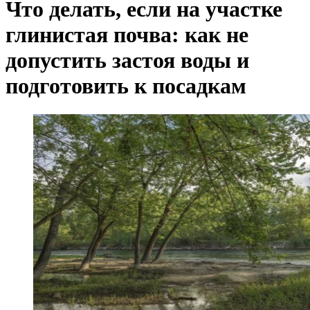
Что делать, если на участке
глинистая почва: как не
допустить застоя воды и
подготовить к посадкам