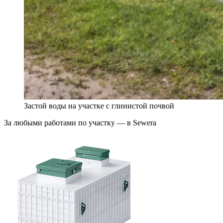
Застой воды на участке с глинистой почвой
За любыми работами по участку — в Sewera