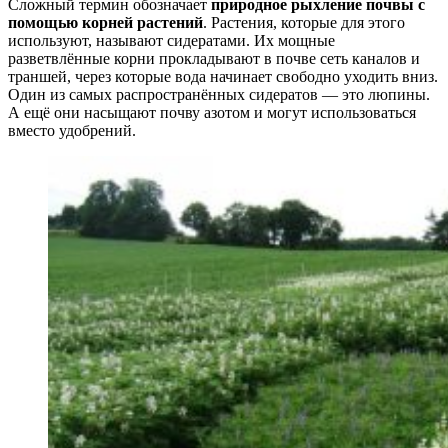
Сложный термин обозначает
природное рыхление почвы с
помощью корней растений
. Растения, которые для этого
используют, называют сидератами. Их мощные
разветвлённые корни прокладывают в почве сеть каналов и
траншей, через которые вода начинает свободно уходить вниз.
Один из самых распространённых сидератов — это люпины.
А ещё они насыщают почву азотом и могут использоваться
вместо удобрений.