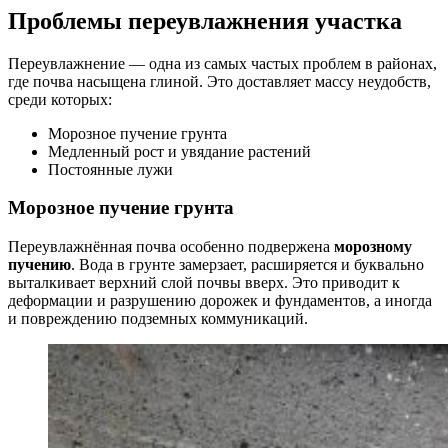
Проблемы переувлажнения участка
Переувлажнение — одна из самых частых проблем в районах,
где почва насыщена глиной. Это доставляет массу неудобств,
среди которых:
Морозное пучение грунта
Медленный рост и увядание растений
Постоянные лужи
Морозное пучение грунта
Переувлажнённая почва особенно подвержена
морозному
пучению
. Вода в грунте замерзает, расширяется и буквально
выталкивает верхний слой почвы вверх. Это приводит к
деформации и разрушению дорожек и фундаментов, а иногда
и повреждению подземных коммуникаций.