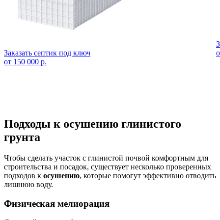
З
Заказать септик под ключ
о
от 150 000 р.
Подходы к осушению глинистого
грунта
Чтобы сделать участок с глинистой почвой комфортным для
строительства и посадок, существует несколько проверенных
подходов к
осушению
, которые помогут эффективно отводить
лишнюю воду.
Физическая мелиорация