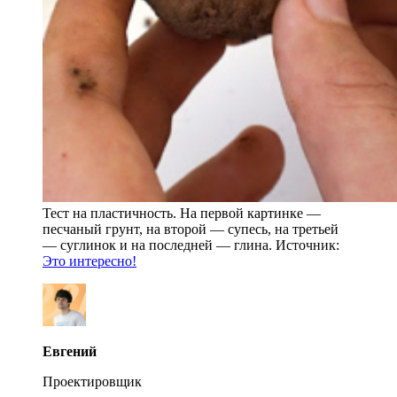
Тест на пластичность. На первой картинке —
песчаный грунт, на второй — супесь, на третьей
— суглинок и на последней — глина. Источник:
Это интересно!
Евгений
Проектировщик