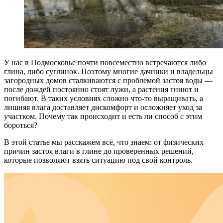
У нас в Подмосковье почти повсеместно встречаются либо
глина, либо суглинок. Поэтому многие дачники и владельцы
загородных домов сталкиваются с проблемой застоя воды —
после дождей постоянно стоят лужи, а растения гниют и
погибают. В таких условиях сложно что-то выращивать, а
лишняя влага доставляет дискомфорт и осложняет уход за
участком. Почему так происходит и есть ли способ с этим
бороться?
В этой статье мы расскажем всё, что знаем: от физических
причин застоя влаги в глине до проверенных решений,
которые позволяют взять ситуацию под свой контроль.