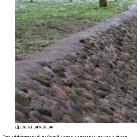
Дренажная канава