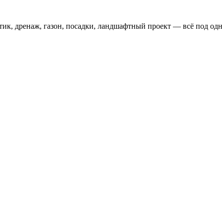
тик, дренаж, газон, посадки, ландшафтный проект — всё под одн