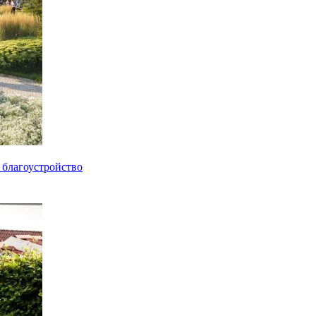
е благоустройство