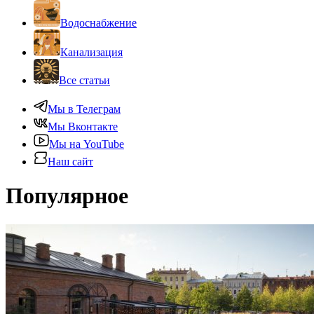
Водоснабжение
Канализация
Все статьи
Мы в Телеграм
Мы Вконтакте
Мы на YouTube
Наш сайт
Популярное