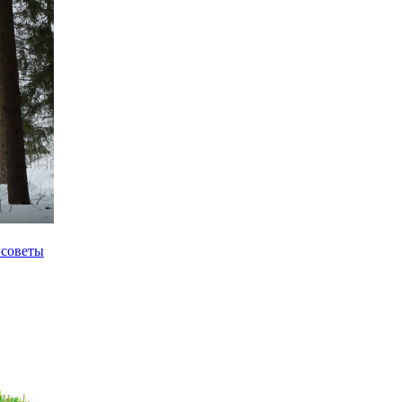
 советы