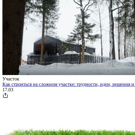
Участок
Как строиться на сложном участке: трудности, идеи, решения и
17.03