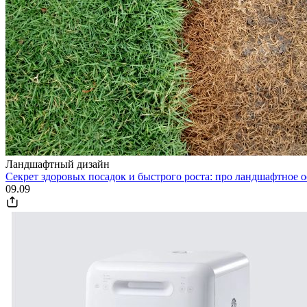
Ландшафтный дизайн
Секрет здоровых посадок и быстрого роста: про ландшафтное 
09.09