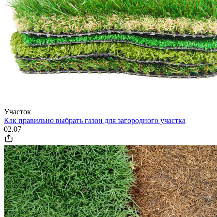
Участок
Как правильно выбрать газон для загородного участка
02.07