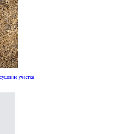
осушение участка