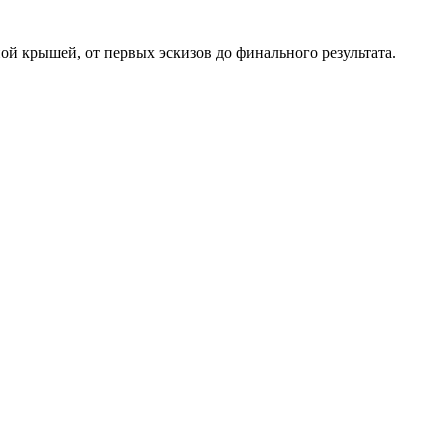
ой крышей, от первых эскизов до финального результата.