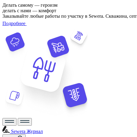
Делать самому — героизм
делать с нами — комфорт
Заказывайте любые работы по участку в Sewera. Скважина, сеп
Подробнее
Sewera Журнал