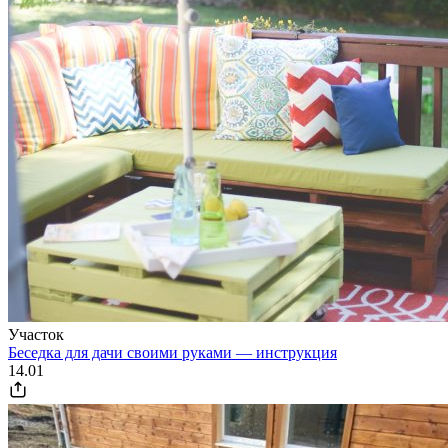
Участок
Беседка для дачи своими руками — инструкция
14.01