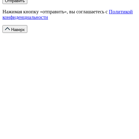
Отправить
Нажимая кнопку «отправить», вы соглашаетесь с
Политикой
конфиденциальности
Наверх