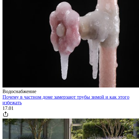
Водоснабжение
Почему в частном доме замерзают трубы зимой и как этого
избежать
17.01