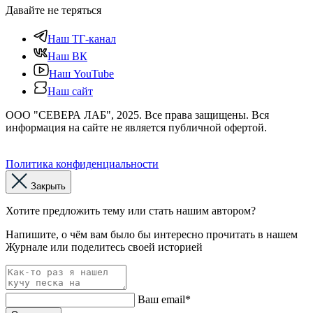
Давайте не теряться
Наш ТГ-канал
Наш ВК
Наш YouTube
Наш сайт
ООО "СЕВЕРА ЛАБ", 2025. Все права защищены. Вся
информация на сайте не является публичной офертой.
Политика конфиденциальности
Закрыть
Хотите предложить тему или стать нашим автором?
Напишите, о чём вам было бы интересно прочитать в нашем
Журнале или поделитесь своей историей
Ваш email*