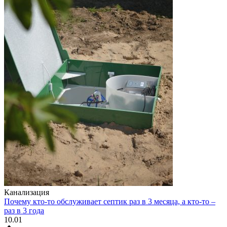
Канализация
Почему кто-то обслуживает септик раз в 3 месяца, а кто-то –
раз в 3 года
10.01