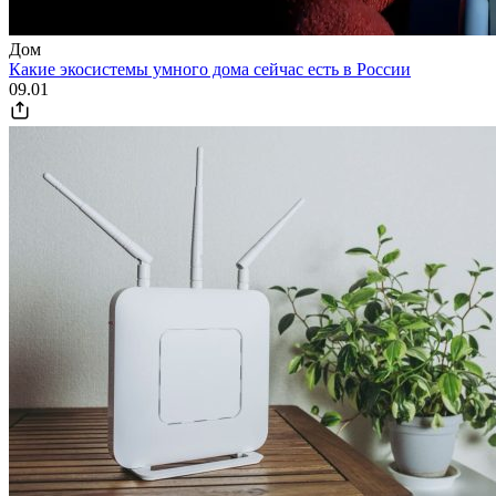
Дом
Какие экосистемы умного дома сейчас есть в России
09.01