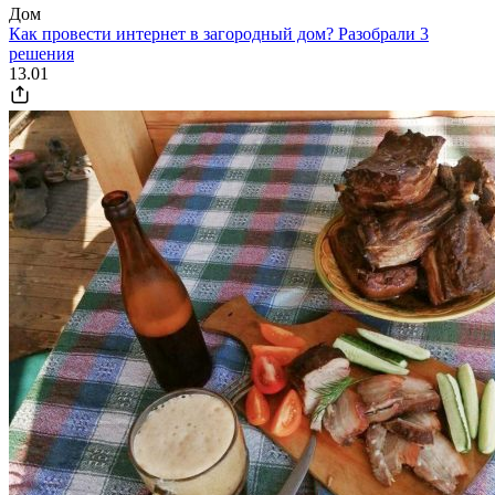
Дом
Как провести интернет в загородный дом? Разобрали 3
решения
13.01