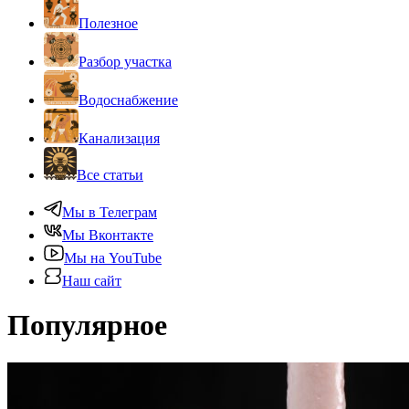
Полезное
Разбор участка
Водоснабжение
Канализация
Все статьи
Мы в Телеграм
Мы Вконтакте
Мы на YouTube
Наш сайт
Популярное