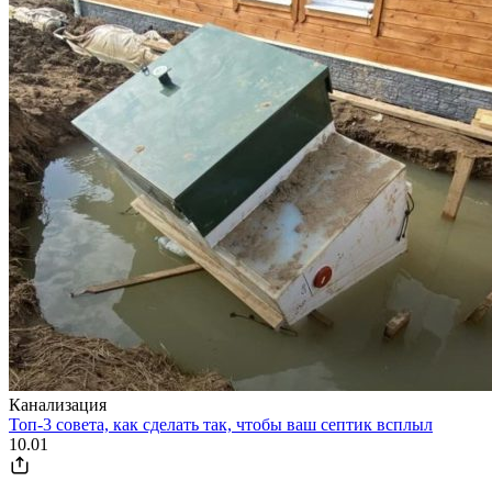
Канализация
Топ-3 совета, как сделать так, чтобы ваш септик всплыл
10.01