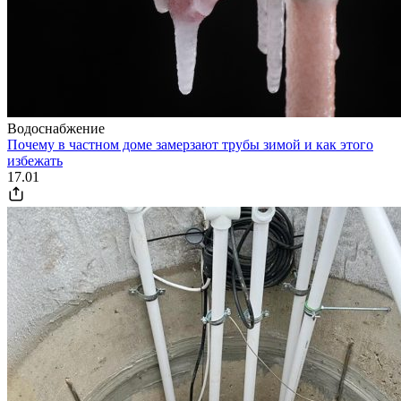
Водоснабжение
Почему в частном доме замерзают трубы зимой и как этого
избежать
17.01