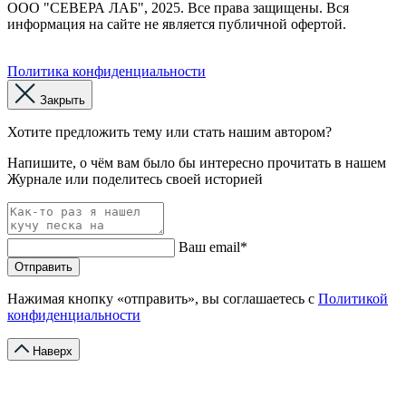
ООО "СЕВЕРА ЛАБ", 2025. Все права защищены. Вся
информация на сайте не является публичной офертой.
Политика конфиденциальности
Закрыть
Хотите предложить тему или стать нашим автором?
Напишите, о чём вам было бы интересно прочитать в нашем
Журнале или поделитесь своей историей
Ваш email*
Отправить
Нажимая кнопку «отправить», вы соглашаетесь с
Политикой
конфиденциальности
Наверх