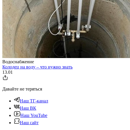
Водоснабжение
Колодец на воду – что нужно знать
13.01
Давайте не теряться
Наш ТГ-канал
Наш ВК
Наш YouTube
Наш сайт