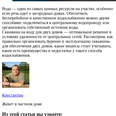
Вода — один из самых ценных ресурсов на участке, особенно
если речь идет о загородных домах. Обеспечить
бесперебойное и качественное водоснабжение можно двумя
способами: подключиться к центральному водопроводу или
организовать собственный источник воды.
Скважина на воду для двух домов — оптимальное решение в
условиях удаленности от центральных сетей. Рассмотрим, как
правильно организовать бурение и эксплуатацию скважины
для обеспечения двух домов, какие нюансы стоит учитывать,
какие есть преимущества и недостатки у такого способа
водоснабжения.
Константин
Живет в частном доме
Из этой статьи вы узнаете: