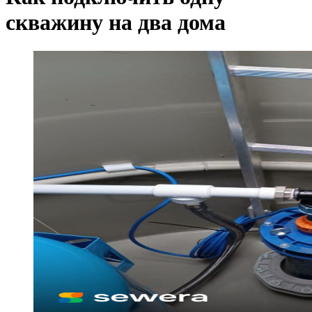
скважину на два дома