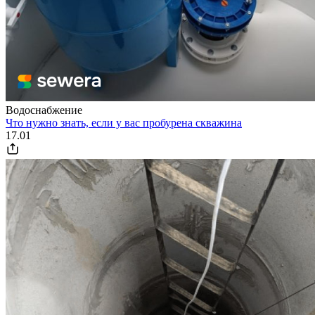
Водоснабжение
Что нужно знать, если у вас пробурена скважина
17.01