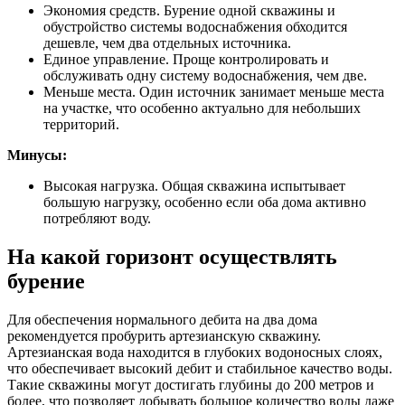
Экономия средств. Бурение одной скважины и
обустройство системы водоснабжения обходится
дешевле, чем два отдельных источника.
Единое управление. Проще контролировать и
обслуживать одну систему водоснабжения, чем две.
Меньше места. Один источник занимает меньше места
на участке, что особенно актуально для небольших
территорий.
Минусы:
Высокая нагрузка. Общая скважина испытывает
большую нагрузку, особенно если оба дома активно
потребляют воду.
На какой горизонт осуществлять
бурение
Для обеспечения нормального дебита на два дома
рекомендуется пробурить артезианскую скважину.
Артезианская вода находится в глубоких водоносных слоях,
что обеспечивает высокий дебит и стабильное качество воды.
Такие скважины могут достигать глубины до 200 метров и
более, что позволяет добывать большое количество воды даже