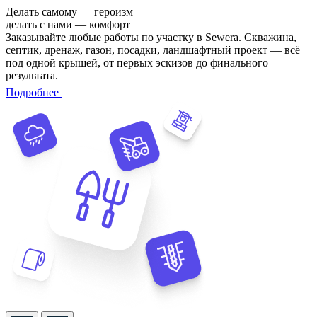
Делать самому — героизм
делать с нами — комфорт
Заказывайте любые работы по участку в Sewera. Скважина,
септик, дренаж, газон, посадки, ландшафтный проект — всё
под одной крышей, от первых эскизов до финального
результата.
Подробнее