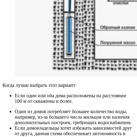
Когда лучше выбрать этот вариант:
Если один или оба дома расположены на расстоянии
100 м от скважины и более.
Один из домов потребляет большее количество воды,
например, из-за большего числа жильцов или наличия
дополнительных построек, требующих водоснабжения.
Если домовладельцы хотят избежать зависимостей друг
от друга, данная схема обеспечивает автономность в