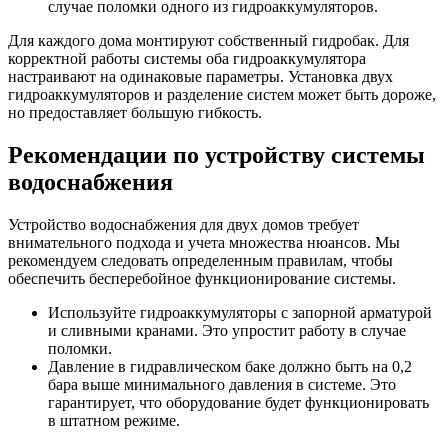
случае поломки одного из гидроаккумуляторов.
Для каждого дома монтируют собственный гидробак. Для
корректной работы системы оба гидроаккумулятора
настраивают на одинаковые параметры. Установка двух
гидроаккумуляторов и разделение систем может быть дороже,
но предоставляет большую гибкость.
Рекомендации по устройству системы
водоснабжения
Устройство водоснабжения для двух домов требует
внимательного подхода и учета множества нюансов. Мы
рекомендуем следовать определенным правилам, чтобы
обеспечить бесперебойное функционирование системы.
Используйте гидроаккумуляторы с запорной арматурой
и сливными кранами. Это упростит работу в случае
поломки.
Давление в гидравлическом баке должно быть на 0,2
бара выше минимального давления в системе. Это
гарантирует, что оборудование будет функционировать
в штатном режиме.