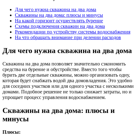
Для чего нужна скважина на два дома
Скважины на два дома: плюсы и минусы
На какой горизонт осуществлять бурение
Схемы подключения скважин на два дома
Рекомендации по устройству системы водоснабжения
На что обращать внимание при делении расходов
Для чего нужна скважина на два дома
Скважина на два дома позволяет значительно сэкономить
средства на бурение и обустройстве. Вместо того чтобы
бурить две отдельные скважины, можно организовать одну,
которая будет снабжать водой два домовладения. Это удобно
для соседних участков или для одного участка с несколькими
домами. Подобное решение не только снижает затраты, но и
упрощает процесс управления водоснабжением.
Скважины на два дома: плюсы и
минусы
Плюсы: