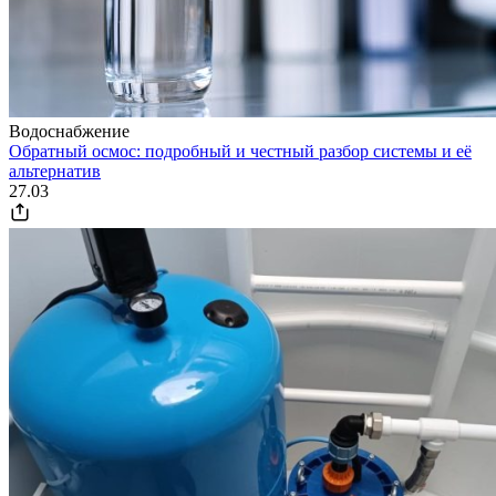
Водоснабжение
Обратный осмос: подробный и честный разбор системы и её
альтернатив
27.03