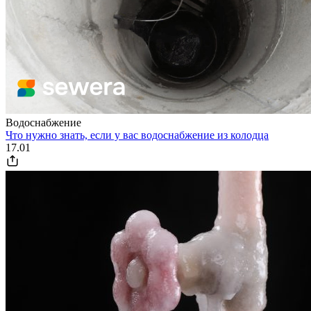
Водоснабжение
Что нужно знать, если у вас водоснабжение из колодца
17.01