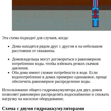
Эта схема подходит для случаев, когда:
Дома находятся рядом друг с другом и на небольшом
расстоянии от скважины.
Домовладельцы могут договориться о равномерном
потреблении воды, чтобы избежать резких скачков
давления.
Оба дома имеют схожие потребности в воде. Если
водопотребление в домах примерно одинаковое, проще
обеспечить равномерное распределение воды.
Использование общего гидроаккумулятора для двух домов
позволяет равномерно распределять водоснабжение и снижать
нагрузку на насосное оборудование.
Схема с двумя гидроаккумуляторами