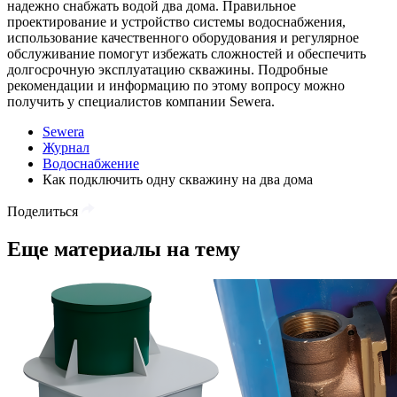
надежно снабжать водой два дома. Правильное
проектирование и устройство системы водоснабжения,
использование качественного оборудования и регулярное
обслуживание помогут избежать сложностей и обеспечить
долгосрочную эксплуатацию скважины. Подробные
рекомендации и информацию по этому вопросу можно
получить у специалистов компании Sewera.
Sewera
Журнал
Водоснабжение
Как подключить одну скважину на два дома
Поделиться
Еще материалы на тему