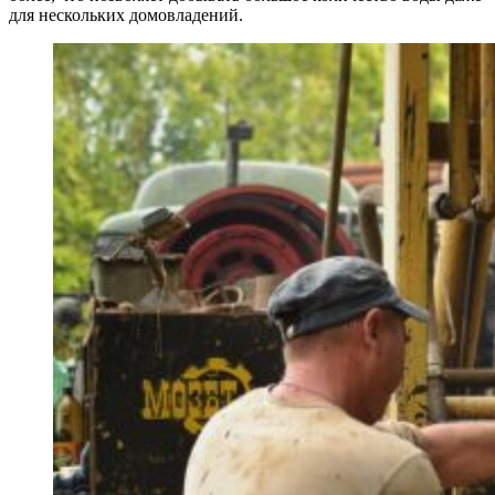
для нескольких домовладений.