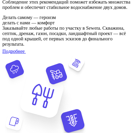
Соблюдение этих рекомендаций поможет избежать множества
проблем и обеспечит стабильное водоснабжение двух домов.
Делать самому — героизм
делать с нами — комфорт
Заказывайте любые работы по участку в Sewera. Скважина,
септик, дренаж, газон, посадки, ландшафтный проект — всё
под одной крышей, от первых эскизов до финального
результата.
Подробнее