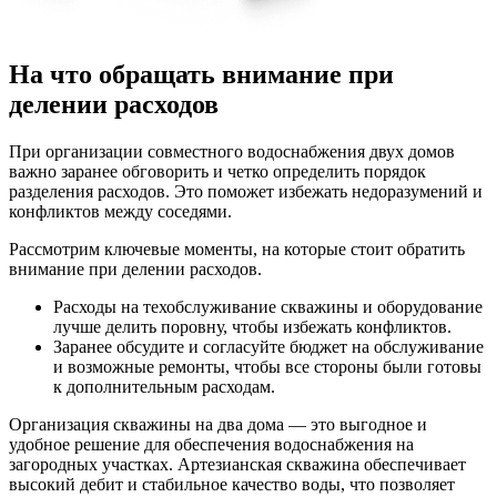
На что обращать внимание при
делении расходов
При организации совместного водоснабжения двух домов
важно заранее обговорить и четко определить порядок
разделения расходов. Это поможет избежать недоразумений и
конфликтов между соседями.
Рассмотрим ключевые моменты, на которые стоит обратить
внимание при делении расходов.
Расходы на техобслуживание скважины и оборудование
лучше делить поровну, чтобы избежать конфликтов.
Заранее обсудите и согласуйте бюджет на обслуживание
и возможные ремонты, чтобы все стороны были готовы
к дополнительным расходам.
Организация скважины на два дома — это выгодное и
удобное решение для обеспечения водоснабжения на
загородных участках. Артезианская скважина обеспечивает
высокий дебит и стабильное качество воды, что позволяет