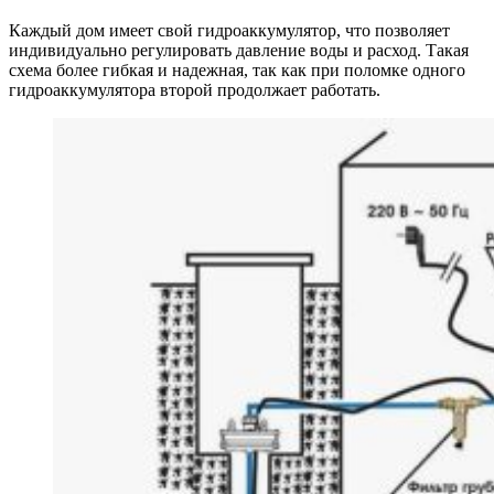
Каждый дом имеет свой гидроаккумулятор, что позволяет
индивидуально регулировать давление воды и расход. Такая
схема более гибкая и надежная, так как при поломке одного
гидроаккумулятора второй продолжает работать.