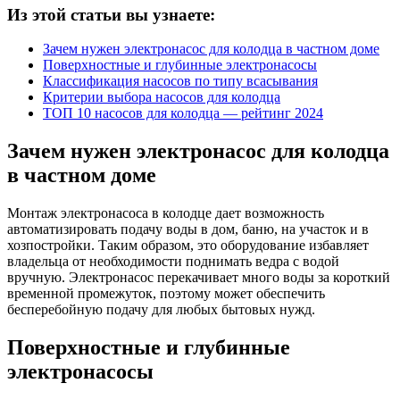
Из этой статьи вы узнаете:
Зачем нужен электронасос для колодца в частном доме
Поверхностные и глубинные электронасосы
Классификация насосов по типу всасывания
Критерии выбора насосов для колодца
ТОП 10 насосов для колодца — рейтинг 2024
Зачем нужен электронасос для колодца
в частном доме
Монтаж электронасоса в колодце дает возможность
автоматизировать подачу воды в дом, баню, на участок и в
хозпостройки. Таким образом, это оборудование избавляет
владельца от необходимости поднимать ведра с водой
вручную. Электронасос перекачивает много воды за короткий
временной промежуток, поэтому может обеспечить
бесперебойную подачу для любых бытовых нужд.
Поверхностные и глубинные
электронасосы