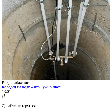
Водоснабжение
Колодец на воду – что нужно знать
13.01
Давайте не теряться