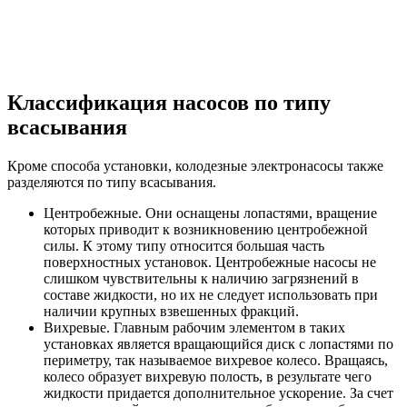
Классификация насосов по типу
всасывания
Кроме способа установки, колодезные электронасосы также
разделяются по типу всасывания.
Центробежные. Они оснащены лопастями, вращение
которых приводит к возникновению центробежной
силы. К этому типу относится большая часть
поверхностных установок. Центробежные насосы не
слишком чувствительны к наличию загрязнений в
составе жидкости, но их не следует использовать при
наличии крупных взвешенных фракций.
Вихревые. Главным рабочим элементом в таких
установках является вращающийся диск с лопастями по
периметру, так называемое вихревое колесо. Вращаясь,
колесо образует вихревую полость, в результате чего
жидкости придается дополнительное ускорение. За счет