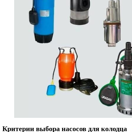
Критерии выбора насосов для колодца