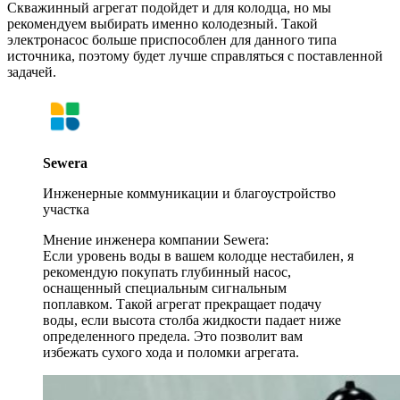
Скважинный агрегат подойдет и для колодца, но мы
рекомендуем выбирать именно колодезный. Такой
электронасос больше приспособлен для данного типа
источника, поэтому будет лучше справляться с поставленной
задачей.
Sewera
Инженерные коммуникации и благоустройство
участка
Мнение инженера компании Sewera:
Если уровень воды в вашем колодце нестабилен, я
рекомендую покупать глубинный насос,
оснащенный специальным сигнальным
поплавком. Такой агрегат прекращает подачу
воды, если высота столба жидкости падает ниже
определенного предела. Это позволит вам
избежать сухого хода и поломки агрегата.