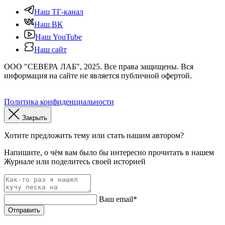
Наш ТГ-канал
Наш ВК
Наш YouTube
Наш сайт
ООО "СЕВЕРА ЛАБ", 2025. Все права защищены. Вся
информация на сайте не является публичной офертой.
Политика конфиденциальности
Закрыть
Хотите предложить тему или стать нашим автором?
Напишите, о чём вам было бы интересно прочитать в нашем
Журнале или поделитесь своей историей
Ваш email*
Отправить