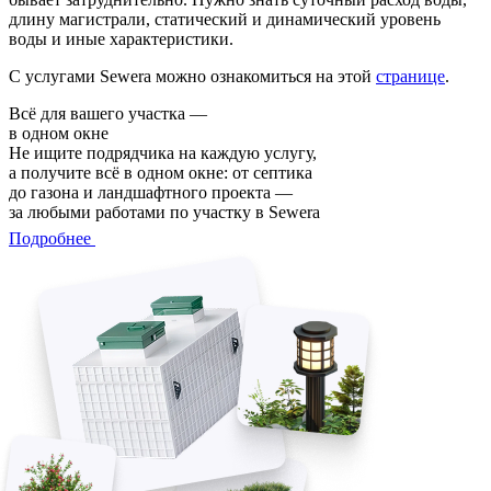
длину магистрали, статический и динамический уровень
воды и иные характеристики.
С услугами Sewera можно ознакомиться на этой
странице
.
Всё для вашего участка —
в одном окне
Не ищите подрядчика на каждую услугу,
а получите всё в одном окне: от септика
до газона и ландшафтного проекта —
за любыми работами по участку в Sewera
Подробнее