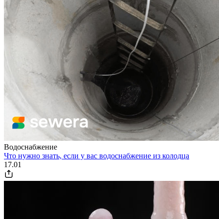
Водоснабжение
Что нужно знать, если у вас водоснабжение из колодца
17.01