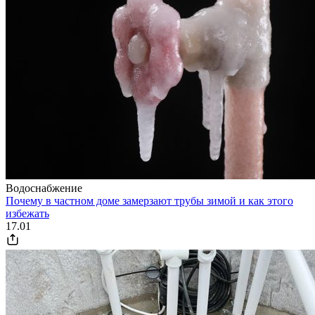
Водоснабжение
Почему в частном доме замерзают трубы зимой и как этого
избежать
17.01