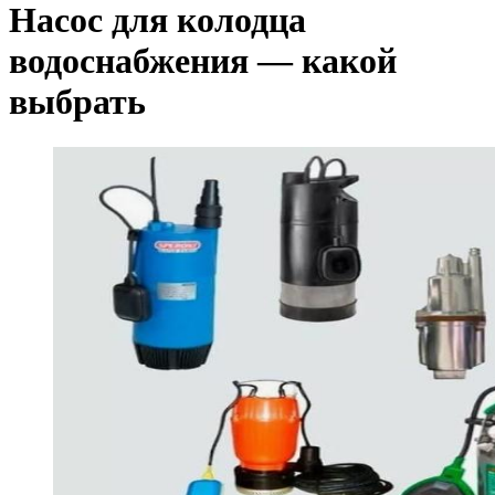
Насос для колодца
водоснабжения — какой
выбрать