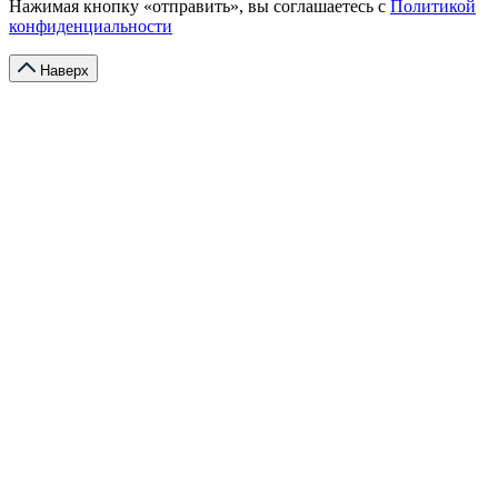
Нажимая кнопку «отправить», вы соглашаетесь с
Политикой
конфиденциальности
Наверх