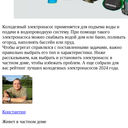
Колодезный электронасос применяется для подъема воды и
подачи в водопроводную систему. При помощи такого
электронасоса можно снабжать водой дом или баню, поливать
огород, наполнять бассейн или пруд.
Чтобы агрегат справлялся с поставленными задачами, важно
правильно выбрать его тип и характеристики. Ниже
рассказываем, как выбрать и установить электронасос в
частном доме, чтобы избежать проблем. А еще собрали для
вас рейтинг лучших колодезных электронасосов 2024 года.
Константин
Живет в частном доме