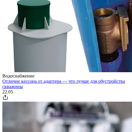
Водоснабжение
Отличие кессона от адаптера — что лучше для обустройства
скважины
22.05