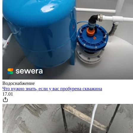
Водоснабжение
Что нужно знать, если у вас пробурена скважина
17.01