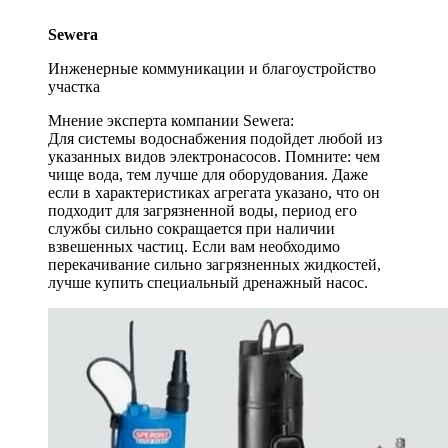
Sewera
Инженерные коммуникации и благоустройство
участка
Мнение эксперта компании Sewera:
Для системы водоснабжения подойдет любой из
указанных видов электронасосов. Помните: чем
чище вода, тем лучше для оборудования. Даже
если в характеристиках агрегата указано, что он
подходит для загрязненной воды, период его
службы сильно сокращается при наличии
взвешенных частиц. Если вам необходимо
перекачивание сильно загрязненных жидкостей,
лучше купить специальный дренажный насос.