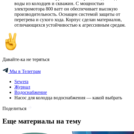
воды из колодцев и скважин. С мощностью
электромотора 800 ватт он обеспечивает высокую
производительность. Оснащен системой защиты от
перегрева и сухого хода. Корпус сделан материалов,
отличающихся устойчивостью к агрессивным средам.
Давайте-ка не теряться
Мы в Телеграм
Sewera
Журнал
Водоснабжение
Насос для колодца водоснабжения — какой выбрать
Поделиться
Еще материалы на тему