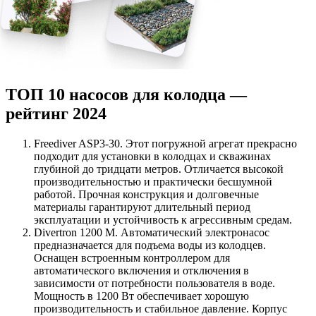
ТОП 10 насосов для колодца —
рейтинг 2024
Freediver ASP3-30. Этот погружной агрегат прекрасно
подходит для установки в колодцах и скважинах
глубиной до тридцати метров. Отличается высокой
производительностью и практически бесшумной
работой. Прочная конструкция и долговечные
материалы гарантируют длительный период
эксплуатации и устойчивость к агрессивным средам.
Divertron 1200 M. Автоматический электронасос
предназначается для подъема воды из колодцев.
Оснащен встроенным контроллером для
автоматического включения и отключения в
зависимости от потребности пользователя в воде.
Мощность в 1200 Вт обеспечивает хорошую
производительность и стабильное давление. Корпус