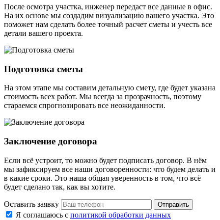
После осмотра участка, инженер передаст все данные в офис.
На их основе мы создадим визуализацию вашего участка. Это
поможет нам сделать более точный расчет сметы и учесть все
детали вашего проекта.
Подготовка сметы
На этом этапе мы составим детальную смету, где будет указана
стоимость всех работ. Мы всегда за прозрачность, поэтому
стараемся спрогнозировать все неожиданности.
Заключение договора
Если всё устроит, то можно будет подписать договор. В нём
мы зафиксируем все наши договоренности: что будем делать и
в какие сроки. Это наша общая уверенность в том, что всё
будет сделано так, как вы хотите.
Оставить заявку
Отправить
Я соглашаюсь с
политикой обработки данных