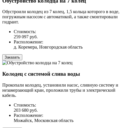
Обустройство колодца на 7 колец
Обустроили колодец из 7 колец, 1,5 кольца которого в воде,
погружным насосом с автоматикой, а также смонтировали
гидрант.
Стоимость:
259 097 руб.
Расположение:
д. Коремера, Новгородская область
Заказать
Колодец с системой слива воды
Прокопали колодец, установили насос, сливную систему и
незамерзающий кран, проложили трубы и электрический
кабель.
Стоимость:
203 680 руб.
Расположение:
Можайск, Московская область