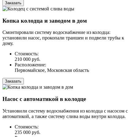
Заказать
Копка колодца и заводом в дом
Смонтировали систему водоснабжение из колодца:
установили насос, прокопали траншеи и подвели трубы к
дому.
Стоимость:
210 000 руб.
Расположение:
Первомайское, Московская область
Заказать
Насос с автоматикой в колодце
Установили систему водоснабжения из колодца с насосом с
автоматикой, а также систему слива воды внутри колодца.
Стоимость:
235 000 руб.