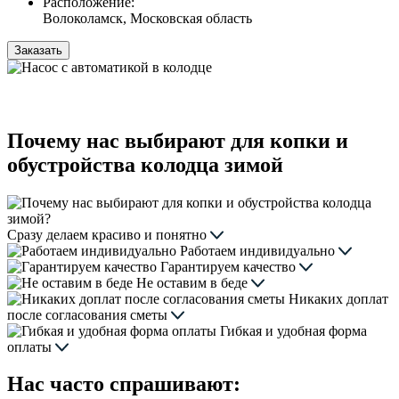
Расположение:
Волоколамск, Московская область
Заказать
Почему нас выбирают для копки и
обустройства колодца зимой
Сразу делаем красиво и понятно
Работаем индивидуально
Гарантируем качество
Не оставим в беде
Никаких доплат
после согласования сметы
Гибкая и удобная форма
оплаты
Нас часто спрашивают: