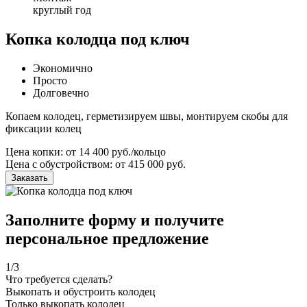
круглый год
Копка колодца под ключ
Экономично
Просто
Долговечно
Копаем колодец, герметизируем швы, монтируем скобы для
фиксации колец
Цена копки: от 14 400 руб./кольцо
Цена с обустройством: от 415 000 руб.
Заказать
Заполните форму и получите
персональное предложение
1
/3
Что требуется сделать?
Выкопать и обустроить колодец
Только выкопать колодец