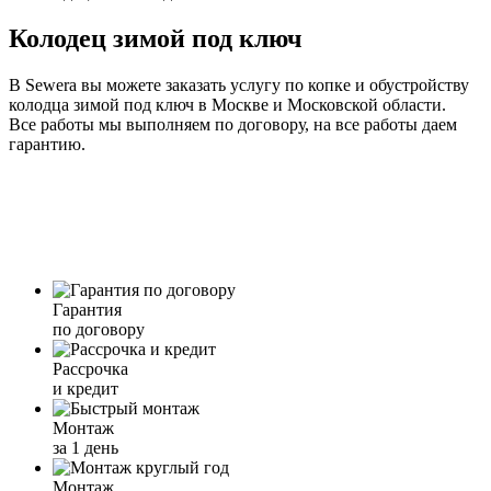
Колодец зимой под ключ
В Sewera вы можете заказать услугу по копке и обустройству
колодца зимой под ключ в Москве и Московской области.
Все работы мы выполняем по договору, на все работы даем
гарантию.
Гарантия
по договору
Рассрочка
и кредит
Монтаж
за 1 день
Монтаж