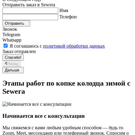
Отправить заказ в Sewera
Имя
Телефон
Отправить
Звонок
Telegram
Whatsapp
Я соглашаюсь с
политикой обработки данных
Заказ отправлен
Спасибо!
Назад
Дальше
Этапы работ по копке колодца зимой с
Sewera
Начинается все с консультации
Мы свяжемся с вами любым удобным способом — будь то
Zoom, Meet, мессенджер или телефонный звонок. Спросим о