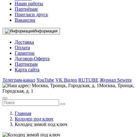
Наши работы
Партнёрам
Пригласи друга
Вакансии
Информация
Доставка
Оплата
Гарантии
Договор-Оферта
Партнерам
Карта сайта
Телеграм-канал
YouTube
VK Видео
RUTUBE
Журнал Sewera
Москва, Троицк,
Городская, д. 1
Главная
Колодец под ключ
Колодец зимой под ключ