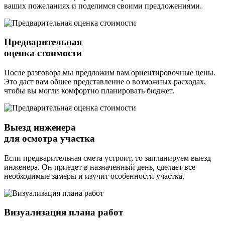
ваших пожеланиях и поделимся своими предложениями.
Предварительная
оценка стоимости
После разговора мы предложим вам ориентировочные цены.
Это даст вам общее представление о возможных расходах,
чтобы вы могли комфортно планировать бюджет.
Выезд инженера
для осмотра участка
Если предварительная смета устроит, то запланируем выезд
инженера. Он приедет в назначенный день, сделает все
необходимые замеры и изучит особенности участка.
Визуализация плана работ