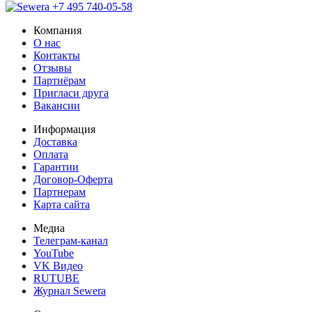
+7 495 740-05-58
Компания
О нас
Контакты
Отзывы
Партнёрам
Пригласи друга
Вакансии
Информация
Доставка
Оплата
Гарантии
Договор-Оферта
Партнерам
Карта сайта
Медиа
Телеграм-канал
YouTube
VK Видео
RUTUBE
Журнал Sewera