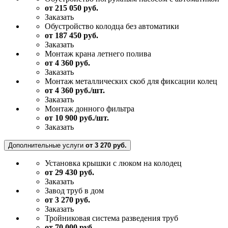
от 215 050 руб.
Заказать
Обустройство колодца без автоматики
от 187 450 руб.
Заказать
Монтаж крана летнего полива
от 4 360 руб.
Заказать
Монтаж металлических скоб для фиксации колец
от 4 360 руб./шт.
Заказать
Монтаж донного фильтра
от 10 900 руб./шт.
Заказать
Дополнительные услуги
от 3 270 руб.
Установка крышки с люком на колодец
от 29 430 руб.
Заказать
Завод труб в дом
от 3 270 руб.
Заказать
Тройниковая система разведения труб
от 70 000 руб.