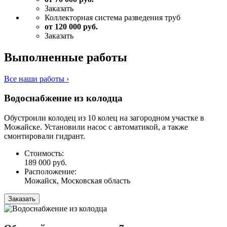
Заказать
Коллекторная система разведения труб
от 120 000 руб.
Заказать
Выполненные работы
Все наши работы ›
Водоснабжение из колодца
Обустроили колодец из 10 колец на загородном участке в
Можайске. Установили насос с автоматикой, а также
смонтировали гидрант.
Стоимость:
189 000 руб.
Расположение:
Можайск, Московская область
Заказать