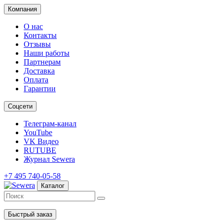
Компания
О нас
Контакты
Отзывы
Наши работы
Партнерам
Доставка
Оплата
Гарантии
Соцсети
Телеграм-канал
YouTube
VK Видео
RUTUBE
Журнал Sewera
+7 495 740-05-58
Каталог
Быстрый заказ