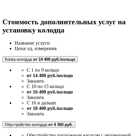
Стоимость дополнительных услуг на
установку колодца
Название услуги
Цена/ ед. измерения
Копка колодца
от 14 400 руб./кольцо
С 1 по 9 кольцо
от 14 400 руб./кольцо
Заказать
С 10 по 15 кольцо
от 16 400 руб./кольцо
Заказать
С 16 и дальше
от 18 400 руб./кольцо
Заказать
Обустройство колодца
от 4 360 руб.
Обустройство погружным насосом с автоматикой