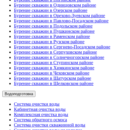
Бурение скважин в Одинцовском районе
Бурение скважин в Озерском районе
Бурение скважин в Орехово-Зуевском районе
Бурение скважин в Павлово-Посадском районе
Бурение скважин в Подольском районе
Бурение скважин в Пушкинском районе
Бурение скважин в Раменском районе
Бурение скважин в Рузском районе
Бурение скважин в Сергиево-Посадском районе
Бурение скважин в Серпуховском районе
Бурение скважин в Солнечногорском районе
Бурение скважин в Ступинском районе
Бурение скважин в Химкинском районе
Бурение скважин в Чеховском районе
Бурение скважин в Шатурском районе
Бурение скважин в Щелковском районе
Водоподготовка
Система очистки воды
Кабинетная очистка воды
Комплексная очистка воды
Система обратного осмоса
Система очистки скважинной воды