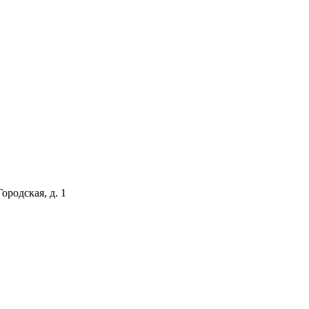
ородская, д. 1