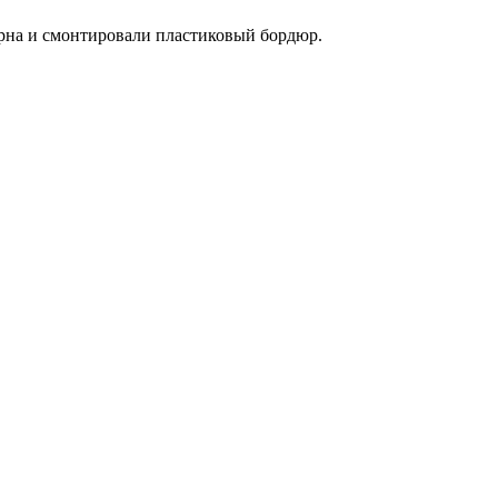
ерна и смонтировали пластиковый бордюр.