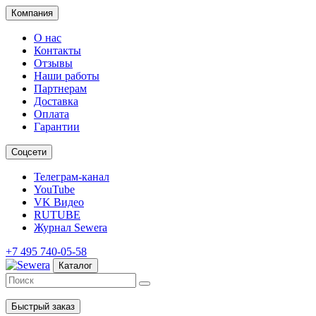
Компания
О нас
Контакты
Отзывы
Наши работы
Партнерам
Доставка
Оплата
Гарантии
Соцсети
Телеграм-канал
YouTube
VK Видео
RUTUBE
Журнал Sewera
+7 495 740-05-58
Каталог
Быстрый заказ