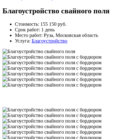
Благоустройство свайного поля
Стоимость:
155 150 руб.
Срок работ:
1 день
Место работ:
Руза, Московская область
Услуга:
Благоустройство