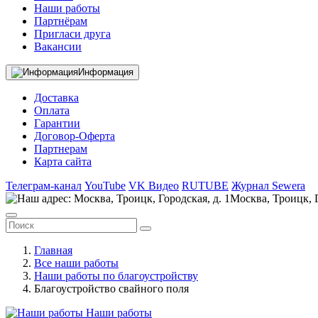
Наши работы
Партнёрам
Пригласи друга
Вакансии
Информация
Доставка
Оплата
Гарантии
Договор-Оферта
Партнерам
Карта сайта
Телеграм-канал
YouTube
VK Видео
RUTUBE
Журнал Sewera
Москва, Троицк, Г
Главная
Все наши работы
Наши работы по благоустройству
Благоустройство свайного поля
Наши работы