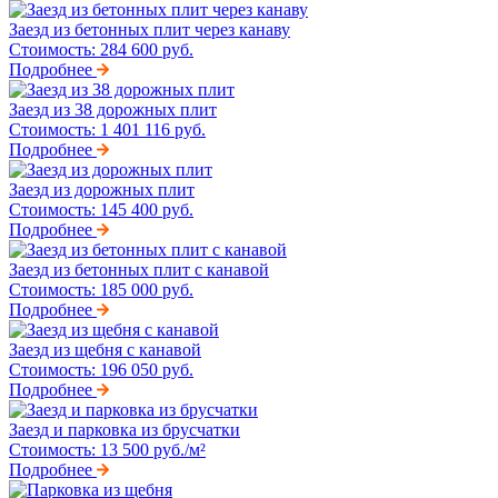
Заезд из бетонных плит через канаву
Стоимость:
284 600 руб.
Подробнее
Заезд из 38 дорожных плит
Стоимость:
1 401 116 руб.
Подробнее
Заезд из дорожных плит
Стоимость:
145 400 руб.
Подробнее
Заезд из бетонных плит с канавой
Стоимость:
185 000 руб.
Подробнее
Заезд из щебня с канавой
Стоимость:
196 050 руб.
Подробнее
Заезд и парковка из брусчатки
Стоимость:
13 500 руб./м²
Подробнее