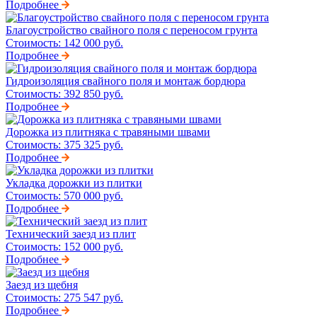
Подробнее
Благоустройство свайного поля с переносом грунта
Стоимость:
142 000 руб.
Подробнее
Гидроизоляция свайного поля и монтаж бордюра
Стоимость:
392 850 руб.
Подробнее
Дорожка из плитняка с травяными швами
Стоимость:
375 325 руб.
Подробнее
Укладка дорожки из плитки
Стоимость:
570 000 руб.
Подробнее
Технический заезд из плит
Стоимость:
152 000 руб.
Подробнее
Заезд из щебня
Стоимость:
275 547 руб.
Подробнее