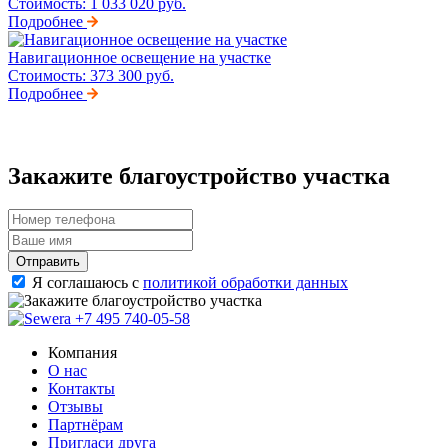
Стоимость:
1 033 020 руб.
Подробнее
Навигационное освещение на участке
Стоимость:
373 300 руб.
Подробнее
Закажите благоустройство участка
Отправить
Я соглашаюсь с
политикой обработки данных
+7 495 740-05-58
Компания
О нас
Контакты
Отзывы
Партнёрам
Пригласи друга