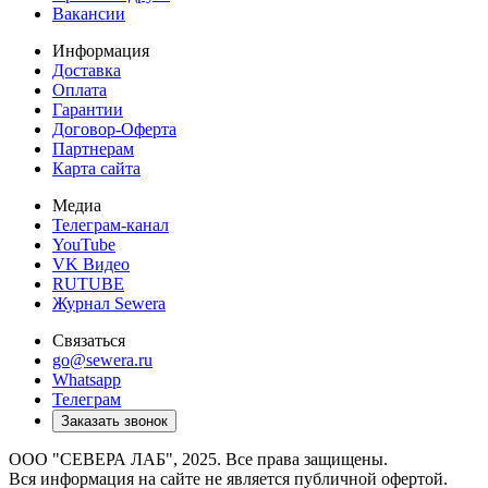
Вакансии
Информация
Доставка
Оплата
Гарантии
Договор-Оферта
Партнерам
Карта сайта
Медиа
Телеграм-канал
YouTube
VK Видео
RUTUBE
Журнал Sewera
Связаться
go@sewera.ru
Whatsapp
Телеграм
Заказать звонок
ООО "СЕВЕРА ЛАБ", 2025. Все права защищены.
Вся информация на сайте не является публичной офертой.