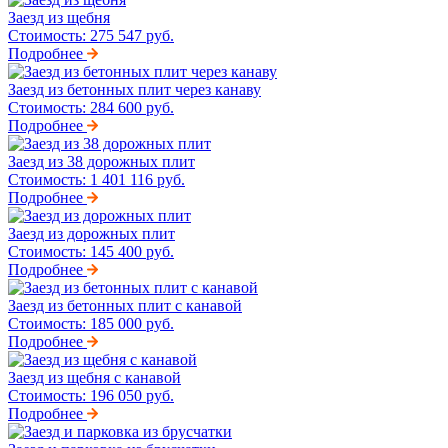
Заезд из щебня
Стоимость:
275 547 руб.
Подробнее
Заезд из бетонных плит через канаву
Стоимость:
284 600 руб.
Подробнее
Заезд из 38 дорожных плит
Стоимость:
1 401 116 руб.
Подробнее
Заезд из дорожных плит
Стоимость:
145 400 руб.
Подробнее
Заезд из бетонных плит с канавой
Стоимость:
185 000 руб.
Подробнее
Заезд из щебня с канавой
Стоимость:
196 050 руб.
Подробнее