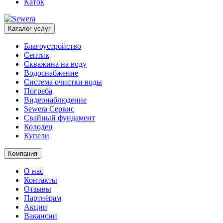
Каток
Каталог услуг
Благоустройство
Септик
Скважина на воду
Водоснабжение
Система очистки воды
Погреба
Видеонаблюдение
Sewera Сервис
Свайный фундамент
Колодец
Купели
Компания
О нас
Контакты
Отзывы
Партнёрам
Акции
Вакансии