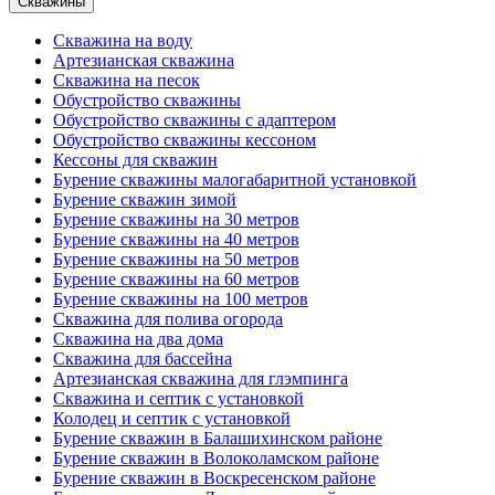
Скважины
Скважина на воду
Артезианская скважина
Скважина на песок
Обустройство скважины
Обустройство скважины с адаптером
Обустройство скважины кессоном
Кессоны для скважин
Бурение скважины малогабаритной установкой
Бурение скважин зимой
Бурение скважины на 30 метров
Бурение скважины на 40 метров
Бурение скважины на 50 метров
Бурение скважины на 60 метров
Бурение скважины на 100 метров
Скважина для полива огорода
Скважина на два дома
Скважина для бассейна
Артезианская скважина для глэмпинга
Скважина и септик с установкой
Колодец и септик с установкой
Бурение скважин в Балашихинском районе
Бурение скважин в Волоколамском районе
Бурение скважин в Воскресенском районе