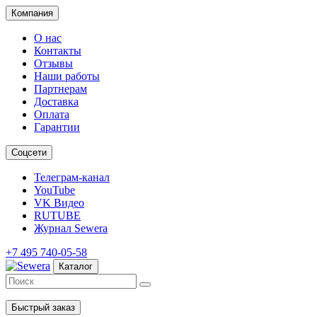
Компания
О нас
Контакты
Отзывы
Наши работы
Партнерам
Доставка
Оплата
Гарантии
Соцсети
Телеграм-канал
YouTube
VK Видео
RUTUBE
Журнал Sewera
+7 495 740-05-58
Каталог
Быстрый заказ