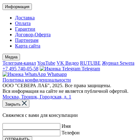
Информация
Доставка
Оплата
Гарантии
Договор-Оферта
Партнерам
Карта сайта
Медиа
Телеграм-канал
YouTube
VK Видео
RUTUBE
Журнал Sewera
+7 495 740-05-58
Telegram
Whatsapp
Политика конфиденциальности
ООО "СЕВЕРА ЛАБ", 2025. Все права защищены.
Вся информация на сайте не является публичной офертой.
Москва, Троицк, Городская, д. 1
Закрыть
Свяжемся с вами для консультации
Имя
Телефон
ОТПРАВИТЬ