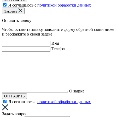
Я соглашаюсь с
политикой обработки данных
Закрыть
Оставить заявку
Чтобы оставить заявку, заполните форму обратной связи ниже
и расскажите о своей задаче
Имя
Телефон
О задаче
ОТПРАВИТЬ
Я соглашаюсь с
политикой обработки данных
Задать вопрос