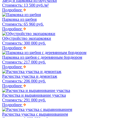
Заезд и парковка из брусчатки
Стоимость:
13 500 руб./м²
Подробнее
Парковка из щебня
Стоимость:
65 960 руб.
Подробнее
Обустройство экопарковки
Стоимость:
300 000 руб.
Подробнее
Парковка из щебня с деревянным бордюром
Стоимость:
217 000 руб.
Подробнее
Расчистка участка и демонтаж
Стоимость:
206 000 руб.
Подробнее
Расчистка и выравнивание участка
Стоимость:
291 000 руб.
Подробнее
Расчистка участка с выравниванием