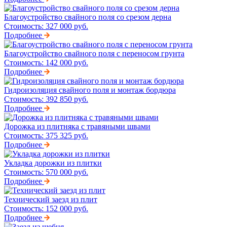
Благоустройство свайного поля со срезом дерна
Стоимость:
327 000 руб.
Подробнее
Благоустройство свайного поля с переносом грунта
Стоимость:
142 000 руб.
Подробнее
Гидроизоляция свайного поля и монтаж бордюра
Стоимость:
392 850 руб.
Подробнее
Дорожка из плитняка с травяными швами
Стоимость:
375 325 руб.
Подробнее
Укладка дорожки из плитки
Стоимость:
570 000 руб.
Подробнее
Технический заезд из плит
Стоимость:
152 000 руб.
Подробнее