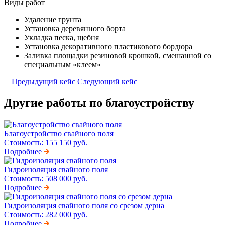
Виды работ
Удаление грунта
Установка деревянного борта
Укладка песка, щебня
Установка декоративного пластикового бордюра
Заливка площадки резиновой крошкой, смешанной со
специальным «клеем»
Предыдущий кейс
Следующий кейс
Другие работы по благоустройству
Благоустройство свайного поля
Стоимость:
155 150 руб.
Подробнее
Гидроизоляция свайного поля
Стоимость:
508 000 руб.
Подробнее
Гидроизоляция свайного поля со срезом дерна
Стоимость:
282 000 руб.
Подробнее