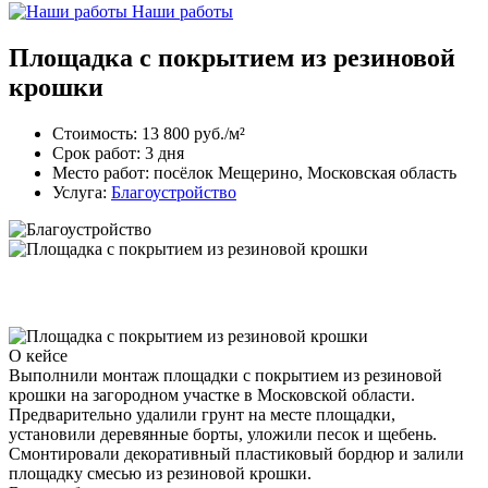
Наши работы
Площадка с покрытием из резиновой
крошки
Стоимость:
13 800 руб./м²
Срок работ:
3 дня
Место работ:
посёлок Мещерино, Московская область
Услуга:
Благоустройство
О кейсе
Выполнили монтаж площадки с покрытием из резиновой
крошки на загородном участке в Московской области.
Предварительно удалили грунт на месте площадки,
установили деревянные борты, уложили песок и щебень.
Смонтировали декоративный пластиковый бордюр и залили
площадку смесью из резиновой крошки.