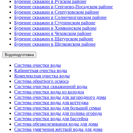
Бурение скважин в Рузском районе
Бурение скважин в Сергиево-Посадском районе
Бурение скважин в Серпуховском районе
Бурение скважин в Солнечногорском районе
Бурение скважин в Ступинском районе
Бурение скважин в Химкинском районе
Бурение скважин в Чеховском районе
Бурение скважин в Шатурском районе
Бурение скважин в Щелковском районе
Водоподготовка
Система очистки воды
Кабинетная очистка воды
Комплексная очистка воды
Система обратного осмоса
Система очистки скважинной воды
Система очистки воды из колодца
Система очистки воды для загородного дома
Система очистки воды для коттеджа
Система очистки воды для большой семьи
Система очистки воды для полива огорода
Система очистки воды для бассейна
Система обезжелезивания воды для дома
Система умягчения жёсткой воды для дома