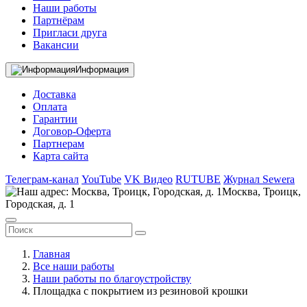
Наши работы
Партнёрам
Пригласи друга
Вакансии
Информация
Доставка
Оплата
Гарантии
Договор-Оферта
Партнерам
Карта сайта
Телеграм-канал
YouTube
VK Видео
RUTUBE
Журнал Sewera
Москва, Троицк,
Городская, д. 1
Главная
Все наши работы
Наши работы по благоустройству
Площадка с покрытием из резиновой крошки