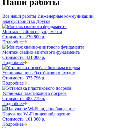
Наши работы
Все наши работы
Инженерные коммуникации
Благоустройство
Другое
Монтаж свайного фундамента
Стоимость:
230 800 р.
Подробнее
Монтаж свайно-винтового фундамента
Стоимость:
431 000 р.
Подробнее
Установка погреба с боковым входом
Стоимость:
375 796 р.
Подробнее
Установка пластикового погреба
Стоимость:
483 779 р.
Подробнее
Наружное Wi-Fi видеонаблюдение
Стоимость:
101 360 р.
Подробнее