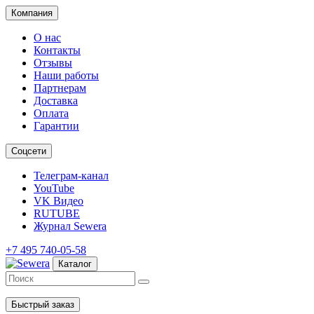
Компания
О нас
Контакты
Отзывы
Наши работы
Партнерам
Доставка
Оплата
Гарантии
Соцсети
Телеграм-канал
YouTube
VK Видео
RUTUBE
Журнал Sewera
+7 495 740-05-58
Каталог
Быстрый заказ