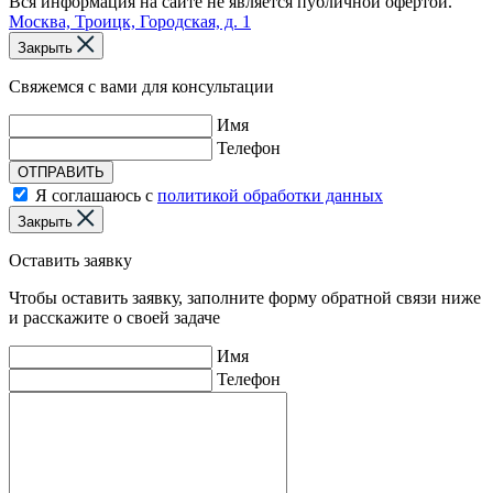
Вся информация на сайте не является публичной офертой.
Москва, Троицк, Городская, д. 1
Закрыть
Свяжемся с вами для консультации
Имя
Телефон
ОТПРАВИТЬ
Я соглашаюсь с
политикой обработки данных
Закрыть
Оставить заявку
Чтобы оставить заявку, заполните форму обратной связи ниже
и расскажите о своей задаче
Имя
Телефон