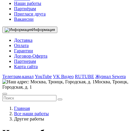
Наши работы
Партнёрам
Пригласи друга
Вакансии
Информация
Доставка
Оплата
Гарантии
Договор-Оферта
Партнерам
Карта сайта
Телеграм-канал
YouTube
VK Видео
RUTUBE
Журнал Sewera
Москва, Троицк,
Городская, д. 1
Главная
Все наши работы
Другие работы