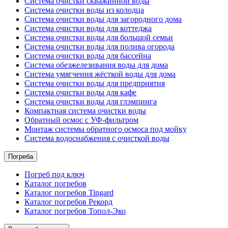
Система очистки скважинной воды
Система очистки воды из колодца
Система очистки воды для загородного дома
Система очистки воды для коттеджа
Система очистки воды для большой семьи
Система очистки воды для полива огорода
Система очистки воды для бассейна
Система обезжелезивания воды для дома
Система умягчения жёсткой воды для дома
Система очистки воды для предприятия
Система очистки воды для кафе
Система очистки воды для глэмпинга
Компактная система очистки воды
Обратный осмос c УФ-фильтром
Монтаж системы обратного осмоса под мойку
Система водоснабжения с очисткой воды
Погреба
Погреб под ключ
Каталог погребов
Каталог погребов Tingard
Каталог погребов Рекорд
Каталог погребов Топол-Эко