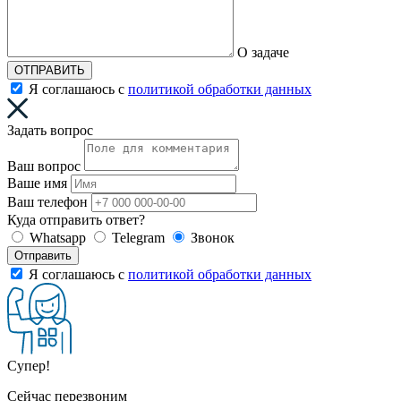
О задаче
ОТПРАВИТЬ
Я соглашаюсь с
политикой обработки данных
Задать вопрос
Ваш вопрос
Ваше имя
Ваш телефон
Куда отправить ответ?
Whatsapp
Telegram
Звонок
Отправить
Я соглашаюсь с
политикой обработки данных
Супер!
Сейчас перезвоним