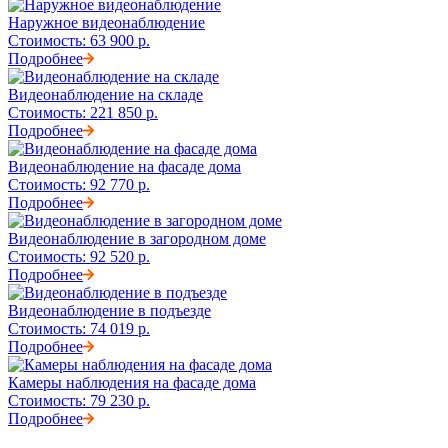
Наружное видеонаблюдение
Стоимость:
63 900 р.
Подробнее
Видеонаблюдение на складе
Стоимость:
221 850 р.
Подробнее
Видеонаблюдение на фасаде дома
Стоимость:
92 770 р.
Подробнее
Видеонаблюдение в загородном доме
Стоимость:
92 520 р.
Подробнее
Видеонаблюдение в подъезде
Стоимость:
74 019 р.
Подробнее
Камеры наблюдения на фасаде дома
Стоимость:
79 230 р.
Подробнее