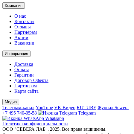
Компания
О нас
Контакты
Отзывы
Партнёрам
Акции
Вакансии
Информация
Доставка
Оплата
Гарантии
Договор-Оферта
Партнерам
Карта сайта
Медиа
Телеграм-канал
YouTube
VK Видео
RUTUBE
Журнал Sewera
+7 495 740-05-58
Telegram
Whatsapp
Политика конфиденциальности
ООО "СЕВЕРА ЛАБ", 2025. Все права защищены.