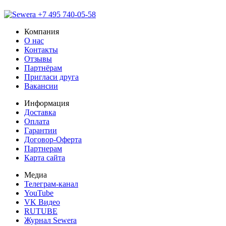
+7 495 740-05-58
Компания
О нас
Контакты
Отзывы
Партнёрам
Пригласи друга
Вакансии
Информация
Доставка
Оплата
Гарантии
Договор-Оферта
Партнерам
Карта сайта
Медиа
Телеграм-канал
YouTube
VK Видео
RUTUBE
Журнал Sewera