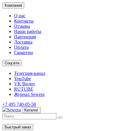
Компания
О нас
Контакты
Отзывы
Наши работы
Партнерам
Доставка
Оплата
Гарантии
Соцсети
Телеграм-канал
YouTube
VK Видео
RUTUBE
Журнал Sewera
+7 495 740-05-58
Каталог
Быстрый заказ