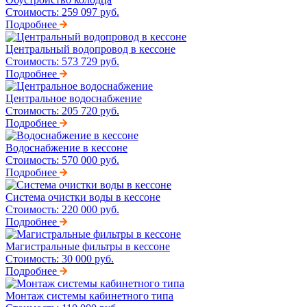
Стоимость:
259 097 руб.
Подробнее
Центральный водопровод в кессоне
Стоимость:
573 729 руб.
Подробнее
Центральное водоснабжение
Стоимость:
205 720 руб.
Подробнее
Водоснабжение в кессоне
Стоимость:
570 000 руб.
Подробнее
Система очистки воды в кессоне
Стоимость:
220 000 руб.
Подробнее
Магистральные фильтры в кессоне
Стоимость:
30 000 руб.
Подробнее
Монтаж системы кабинетного типа