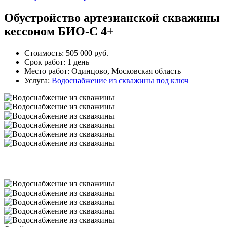
Обустройство артезианской скважины
кессоном БИО-С 4+
Стоимость:
505 000 руб.
Срок работ:
1 день
Место работ:
Одинцово, Московская область
Услуга:
Водоснабжение из скважины под ключ