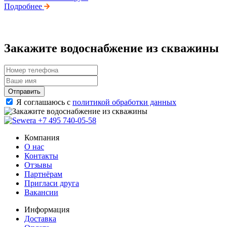
Подробнее
Закажите водоснабжение из скважины
Отправить
Я соглашаюсь с
политикой обработки данных
+7 495 740-05-58
Компания
О нас
Контакты
Отзывы
Партнёрам
Пригласи друга
Вакансии
Информация
Доставка