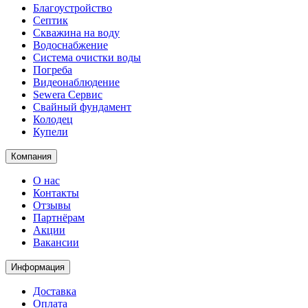
Благоустройство
Септик
Скважина на воду
Водоснабжение
Система очистки воды
Погреба
Видеонаблюдение
Sewera Сервис
Свайный фундамент
Колодец
Купели
Компания
О нас
Контакты
Отзывы
Партнёрам
Акции
Вакансии
Информация
Доставка
Оплата