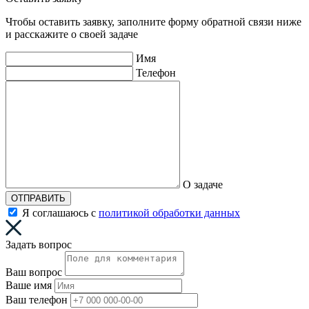
Чтобы оставить заявку, заполните форму обратной связи ниже
и расскажите о своей задаче
Имя
Телефон
О задаче
ОТПРАВИТЬ
Я соглашаюсь с
политикой обработки данных
Задать вопрос
Ваш вопрос
Ваше имя
Ваш телефон