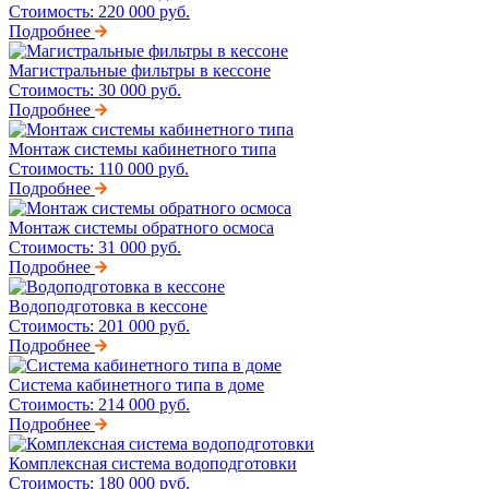
Стоимость:
220 000 руб.
Подробнее
Магистральные фильтры в кессоне
Стоимость:
30 000 руб.
Подробнее
Монтаж системы кабинетного типа
Стоимость:
110 000 руб.
Подробнее
Монтаж системы обратного осмоса
Стоимость:
31 000 руб.
Подробнее
Водоподготовка в кессоне
Стоимость:
201 000 руб.
Подробнее
Система кабинетного типа в доме
Стоимость:
214 000 руб.
Подробнее
Комплексная система водоподготовки
Стоимость:
180 000 руб.