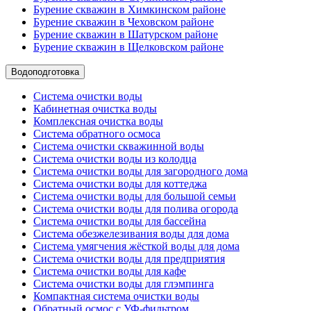
Бурение скважин в Химкинском районе
Бурение скважин в Чеховском районе
Бурение скважин в Шатурском районе
Бурение скважин в Щелковском районе
Водоподготовка
Система очистки воды
Кабинетная очистка воды
Комплексная очистка воды
Система обратного осмоса
Система очистки скважинной воды
Система очистки воды из колодца
Система очистки воды для загородного дома
Система очистки воды для коттеджа
Система очистки воды для большой семьи
Система очистки воды для полива огорода
Система очистки воды для бассейна
Система обезжелезивания воды для дома
Система умягчения жёсткой воды для дома
Система очистки воды для предприятия
Система очистки воды для кафе
Система очистки воды для глэмпинга
Компактная система очистки воды
Обратный осмос c УФ-фильтром