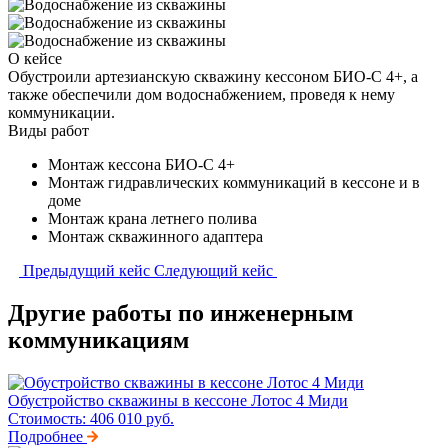
О кейсе
Обустроили артезианскую скважину кессоном БИО-С 4+, а
также обеспечили дом водоснабжением, проведя к нему
коммуникации.
Виды работ
Монтаж кессона БИО-С 4+
Монтаж гидравлических коммуникаций в кессоне и в
доме
Монтаж крана летнего полива
Монтаж скважинного адаптера
Предыдущий кейс
Следующий кейс
Другие работы по инженерным
коммуникациям
Обустройство скважины в кессоне Лотос 4 Миди
Стоимость:
406 010 руб.
Подробнее