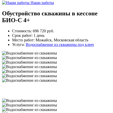
Наши работы
Обустройство скважины в кессоне
БИО-С 4+
Стоимость:
696 720 руб.
Срок работ:
1 день
Место работ:
Можайск, Московская область
Услуга:
Водоснабжение из скважины под ключ