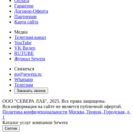
Оплата
Гарантии
Договор-Оферта
Партнерам
Карта сайта
Медиа
Телеграм-канал
YouTube
VK Видео
RUTUBE
Журнал Sewera
Связаться
go@sewera.ru
Whatsapp
Телеграм
Заказать звонок
ООО "СЕВЕРА ЛАБ", 2025. Все права защищены.
Вся информация на сайте не является публичной офертой.
Политика конфиденциальности
Москва,
Троицк, Городская, д.
1
Каталог услуг компании Sewera
Септик