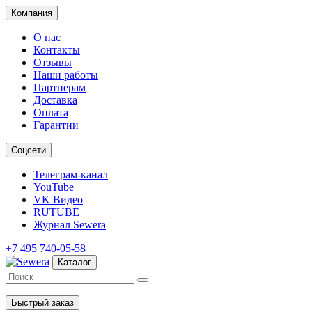
Компания
О нас
Контакты
Отзывы
Наши работы
Партнерам
Доставка
Оплата
Гарантии
Соцсети
Телеграм-канал
YouTube
VK Видео
RUTUBE
Журнал Sewera
+7 495 740-05-58
Каталог
Быстрый заказ