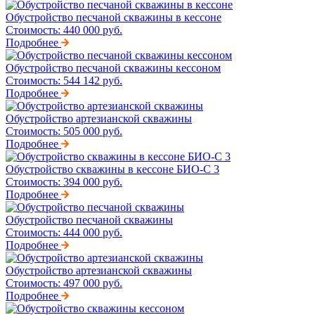
Обустройство песчаной скважины в кессоне
Стоимость:
440 000 руб.
Подробнее
Обустройство песчаной скважины кессоном
Стоимость:
544 142 руб.
Подробнее
Обустройство артезианской скважины
Стоимость:
505 000 руб.
Подробнее
Обустройство скважины в кессоне БИО-С 3
Стоимость:
394 000 руб.
Подробнее
Обустройство песчаной скважины
Стоимость:
444 000 руб.
Подробнее
Обустройство артезианской скважины
Стоимость:
497 000 руб.
Подробнее