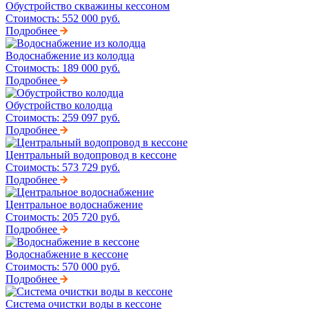
Обустройство скважины кессоном
Стоимость:
552 000 руб.
Подробнее
Водоснабжение из колодца
Стоимость:
189 000 руб.
Подробнее
Обустройство колодца
Стоимость:
259 097 руб.
Подробнее
Центральный водопровод в кессоне
Стоимость:
573 729 руб.
Подробнее
Центральное водоснабжение
Стоимость:
205 720 руб.
Подробнее
Водоснабжение в кессоне
Стоимость:
570 000 руб.
Подробнее
Система очистки воды в кессоне