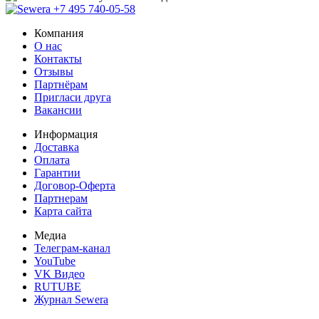
+7 495 740-05-58
Компания
О нас
Контакты
Отзывы
Партнёрам
Пригласи друга
Вакансии
Информация
Доставка
Оплата
Гарантии
Договор-Оферта
Партнерам
Карта сайта
Медиа
Телеграм-канал
YouTube
VK Видео
RUTUBE
Журнал Sewera