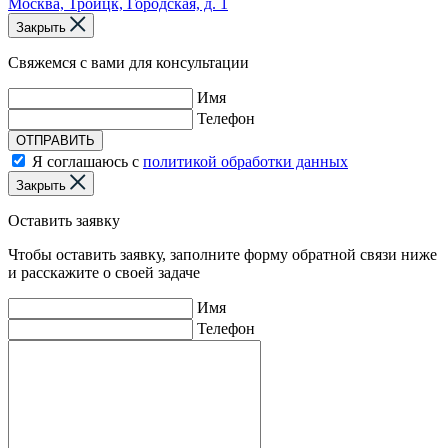
Москва, Троицк, Городская, д. 1
Закрыть
Свяжемся с вами для консультации
Имя
Телефон
ОТПРАВИТЬ
Я соглашаюсь с
политикой обработки данных
Закрыть
Оставить заявку
Чтобы оставить заявку, заполните форму обратной связи ниже
и расскажите о своей задаче
Имя
Телефон