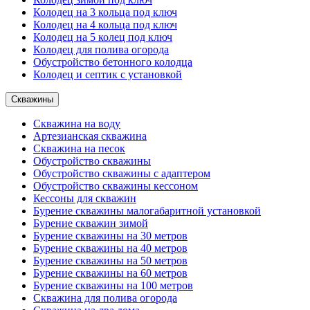
Колодец на 3 кольца под ключ
Колодец на 4 кольца под ключ
Колодец на 5 колец под ключ
Колодец для полива огорода
Обустройство бетонного колодца
Колодец и септик с установкой
Скважины
Скважина на воду
Артезианская скважина
Скважина на песок
Обустройство скважины
Обустройство скважины с адаптером
Обустройство скважины кессоном
Кессоны для скважин
Бурение скважины малогабаритной установкой
Бурение скважин зимой
Бурение скважины на 30 метров
Бурение скважины на 40 метров
Бурение скважины на 50 метров
Бурение скважины на 60 метров
Бурение скважины на 100 метров
Скважина для полива огорода