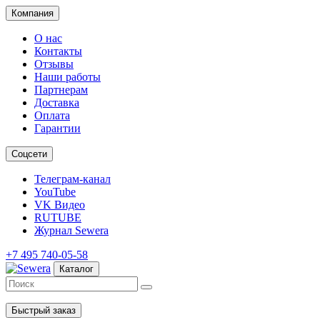
Компания
О нас
Контакты
Отзывы
Наши работы
Партнерам
Доставка
Оплата
Гарантии
Соцсети
Телеграм-канал
YouTube
VK Видео
RUTUBE
Журнал Sewera
+7 495 740-05-58
Каталог
Быстрый заказ