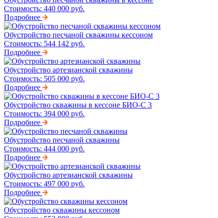
Стоимость:
440 000 руб.
Подробнее
Обустройство песчаной скважины кессоном
Стоимость:
544 142 руб.
Подробнее
Обустройство артезианской скважины
Стоимость:
505 000 руб.
Подробнее
Обустройство скважины в кессоне БИО-С 3
Стоимость:
394 000 руб.
Подробнее
Обустройство песчаной скважины
Стоимость:
444 000 руб.
Подробнее
Обустройство артезианской скважины
Стоимость:
497 000 руб.
Подробнее
Обустройство скважины кессоном