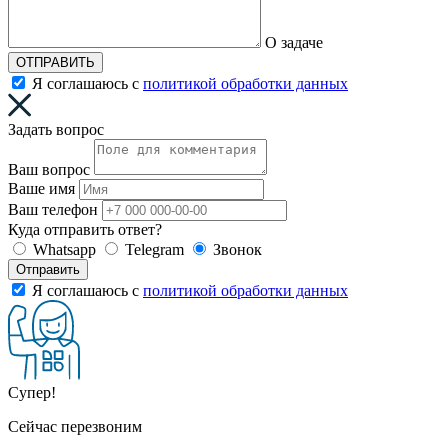
О задаче
ОТПРАВИТЬ
Я соглашаюсь с
политикой обработки данных
Задать вопрос
Ваш вопрос
Ваше имя
Ваш телефон
Куда отправить ответ?
Whatsapp
Telegram
Звонок
Отправить
Я соглашаюсь с
политикой обработки данных
Супер!
Сейчас перезвоним