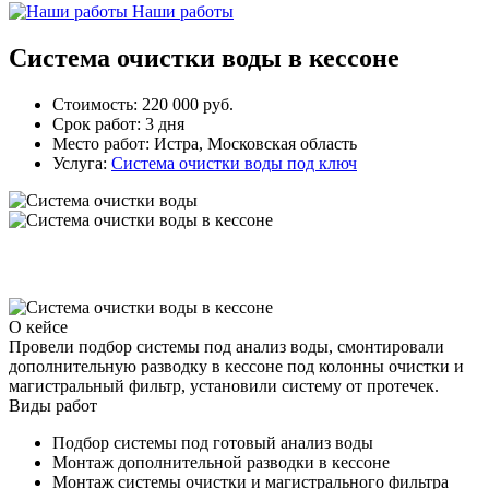
Наши работы
Система очистки воды в кессоне
Стоимость:
220 000 руб.
Срок работ:
3 дня
Место работ:
Истра, Московская область
Услуга:
Система очистки воды под ключ
О кейсе
Провели подбор системы под анализ воды, смонтировали
дополнительную разводку в кессоне под колонны очистки и
магистральный фильтр, установили систему от протечек.
Виды работ
Подбор системы под готовый анализ воды
Монтаж дополнительной разводки в кессоне
Монтаж системы очистки и магистрального фильтра