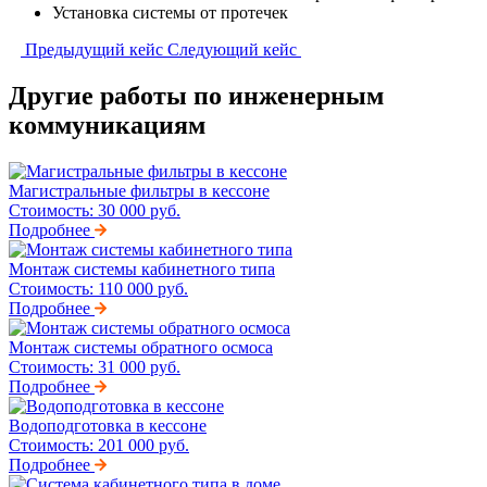
Установка системы от протечек
Предыдущий кейс
Следующий кейс
Другие работы по инженерным
коммуникациям
Магистральные фильтры в кессоне
Стоимость:
30 000 руб.
Подробнее
Монтаж системы кабинетного типа
Стоимость:
110 000 руб.
Подробнее
Монтаж системы обратного осмоса
Стоимость:
31 000 руб.
Подробнее
Водоподготовка в кессоне
Стоимость:
201 000 руб.
Подробнее