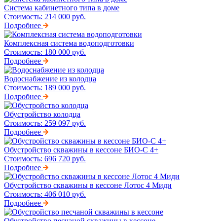
Система кабинетного типа в доме
Стоимость:
214 000 руб.
Подробнее
Комплексная система водоподготовки
Стоимость:
180 000 руб.
Подробнее
Водоснабжение из колодца
Стоимость:
189 000 руб.
Подробнее
Обустройство колодца
Стоимость:
259 097 руб.
Подробнее
Обустройство скважины в кессоне БИО-С 4+
Стоимость:
696 720 руб.
Подробнее
Обустройство скважины в кессоне Лотос 4 Миди
Стоимость:
406 010 руб.
Подробнее
Обустройство песчаной скважины в кессоне