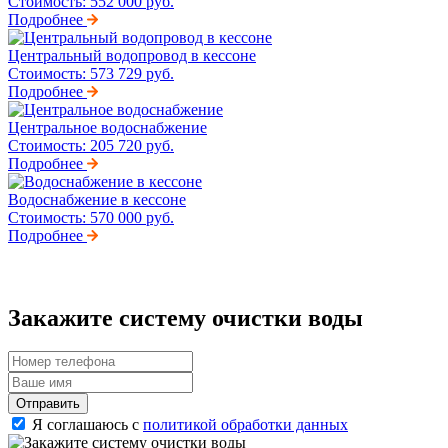
Стоимость:
552 000 руб.
Подробнее
Центральный водопровод в кессоне
Стоимость:
573 729 руб.
Подробнее
Центральное водоснабжение
Стоимость:
205 720 руб.
Подробнее
Водоснабжение в кессоне
Стоимость:
570 000 руб.
Подробнее
Закажите систему очистки воды
Отправить
Я соглашаюсь с
политикой обработки данных