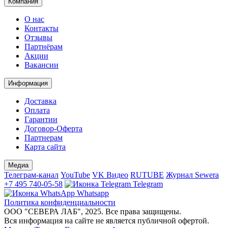
Компания
О нас
Контакты
Отзывы
Партнёрам
Акции
Вакансии
Информация
Доставка
Оплата
Гарантии
Договор-Оферта
Партнерам
Карта сайта
Медиа
Телеграм-канал
YouTube
VK Видео
RUTUBE
Журнал Sewera
+7 495 740-05-58
Telegram
Whatsapp
Политика конфиденциальности
ООО "СЕВЕРА ЛАБ", 2025. Все права защищены.
Вся информация на сайте не является публичной офертой.