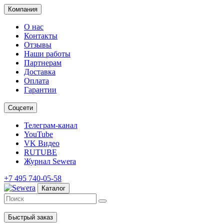
Компания
О нас
Контакты
Отзывы
Наши работы
Партнерам
Доставка
Оплата
Гарантии
Соцсети
Телеграм-канал
YouTube
VK Видео
RUTUBE
Журнал Sewera
+7 495 740-05-58
Каталог
Быстрый заказ