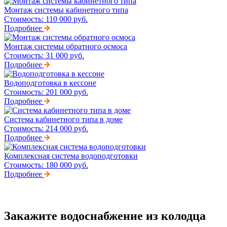
Монтаж системы кабинетного типа
Стоимость:
110 000 руб.
Подробнее
Монтаж системы обратного осмоса
Стоимость:
31 000 руб.
Подробнее
Водоподготовка в кессоне
Стоимость:
201 000 руб.
Подробнее
Система кабинетного типа в доме
Стоимость:
214 000 руб.
Подробнее
Комплексная система водоподготовки
Стоимость:
180 000 руб.
Подробнее
Закажите водоснабжение из колодца