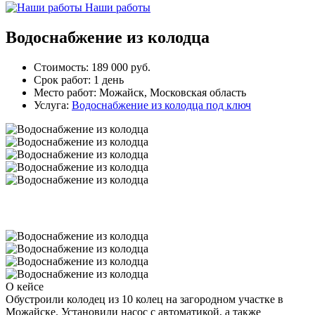
Наши работы
Водоснабжение из колодца
Стоимость:
189 000 руб.
Срок работ:
1 день
Место работ:
Можайск, Московская область
Услуга:
Водоснабжение из колодца под ключ
О кейсе
Обустроили колодец из 10 колец на загородном участке в
Можайске. Установили насос с автоматикой, а также