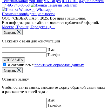
Телеграм-канал
YouTube
VK Видео
RUTUBE
Журнал Sewera
+7 495 740-05-58
Telegram
Whatsapp
Политика конфиденциальности
ООО "СЕВЕРА ЛАБ", 2025. Все права защищены.
Вся информация на сайте не является публичной офертой.
Москва, Троицк, Городская, д. 1
Закрыть
Свяжемся с вами для консультации
Имя
Телефон
ОТПРАВИТЬ
Я соглашаюсь с
политикой обработки данных
Закрыть
Оставить заявку
Чтобы оставить заявку, заполните форму обратной связи ниже
и расскажите о своей задаче
Имя
Телефон