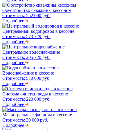
Обустройство скважины кессоном
Стоимость:
552 000 руб.
Подробнее
Центральный водопровод в кессоне
Стоимость:
573 729 руб.
Подробнее
Центральное водоснабжение
Стоимость:
205 720 руб.
Подробнее
Водоснабжение в кессоне
Стоимость:
570 000 руб.
Подробнее
Система очистки воды в кессоне
Стоимость:
220 000 руб.
Подробнее
Магистральные фильтры в кессоне
Стоимость:
30 000 руб.
Подробнее