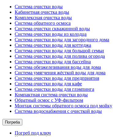
Система очистки воды
Кабинетная очистка воды
Комплексная очистка воды
Система обратного осмоса
Система очистки скважинной воды
Система очистки воды из колодца
Система очистки воды для загородного дома
Система очистки воды для коттеджа
Система очистки воды для большой семьи
Система очистки воды для полива огорода
Система очистки воды для бассейна
Система обезжелезивания воды для дома
Система умягчения жёсткой воды для дома
Система очистки воды для предприятия
Система очистки воды для кафе
Система очистки воды для глэмпинга
Компактная система очистки воды
Обратный осмос c УФ-фильтром
Монтаж системы обратного осмоса под мойку
Система водоснабжения с очисткой воды
Погреба
Погреб под ключ