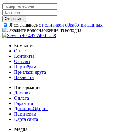
Отправить
Я соглашаюсь с
политикой обработки данных
+7 495 740-05-58
Компания
О нас
Контакты
Отзывы
Партнёрам
Пригласи друга
Вакансии
Информация
Доставка
Оплата
Гарантии
Договор-Оферта
Партнерам
Карта сайта
Медиа