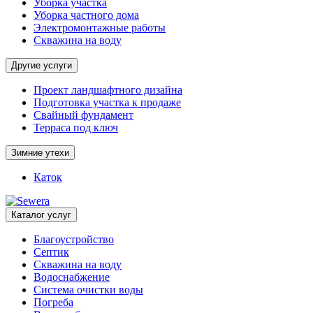
Уборка участка
Уборка частного дома
Электромонтажные работы
Скважина на воду
Другие услуги
Проект ландшафтного дизайна
Подготовка участка к продаже
Свайный фундамент
Терраса под ключ
Зимние утехи
Каток
Каталог услуг
Благоустройство
Септик
Скважина на воду
Водоснабжение
Система очистки воды
Погреба