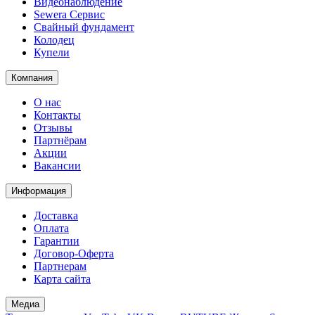
Видеонаблюдение
Sewera Сервис
Свайный фундамент
Колодец
Купели
Компания
О нас
Контакты
Отзывы
Партнёрам
Акции
Вакансии
Информация
Доставка
Оплата
Гарантии
Договор-Оферта
Партнерам
Карта сайта
Медиа