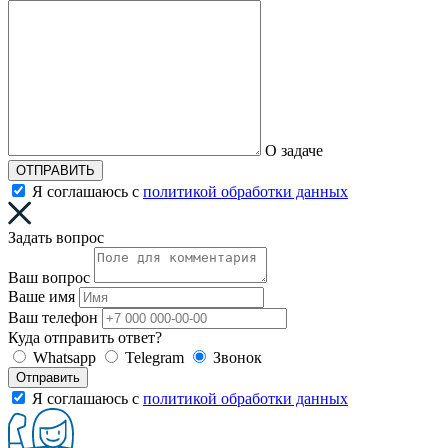
О задаче
ОТПРАВИТЬ
Я соглашаюсь с
политикой обработки данных
Задать вопрос
Ваш вопрос
Ваше имя
Ваш телефон
Куда отправить ответ?
Whatsapp
Telegram
Звонок
Отправить
Я соглашаюсь с
политикой обработки данных