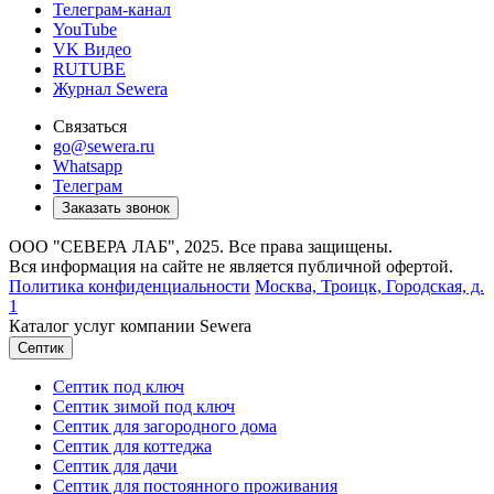
Телеграм-канал
YouTube
VK Видео
RUTUBE
Журнал Sewera
Связаться
go@sewera.ru
Whatsapp
Телеграм
Заказать звонок
ООО "СЕВЕРА ЛАБ", 2025. Все права защищены.
Вся информация на сайте не является публичной офертой.
Политика конфиденциальности
Москва,
Троицк, Городская, д.
1
Каталог услуг компании Sewera
Септик
Септик под ключ
Септик зимой под ключ
Септик для загородного дома
Септик для коттеджа
Септик для дачи
Септик для постоянного проживания