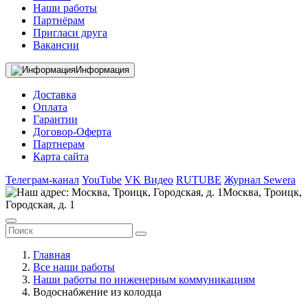
Наши работы
Партнёрам
Пригласи друга
Вакансии
Информация
Доставка
Оплата
Гарантии
Договор-Оферта
Партнерам
Карта сайта
Телеграм-канал
YouTube
VK Видео
RUTUBE
Журнал Sewera
Москва, Троицк,
Городская, д. 1
Главная
Все наши работы
Наши работы по инженерным коммуникациям
Водоснабжение из колодца