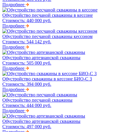
Подробнее
Обустройство песчаной скважины в кессоне
Стоимость:
440 000 руб.
Подробнее
Обустройство песчаной скважины кессоном
Стоимость:
544 142 руб.
Подробнее
Обустройство артезианской скважины
Стоимость:
505 000 руб.
Подробнее
Обустройство скважины в кессоне БИО-С 3
Стоимость:
394 000 руб.
Подробнее
Обустройство песчаной скважины
Стоимость:
444 000 руб.
Подробнее
Обустройство артезианской скважины
Стоимость:
497 000 руб.
Подробнее