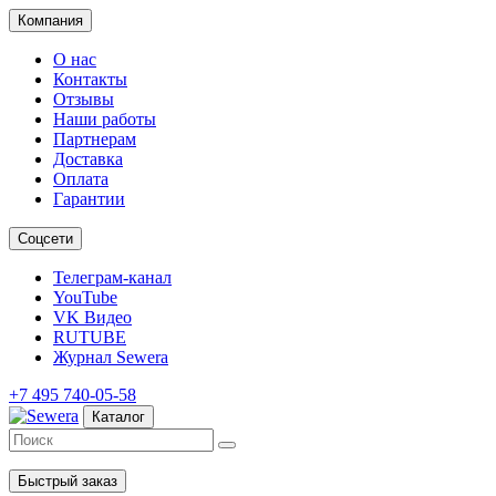
Компания
О нас
Контакты
Отзывы
Наши работы
Партнерам
Доставка
Оплата
Гарантии
Соцсети
Телеграм-канал
YouTube
VK Видео
RUTUBE
Журнал Sewera
+7 495 740-05-58
Каталог
Быстрый заказ