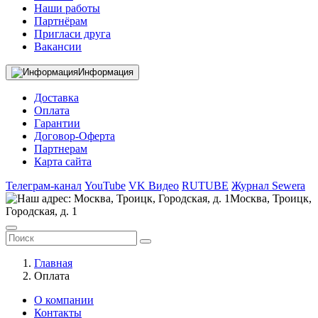
Наши работы
Партнёрам
Пригласи друга
Вакансии
Информация
Доставка
Оплата
Гарантии
Договор-Оферта
Партнерам
Карта сайта
Телеграм-канал
YouTube
VK Видео
RUTUBE
Журнал Sewera
Москва, Троицк,
Городская, д. 1
Главная
Оплата
О компании
Контакты