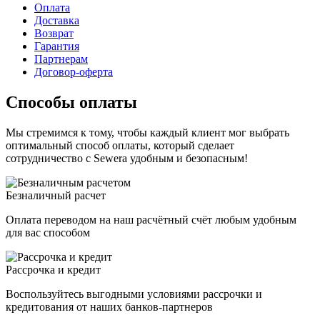
Оплата
Доставка
Возврат
Гарантия
Партнерам
Договор-оферта
Способы оплаты
Мы стремимся к тому, чтобы каждый клиент мог выбрать
оптимальный способ оплаты, который сделает
сотрудничество с Sewera удобным и безопасным!
Безналичный расчет
Оплата переводом на наш расчётный счёт любым удобным
для вас способом
Рассрочка и кредит
Воспользуйтесь выгодными условиями рассрочки и
кредитования от наших банков-партнеров