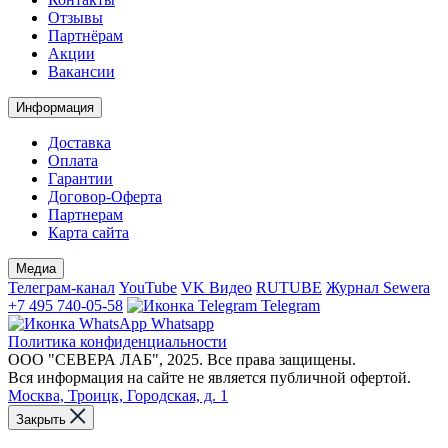
Отзывы
Партнёрам
Акции
Вакансии
Информация
Доставка
Оплата
Гарантии
Договор-Оферта
Партнерам
Карта сайта
Медиа
Телеграм-канал
YouTube
VK Видео
RUTUBE
Журнал Sewera
+7 495 740-05-58
Telegram
Whatsapp
Политика конфиденциальности
ООО "СЕВЕРА ЛАБ", 2025. Все права защищены.
Вся информация на сайте не является публичной офертой.
Москва, Троицк, Городская, д. 1
Закрыть