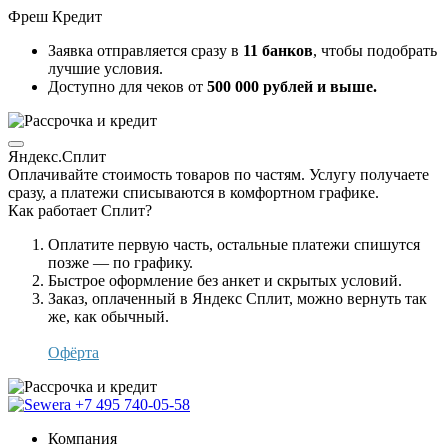
Фреш Кредит
Заявка отправляется сразу в
11 банков
, чтобы подобрать
лучшие условия.
Доступно для чеков от
500 000 рублей и выше.
Яндекс.Сплит
Оплачивайте стоимость товаров по частям. Услугу получаете
сразу, а платежи списываются в комфортном графике.
Как работает Сплит?
Оплатите первую часть, остальные платежи спишутся
позже — по графику.
Быстрое оформление без анкет и скрытых условий.
Заказ, оплаченный в Яндекс Сплит, можно вернуть так
же, как обычный.
Офёрта
+7 495 740-05-58
Компания