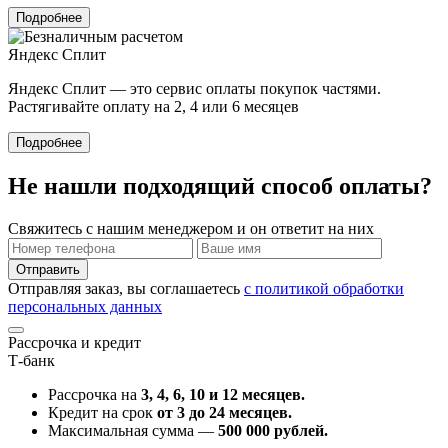
Подробнее
Яндекс Сплит
Яндекс Cплит — это сервис оплаты покупок частями.
Растягивайте оплату на 2, 4 или 6 месяцев
Подробнее
Не нашли подходящий способ оплаты?
Свяжитесь с нашим менеджером и он ответит на них
Отправить
Отправляя заказ, вы соглашаетесь
с политикой обработки
персональных данных
Рассрочка и кредит
Т-банк
Рассрочка на
3, 4, 6, 10 и 12 месяцев.
Кредит на срок
от 3 до 24 месяцев.
Максимальная сумма —
500 000 рублей.