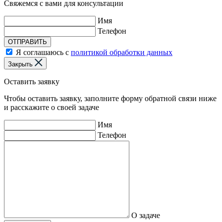
Свяжемся с вами для консультации
Имя
Телефон
ОТПРАВИТЬ
Я соглашаюсь с
политикой обработки данных
Закрыть
Оставить заявку
Чтобы оставить заявку, заполните форму обратной связи ниже
и расскажите о своей задаче
Имя
Телефон
О задаче