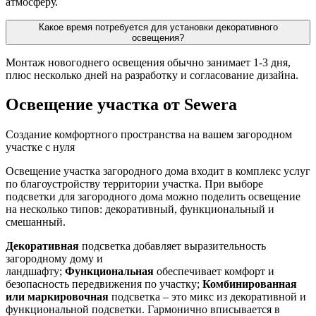
атмосферу.
Какое время потребуется для установки декоративного
освещения?
Монтаж новогоднего освещения обычно занимает 1-3 дня,
плюс несколько дней на разработку и согласование дизайна.
Освещение участка от Sewera
Создание комфортного пространства на вашем загородном
участке с нуля
Освещение участка загородного дома входит в комплекс услуг
по благоустройству территории участка. При выборе
подсветки для загородного дома можно поделить освещение
на несколько типов: декоративный, функциональный и
смешанный.
Декоративная
подсветка добавляет выразительность
загородному дому и
ландшафту;
Функциональная
обеспечивает комфорт и
безопасность передвижения по участку;
Комбинированная
или маркировочная
подсветка – это микс из декоративной и
функциональной подсветки. Гармонично вписывается в