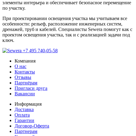
элементы интерьера и обеспечивает безопасное перемещение
по участку.
При проектировании освещения участка мы учитываем все
особенности: рельеф, расположение инженерных систем,
дренажей, труб и кабелей. Специалисты Sewera помогут как с
проектом освещения участка, так и с реализацией задачи под
ключ.
+7 495 740-05-58
Компания
О нас
Контакты
Отзывы
Партнёрам
Пригласи друга
Вакансии
Информация
Доставка
Оплата
Гарантии
Договор-Оферта
Партнерам