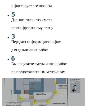
и фиксирует все нюансы
Дальше считаются сметы
по оцифрованному плану
Передает информацию в офис
для дальнейших работ
Вы получаете сметы и план работ
по предоставленным материалам