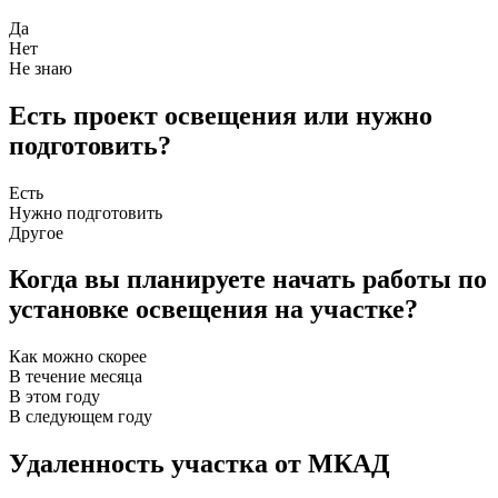
Да
Нет
Не знаю
Есть проект освещения или нужно
подготовить?
Есть
Нужно подготовить
Другое
Когда вы планируете начать работы по
установке освещения на участке?
Как можно скорее
В течение месяца
В этом году
В следующем году
Удаленность участка от МКАД