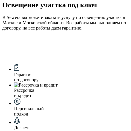
Освещение участка под ключ
В Sewera вы можете заказать услугу по освещению участка в
Москве и Московской области. Все работы мы выполняем по
договору, на все работы даем гарантию.
Гарантия
по договору
Рассрочка
и кредит
Персональный
подход
Делаем