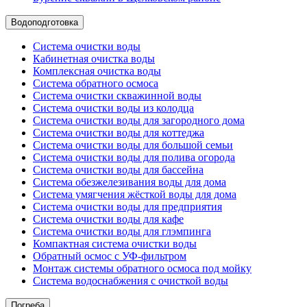
Водоподготовка
Система очистки воды
Кабинетная очистка воды
Комплексная очистка воды
Система обратного осмоса
Система очистки скважинной воды
Система очистки воды из колодца
Система очистки воды для загородного дома
Система очистки воды для коттеджа
Система очистки воды для большой семьи
Система очистки воды для полива огорода
Система очистки воды для бассейна
Система обезжелезивания воды для дома
Система умягчения жёсткой воды для дома
Система очистки воды для предприятия
Система очистки воды для кафе
Система очистки воды для глэмпинга
Компактная система очистки воды
Обратный осмос c УФ-фильтром
Монтаж системы обратного осмоса под мойку
Система водоснабжения с очисткой воды
Погреба