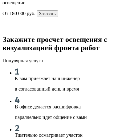
освещение.
От 180 000 руб.
Заказать
Закажите просчет освещения с
визуализацией фронта работ
Популярная услуга
К вам приезжает наш инженер
в согласованный день и время
В офисе делается расшифровка
параллельно идет общение с вами
Тщательно осматривает участок