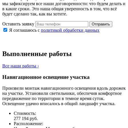
мы зафиксируем все наши договоренности: что будем делать и
в какие сроки. Это наша общая уверенность в том, что всё
будет сделано так, как вы хотите.
Оставить заявку
Отправить
Я соглашаюсь с
политикой обработки данных
Выполненные работы
Все наши работы ›
Навигационное освещение участка
Произвели монтаж навигационного освещения вдоль дорожек
на участке. Установили светильники, обеспечив комфортное
передвижение по территории в темное время суток.
Освещение удачно вписалось в общий ландшафт участка.
Стоимость:
277 194 руб.
Расположение: