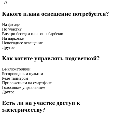
1
/3
Какого плана освещение потребуется?
На фасаде
По участку
Внутри беседки или зоны барбекю
На парковке
Новогоднее освещение
Другое
Как хотите управлять подсветкой?
Выключателями
Беспроводным пультом
Реле-таймером
Приложением на смартфоне
Голосовым управлением
Другое
Есть ли на участке доступ к
электричеству?