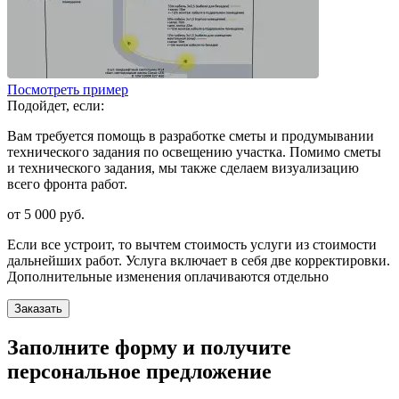
Посмотреть пример
Подойдет, если:
Вам требуется помощь в разработке сметы и продумывании
технического задания по освещению участка. Помимо сметы
и технического задания, мы также сделаем визуализацию
всего фронта работ.
от 5 000
руб.
Если все устроит, то вычтем стоимость услуги из стоимости
дальнейших работ. Услуга включает в себя две корректировки.
Дополнительные изменения оплачиваются отдельно
Заказать
Заполните форму и получите
персональное предложение