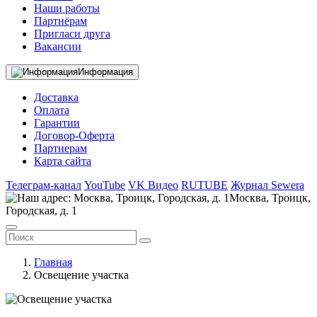
Наши работы
Партнёрам
Пригласи друга
Вакансии
Информация
Доставка
Оплата
Гарантии
Договор-Оферта
Партнерам
Карта сайта
Телеграм-канал
YouTube
VK Видео
RUTUBE
Журнал Sewera
Москва, Троицк,
Городская, д. 1
Главная
Освещение участка