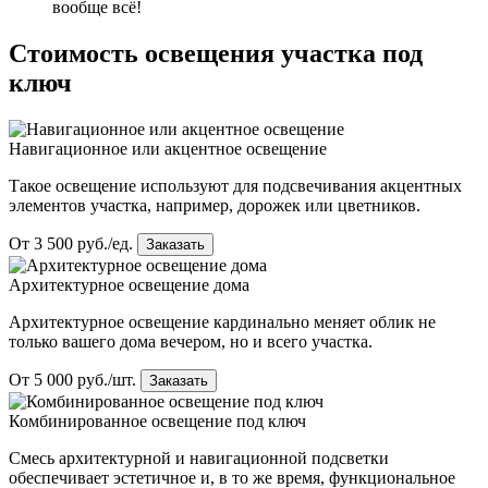
вообще всё!
Стоимость освещения участка под
ключ
Навигационное или акцентное освещение
Такое освещение используют для подсвечивания акцентных
элементов участка, например, дорожек или цветников.
От 3 500 руб./ед.
Заказать
Архитектурное освещение дома
Архитектурное освещение кардинально меняет облик не
только вашего дома вечером, но и всего участка.
От 5 000 руб./шт.
Заказать
Комбинированное освещение под ключ
Смесь архитектурной и навигационной подсветки
обеспечивает эстетичное и, в то же время, функциональное