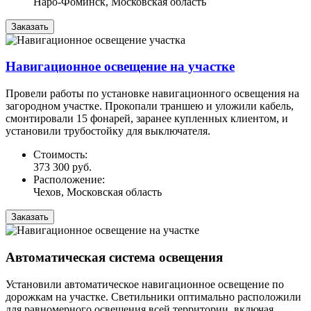
Наро-Фоминск, Московская область
Заказать
Навигационное освещение на участке
Провели работы по установке навигационного освещения на
загородном участке. Прокопали траншею и уложили кабель,
смонтировали 15 фонарей, заранее купленных клиентом, и
установили трубостойку для выключателя.
Стоимость:
373 300 руб.
Расположение:
Чехов, Московская область
Заказать
Автоматическая система освещения
Установили автоматическое навигационное освещение по
дорожкам на участке. Светильники оптимально расположили
для равномерного освещения всей территории, включая