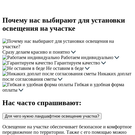
Почему нас выбирают для установки
освещения на участке
Сразу делаем красиво и понятно
Работаем индивидуально
Гарантируем качество
Не оставим в беде
Никаких доплат
после согласования сметы
Гибкая и удобная форма
оплаты
Нас часто спрашивают:
Для чего нужно ландшафтное освещение участка?
Освещение на участке обеспечивает безопасное и комфортное
передвижение по территории. Также с его помощью можно