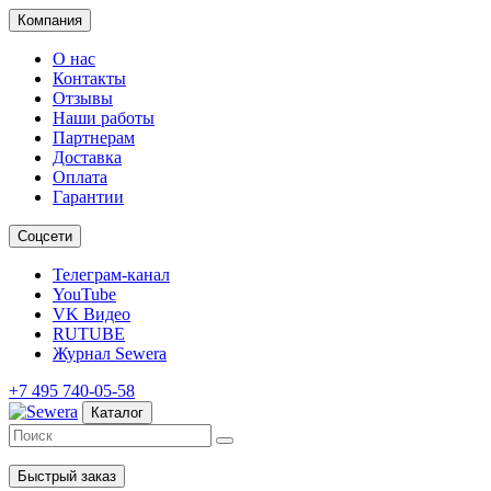
Компания
О нас
Контакты
Отзывы
Наши работы
Партнерам
Доставка
Оплата
Гарантии
Соцсети
Телеграм-канал
YouTube
VK Видео
RUTUBE
Журнал Sewera
+7 495 740-05-58
Каталог
Быстрый заказ