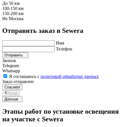
До 50 км
100-150 км
150-200 км
Не Москва
Отправить заказ в Sewera
Имя
Телефон
Отправить
Звонок
Telegram
Whatsapp
Я соглашаюсь с
политикой обработки данных
Заказ отправлен
Спасибо!
Назад
Дальше
Этапы работ по установке освещения
на участке с Sewera