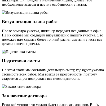
инженера. Он приедет в назначенный день, сделает все
необходимые замеры и изучит особенности участка.
Визуализация плана работ
После осмотра участка, инженер передаст все данные в офис.
На их основе мы создадим визуализацию вашего участка. Это
поможет нам сделать более точный расчет сметы и учесть все
детали вашего проекта.
Подготовка сметы
На этом этапе мы составим детальную смету, где будет указана
стоимость всех работ. Мы всегда за прозрачность, поэтому
стараемся спрогнозировать все неожиданности.
Заключение договора
Если всё устроит, то можно будет подписать договор. В нём