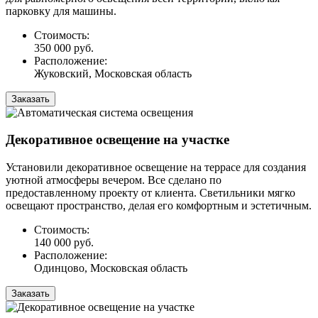
парковку для машины.
Стоимость:
350 000 руб.
Расположение:
Жуковский, Московская область
Заказать
Декоративное освещение на участке
Установили декоративное освещение на террасе для создания
уютной атмосферы вечером. Все сделано по
предоставленному проекту от клиента. Светильники мягко
освещают пространство, делая его комфортным и эстетичным.
Стоимость:
140 000 руб.
Расположение:
Одинцово, Московская область
Заказать