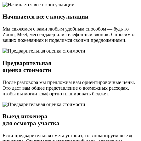
Начинается все с консультации
Мы свяжемся с вами любым удобным способом — будь то
Zoom, Meet, мессенджер или телефонный звонок. Спросим о
ваших пожеланиях и поделимся своими предложениями.
Предварительная
оценка стоимости
После разговора мы предложим вам ориентировочные цены.
Это даст вам общее представление о возможных расходах,
чтобы вы могли комфортно планировать бюджет.
Выезд инженера
для осмотра участка
Если предварительная смета устроит, то запланируем выезд