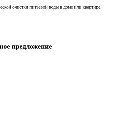
ской очистки питьевой воды в доме или квартире.
ное предложение