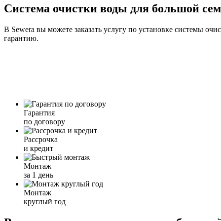
Система очистки воды для большой се
В Sewera вы можете заказать услугу по установке системы очи
гарантию.
Гарантия
по договору
Рассрочка
и кредит
Монтаж
за 1 день
Монтаж
круглый год