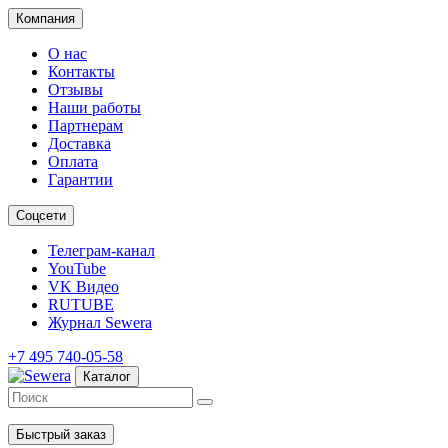
Компания
О нас
Контакты
Отзывы
Наши работы
Партнерам
Доставка
Оплата
Гарантии
Соцсети
Телеграм-канал
YouTube
VK Видео
RUTUBE
Журнал Sewera
+7 495 740-05-58
Каталог
Быстрый заказ