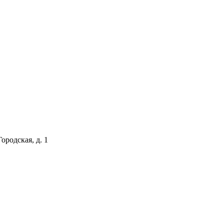
ородская, д. 1