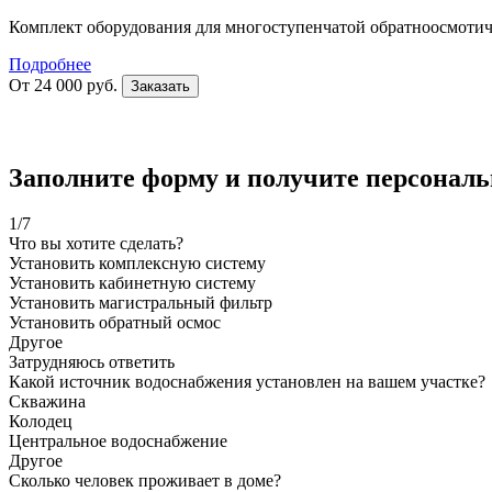
Комплект оборудования для многоступенчатой обратноосмотиче
Подробнее
От 24 000 руб.
Заказать
Заполните форму и получите персональ
1
/7
Что вы хотите сделать?
Установить комплексную систему
Установить кабинетную систему
Установить магистральный фильтр
Установить обратный осмос
Другое
Затрудняюсь ответить
Какой источник водоснабжения установлен на вашем участке?
Скважина
Колодец
Центральное водоснабжение
Другое
Сколько человек проживает в доме?