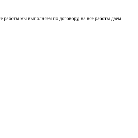
се работы мы выполняем по договору, на все работы даем