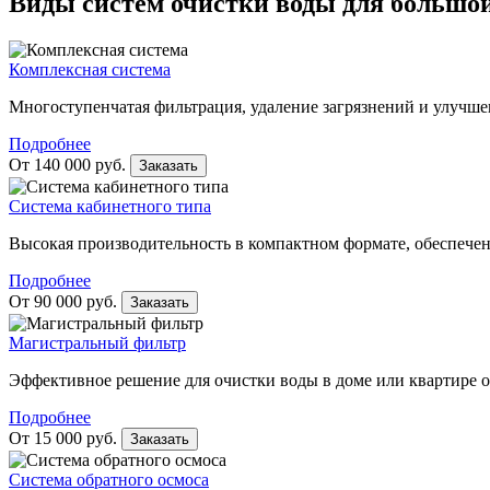
Виды систем очистки воды для большо
Комплексная система
Многоступенчатая фильтрация, удаление загрязнений и улучшен
Подробнее
От 140 000 руб.
Заказать
Система кабинетного типа
Высокая производительность в компактном формате, обеспечен
Подробнее
От 90 000 руб.
Заказать
Магистральный фильтр
Эффективное решение для очистки воды в доме или квартире о
Подробнее
От 15 000 руб.
Заказать
Система обратного осмоса