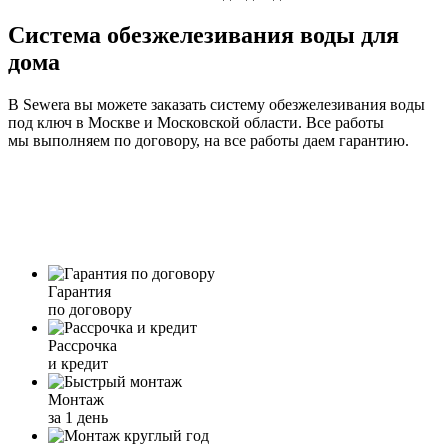
Система обезжелезивания воды для
дома
В Sewera вы можете заказать систему обезжелезивания воды
под ключ в Москве и Московской области. Все работы
мы выполняем по договору, на все работы даем гарантию.
Гарантия
по договору
Рассрочка
и кредит
Монтаж
за 1 день