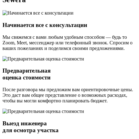
Начинается все с консультации
Мы свяжемся с вами любым удобным способом — будь то
Zoom, Meet, мессенджер или телефонный звонок. Спросим о
ваших пожеланиях и поделимся своими предложениями.
Предварительная
оценка стоимости
После разговора мы предложим вам ориентировочные цены.
Это даст вам общее представление о возможных расходах,
чтобы вы могли комфортно планировать бюджет.
Выезд инженера
для осмотра участка