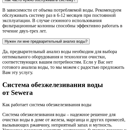
В зависимости от объема потребляемой воды. Рекомендуем
обслуживать систему раз в 6-12 месяцев при постоянной
эксплуатации. В случае сезонного использования
фильтрационные колонны способны эффективно работать в
течение двух-трех лет.
Нужен ли мне предварительный анализ воды?
Да, предварительный анализ воды необходим для выбора
оптимального оборудования и технологии очистки,
соответствующих вашим потребностям. Если у Вас нет
готового анализа воды, то мы можем с радостью предложить
Вам эту услугу.
Система обезжелезивания воды
от Sewera
Как работает система обезжелезивания воды
Система обезжелезивания воды – надежное решение для
очистки воды в доме от железа, марганца и других примесей,
вызывающих ржавчину, неприятный запах и мутность.