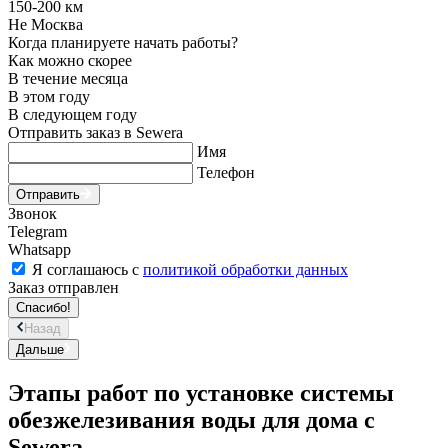
150-200 км
Не Москва
Когда планируете начать работы?
Как можно скорее
В течение месяца
В этом году
В следующем году
Отправить заказ в Sewera
Имя
Телефон
Отправить
Звонок
Telegram
Whatsapp
Я соглашаюсь с
политикой обработки данных
Заказ отправлен
Спасибо!
Назад
Дальше
Этапы работ по установке системы
обезжелезивания воды для дома с
Sewera