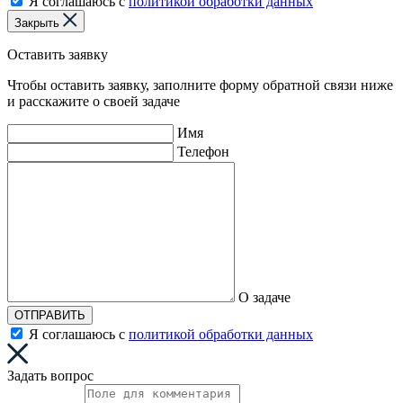
Я соглашаюсь с
политикой обработки данных
Закрыть
Оставить заявку
Чтобы оставить заявку, заполните форму обратной связи ниже
и расскажите о своей задаче
Имя
Телефон
О задаче
ОТПРАВИТЬ
Я соглашаюсь с
политикой обработки данных
Задать вопрос