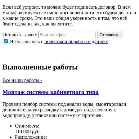
Если всё устроит, то можно будет подписать договор. В нём
мы зафиксируем все наши договоренности: что будем делать и
в какие сроки. Это наша общая уверенность в том, что всё
будет сделано так, как вы хотите.
Оставить заявку
Отправить
Я соглашаюсь с
политикой обработки данных
Выполненные работы
Все наши работы ›
Монтаж системы кабинетного типа
Провели подбор системы под анализ воды, смонтировали
дополнительную разводку в доме для подключения к
водопроводу, установили систему от протечек.
Стоимость:
110 000 руб.
Расположение: