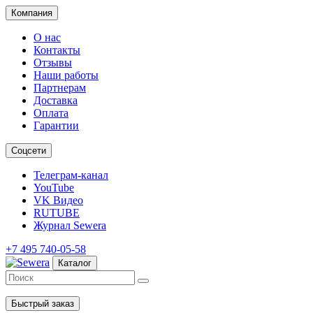
Компания
О нас
Контакты
Отзывы
Наши работы
Партнерам
Доставка
Оплата
Гарантии
Соцсети
Телеграм-канал
YouTube
VK Видео
RUTUBE
Журнал Sewera
+7 495 740-05-58
Каталог
Быстрый заказ