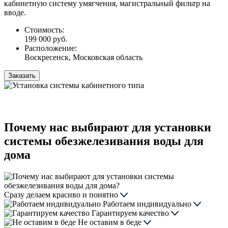
кабинетную систему умягчения, магистральный фильтр на
вводе.
Стоимость:
199 000 руб.
Расположение:
Воскресенск, Московская область
Заказать
Почему нас выбирают для установки
системы обезжелезивания воды для
дома
Сразу делаем красиво и понятно
Работаем индивидуально
Гарантируем качество
Не оставим в беде