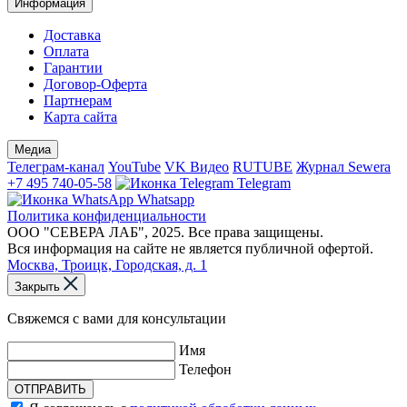
Информация
Доставка
Оплата
Гарантии
Договор-Оферта
Партнерам
Карта сайта
Медиа
Телеграм-канал
YouTube
VK Видео
RUTUBE
Журнал Sewera
+7 495 740-05-58
Telegram
Whatsapp
Политика конфиденциальности
ООО "СЕВЕРА ЛАБ", 2025. Все права защищены.
Вся информация на сайте не является публичной офертой.
Москва, Троицк, Городская, д. 1
Закрыть
Свяжемся с вами для консультации
Имя
Телефон
ОТПРАВИТЬ