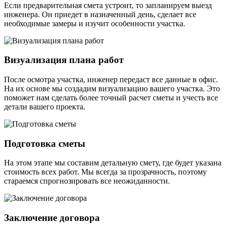
Если предварительная смета устроит, то запланируем выезд
инженера. Он приедет в назначенный день, сделает все
необходимые замеры и изучит особенности участка.
Визуализация плана работ
После осмотра участка, инженер передаст все данные в офис.
На их основе мы создадим визуализацию вашего участка. Это
поможет нам сделать более точный расчет сметы и учесть все
детали вашего проекта.
Подготовка сметы
На этом этапе мы составим детальную смету, где будет указана
стоимость всех работ. Мы всегда за прозрачность, поэтому
стараемся спрогнозировать все неожиданности.
Заключение договора