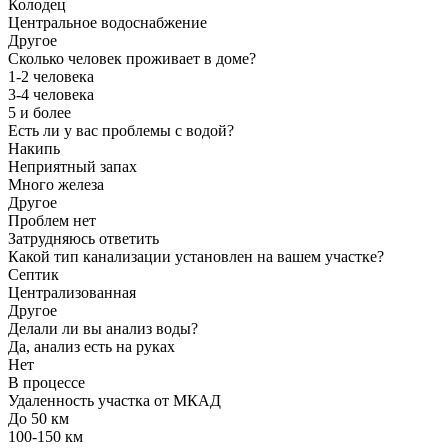
Колодец
Центральное водоснабжение
Другое
Сколько человек проживает в доме?
1-2 человека
3-4 человека
5 и более
Есть ли у вас проблемы с водой?
Накипь
Неприятный запах
Много железа
Другое
Проблем нет
Затрудняюсь ответить
Какой тип канализации установлен на вашем участке?
Септик
Централизованная
Другое
Делали ли вы анализ воды?
Да, анализ есть на руках
Нет
В процессе
Удаленность участка от МКАД
До 50 км
100-150 км