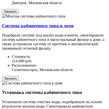
Дмитров, Московская область
Заказать
Система кабинетного типа в доме
Подобрали систему под анализ воды клиента, смонтировали
систему кабинетного типа и магистральный фильтр в доме, а
также установили систему от протечек и автоматический
промывной сетчатый фильтр.
Стоимость:
214 000 руб.
Расположение:
Солнечногорск, Московская область
Заказать
Установка системы кабинетного типа
Установили систему очистки воды, подобранную на основе
результатов анализа воды. Смонтировали компактную