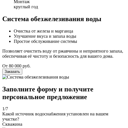
Монтаж
круглый год
Система обезжелезивания воды
Очистка от железа и марганца
Улучшение вкуса и запаха воды
Простое обслуживание системы
Позволяет очистить воду от ржавчины и неприятного запаха,
обеспечивая её чистоту и безопасность для вашего дома.
От 80 000 руб.
Заказать
Заполните форму и получите
персональное предложение
1
/7
Какой источник водоснабжения установлен на вашем
участке?
Скважина