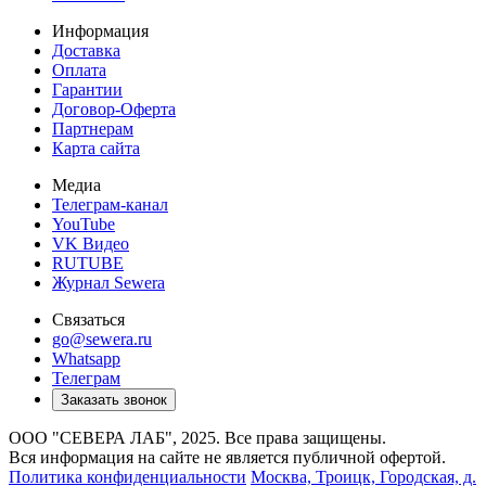
Информация
Доставка
Оплата
Гарантии
Договор-Оферта
Партнерам
Карта сайта
Медиа
Телеграм-канал
YouTube
VK Видео
RUTUBE
Журнал Sewera
Связаться
go@sewera.ru
Whatsapp
Телеграм
Заказать звонок
ООО "СЕВЕРА ЛАБ", 2025. Все права защищены.
Вся информация на сайте не является публичной офертой.
Политика конфиденциальности
Москва,
Троицк, Городская, д.