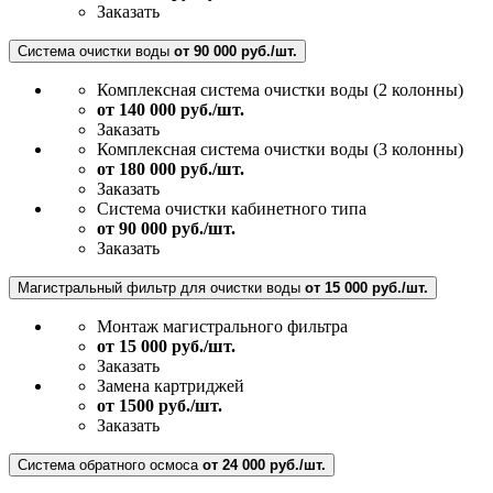
Заказать
Система очистки воды
от 90 000 руб./шт.
Комплексная система очистки воды (2 колонны)
от 140 000 руб./шт.
Заказать
Комплексная система очистки воды (3 колонны)
от 180 000 руб./шт.
Заказать
Система очистки кабинетного типа
от 90 000 руб./шт.
Заказать
Магистральный фильтр для очистки воды
от 15 000 руб./шт.
Монтаж магистрального фильтра
от 15 000 руб./шт.
Заказать
Замена картриджей
от 1500 руб./шт.
Заказать
Система обратного осмоса
от 24 000 руб./шт.