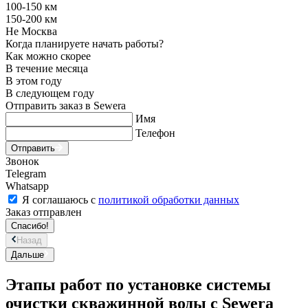
100-150 км
150-200 км
Не Москва
Когда планируете начать работы?
Как можно скорее
В течение месяца
В этом году
В следующем году
Отправить заказ в Sewera
Имя
Телефон
Отправить
Звонок
Telegram
Whatsapp
Я соглашаюсь с
политикой обработки данных
Заказ отправлен
Спасибо!
Назад
Дальше
Этапы работ по установке системы
очистки скважинной воды с Sewera