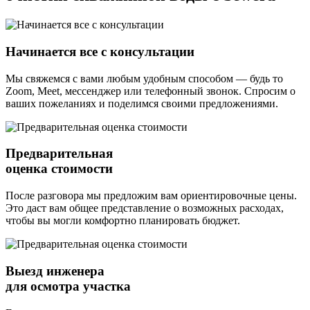
Начинается все с консультации
Мы свяжемся с вами любым удобным способом — будь то
Zoom, Meet, мессенджер или телефонный звонок. Спросим о
ваших пожеланиях и поделимся своими предложениями.
Предварительная
оценка стоимости
После разговора мы предложим вам ориентировочные цены.
Это даст вам общее представление о возможных расходах,
чтобы вы могли комфортно планировать бюджет.
Выезд инженера
для осмотра участка