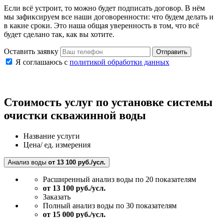
Если всё устроит, то можно будет подписать договор. В нём
мы зафиксируем все наши договоренности: что будем делать и
в какие сроки. Это наша общая уверенность в том, что всё
будет сделано так, как вы хотите.
Оставить заявку
Отправить
Я соглашаюсь с
политикой обработки данных
Стоимость услуг по установке системы
очистки скважинной воды
Название услуги
Цена/ ед. измерения
Анализ воды
от 13 100 руб./усл.
Расширенный анализ воды по 20 показателям
от 13 100 руб./усл.
Заказать
Полный анализ воды по 30 показателям
от 15 000 руб./усл.