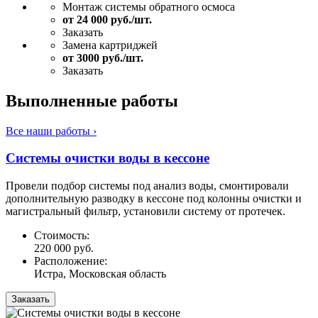
Монтаж системы обратного осмоса
от 24 000 руб./шт.
Заказать
Замена картриджей
от 3000 руб./шт.
Заказать
Выполненные работы
Все наши работы ›
Системы очистки воды в кессоне
Провели подбор системы под анализ воды, смонтировали
дополнительную разводку в кессоне под колонны очистки и
магистральный фильтр, установили систему от протечек.
Стоимость:
220 000 руб.
Расположение:
Истра, Московская область
Заказать