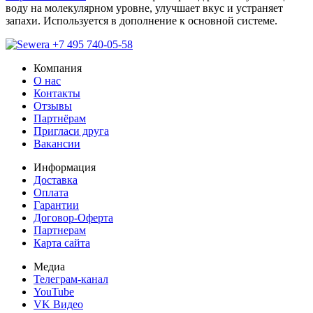
воду на молекулярном уровне, улучшает вкус и устраняет
запахи. Используется в дополнение к основной системе.
+7 495 740-05-58
Компания
О нас
Контакты
Отзывы
Партнёрам
Пригласи друга
Вакансии
Информация
Доставка
Оплата
Гарантии
Договор-Оферта
Партнерам
Карта сайта
Медиа
Телеграм-канал
YouTube
VK Видео