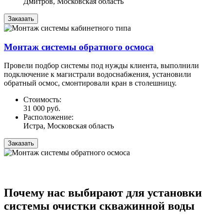
Дмитров, Московская область
Заказать
Монтаж системы обратного осмоса
Провели подбор системы под нужды клиента, выполнили
подключение к магистрали водоснабжения, установили
обратный осмос, смонтировали кран в столешницу.
Стоимость:
31 000 руб.
Расположение:
Истра, Московская область
Заказать
Почему нас выбирают для установки
системы очистки скважинной воды