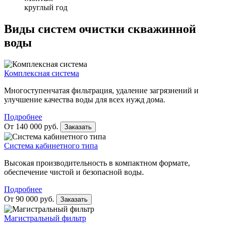
круглый год
Виды систем очистки скважинной
воды
Комплексная система
Многоступенчатая фильтрация, удаление загрязнений и
улучшение качества воды для всех нужд дома.
Подробнее
От 140 000 руб.
Заказать
Система кабинетного типа
Высокая производительность в компактном формате,
обеспечение чистой и безопасной воды.
Подробнее
От 90 000 руб.
Заказать
Магистральный фильтр