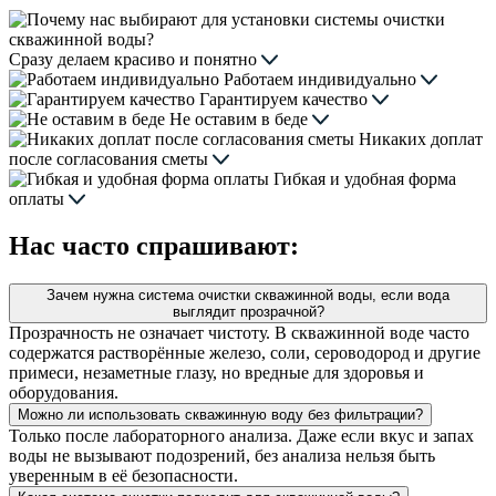
Сразу делаем красиво и понятно
Работаем индивидуально
Гарантируем качество
Не оставим в беде
Никаких доплат
после согласования сметы
Гибкая и удобная форма
оплаты
Нас часто спрашивают:
Зачем нужна система очистки скважинной воды, если вода
выглядит прозрачной?
Прозрачность не означает чистоту. В скважинной воде часто
содержатся растворённые железо, соли, сероводород и другие
примеси, незаметные глазу, но вредные для здоровья и
оборудования.
Можно ли использовать скважинную воду без фильтрации?
Только после лабораторного анализа. Даже если вкус и запах
воды не вызывают подозрений, без анализа нельзя быть
уверенным в её безопасности.