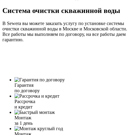
Система очистки скважинной воды
В Sewera вы можете заказать услугу по установке системы
очистки скважинной воды в Москве и Московской области.
Все работы мы выполняем по договору, на все работы даем
гарантию.
Гарантия
по договору
Рассрочка
и кредит
Монтаж
за 1 день
Монтаж