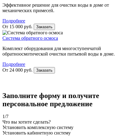
Эффективное решение для очистки воды в доме от
механических примесей.
Подробнее
От 15 000 руб.
Заказать
Система обратного осмоса
Комплект оборудования для многоступенчатой
обратноосмотической очистки питьевой воды в доме.
Подробнее
От 24 000 руб.
Заказать
Заполните форму и получите
персональное предложение
1
/7
Что вы хотите сделать?
Установить комплексную систему
Установить кабинетную систему