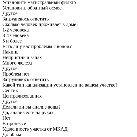
Установить магистральный фильтр
Установить обратный осмос
Другое
Затрудняюсь ответить
Сколько человек проживает в доме?
1-2 человека
3-4 человека
5 и более
Есть ли у вас проблемы с водой?
Накипь
Неприятный запах
Много железа
Другое
Проблем нет
Затрудняюсь ответить
Какой тип канализации установлен на вашем участке?
Септик
Централизованная
Другое
Делали ли вы анализ воды?
Да, анализ есть на руках
Нет
В процессе
Удаленность участка от МКАД
До 50 км