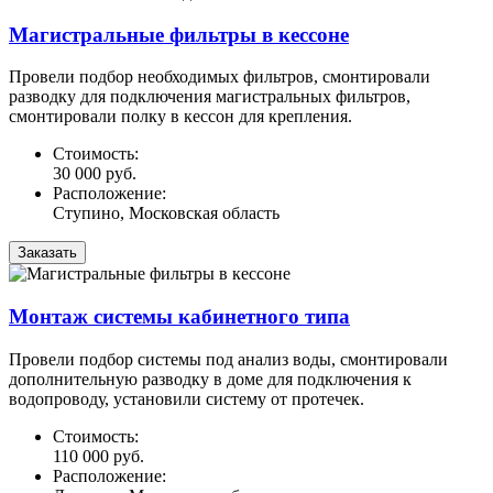
Магистральные фильтры в кессоне
Провели подбор необходимых фильтров, смонтировали
разводку для подключения магистральных фильтров,
смонтировали полку в кессон для крепления.
Стоимость:
30 000 руб.
Расположение:
Ступино, Московская область
Заказать
Монтаж системы кабинетного типа
Провели подбор системы под анализ воды, смонтировали
дополнительную разводку в доме для подключения к
водопроводу, установили систему от протечек.
Стоимость:
110 000 руб.
Расположение: