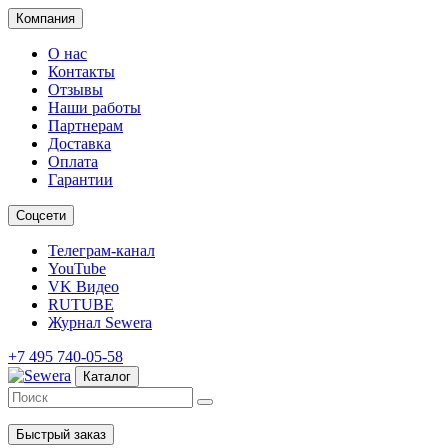
Компания
О нас
Контакты
Отзывы
Наши работы
Партнерам
Доставка
Оплата
Гарантии
Соцсети
Телеграм-канал
YouTube
VK Видео
RUTUBE
Журнал Sewera
+7 495 740-05-58
Каталог
Быстрый заказ