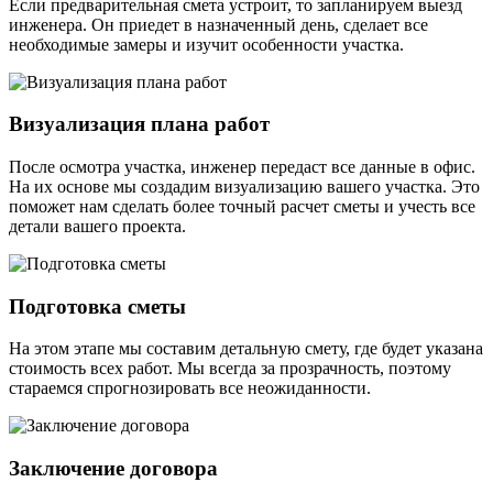
Если предварительная смета устроит, то запланируем выезд
инженера. Он приедет в назначенный день, сделает все
необходимые замеры и изучит особенности участка.
Визуализация плана работ
После осмотра участка, инженер передаст все данные в офис.
На их основе мы создадим визуализацию вашего участка. Это
поможет нам сделать более точный расчет сметы и учесть все
детали вашего проекта.
Подготовка сметы
На этом этапе мы составим детальную смету, где будет указана
стоимость всех работ. Мы всегда за прозрачность, поэтому
стараемся спрогнозировать все неожиданности.
Заключение договора