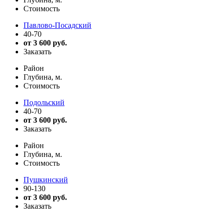
Стоимость
Павлово-Посадский
40-70
от 3 600 руб.
Заказать
Район
Глубина, м.
Стоимость
Подольский
40-70
от 3 600 руб.
Заказать
Район
Глубина, м.
Стоимость
Пушкинский
90-130
от 3 600 руб.
Заказать