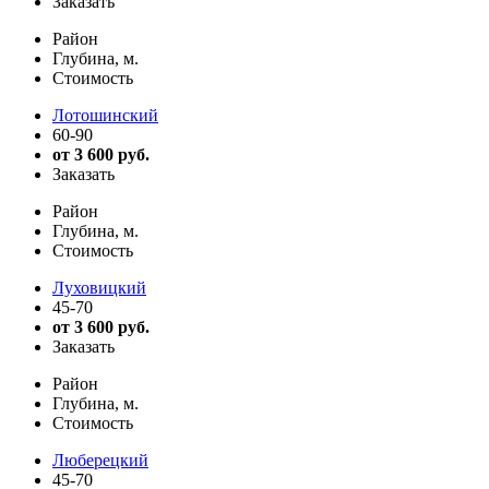
Заказать
Район
Глубина, м.
Стоимость
Лотошинский
60-90
от 3 600 руб.
Заказать
Район
Глубина, м.
Стоимость
Луховицкий
45-70
от 3 600 руб.
Заказать
Район
Глубина, м.
Стоимость
Люберецкий
45-70