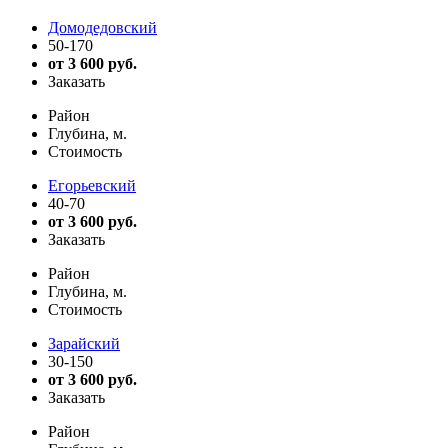
Домодедовский
50-170
от 3 600 руб.
Заказать
Район
Глубина, м.
Стоимость
Егорьевский
40-70
от 3 600 руб.
Заказать
Район
Глубина, м.
Стоимость
Зарайский
30-150
от 3 600 руб.
Заказать
Район