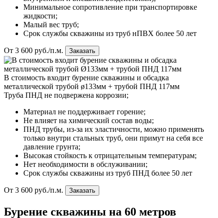
Минимальное сопротивление при транспортировке
жидкости;
Малый вес труб;
Срок службы скважины из труб нПВХ более 50 лет
От 3 600 руб./п.м.
Заказать
В стоимость входит бурение скважины и обсадка
металлической трубой ø133мм + трубой ПНД 117мм
Труба ПНД не подвержена коррозии;
Материал не поддерживает горение;
Не влияет на химический состав воды;
ПНД трубы, из-за их эластичности, можно применять
только внутри стальных труб, они примут на себя все
давление грунта;
Высокая стойкость к отрицательным температурам;
Нет необходимости в обслуживании;
Срок службы скважины из труб ПНД более 50 лет
От 3 600 руб./п.м.
Заказать
Бурение скважины на 60 метров