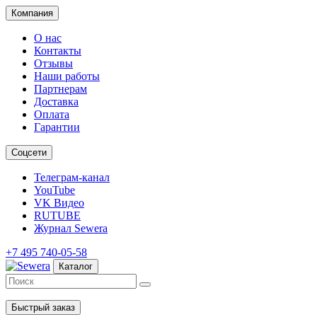
Компания
О нас
Контакты
Отзывы
Наши работы
Партнерам
Доставка
Оплата
Гарантии
Соцсети
Телеграм-канал
YouTube
VK Видео
RUTUBE
Журнал Sewera
+7 495 740-05-58
Каталог
Быстрый заказ