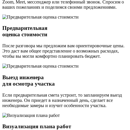
Zoom, Meet, мессенджер или телефонный звонок. Спросим о
ваших пожеланиях и поделимся своими предложениями.
Предварительная
оценка стоимости
После разговора мы предложим вам ориентировочные цены.
Это даст вам общее представление о возможных расходах,
чтобы вы могли комфортно планировать бюджет.
Выезд инженера
для осмотра участка
Если предварительная смета устроит, то запланируем выезд
инженера. Он приедет в назначенный день, сделает все
необходимые замеры и изучит особенности участка.
Визуализация плана работ