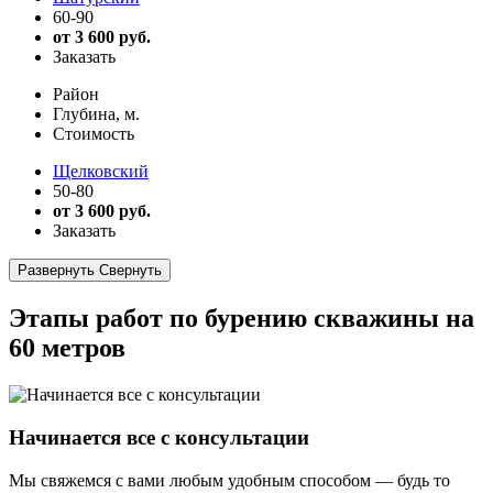
60-90
от 3 600 руб.
Заказать
Район
Глубина, м.
Стоимость
Щелковский
50-80
от 3 600 руб.
Заказать
Развернуть
Свернуть
Этапы работ по бурению скважины на
60 метров
Начинается все с консультации
Мы свяжемся с вами любым удобным способом — будь то