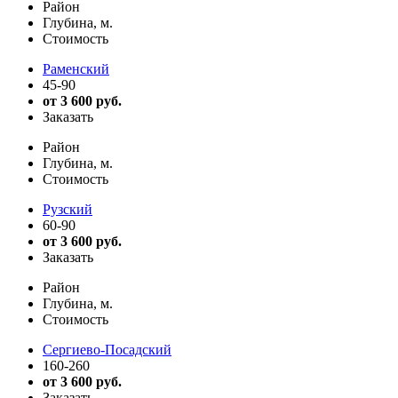
Район
Глубина, м.
Стоимость
Раменский
45-90
от 3 600 руб.
Заказать
Район
Глубина, м.
Стоимость
Рузский
60-90
от 3 600 руб.
Заказать
Район
Глубина, м.
Стоимость
Сергиево-Посадский
160-260
от 3 600 руб.
Заказать