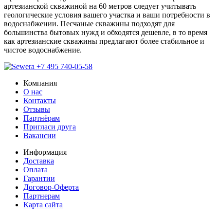
артезианской скважиной на 60 метров следует учитывать
геологические условия вашего участка и ваши потребности в
водоснабжении. Песчаные скважины подходят для
большинства бытовых нужд и обходятся дешевле, в то время
как артезианские скважины предлагают более стабильное и
чистое водоснабжение.
+7 495 740-05-58
Компания
О нас
Контакты
Отзывы
Партнёрам
Пригласи друга
Вакансии
Информация
Доставка
Оплата
Гарантии
Договор-Оферта
Партнерам
Карта сайта