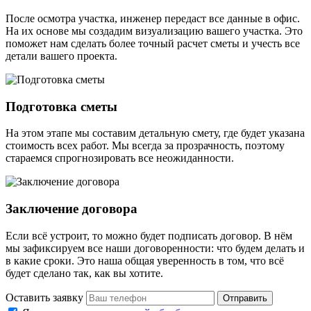
После осмотра участка, инженер передаст все данные в офис.
На их основе мы создадим визуализацию вашего участка. Это
поможет нам сделать более точный расчет сметы и учесть все
детали вашего проекта.
Подготовка сметы
На этом этапе мы составим детальную смету, где будет указана
стоимость всех работ. Мы всегда за прозрачность, поэтому
стараемся спрогнозировать все неожиданности.
Заключение договора
Если всё устроит, то можно будет подписать договор. В нём
мы зафиксируем все наши договоренности: что будем делать и
в какие сроки. Это наша общая уверенность в том, что всё
будет сделано так, как вы хотите.
Оставить заявку
Отправить