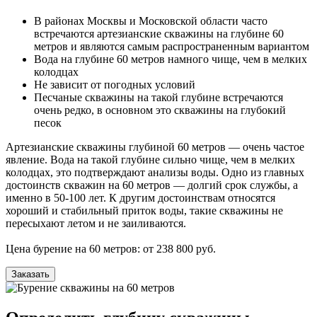
В районах Москвы и Московской области часто
встречаются артезианские скважины на глубине 60
метров и являются самым распространенным вариантом
Вода на глубине 60 метров намного чище, чем в мелких
колодцах
Не зависит от погодных условий
Песчаные скважины на такой глубине встречаются
очень редко, в основном это скважины на глубокий
песок
Артезианские скважины глубиной 60 метров — очень частое
явление. Вода на такой глубине сильно чище, чем в мелких
колодцах, это подтверждают анализы воды. Одно из главных
достоинств скважин на 60 метров — долгий срок службы, а
именно в 50-100 лет. К другим достоинствам относятся
хороший и стабильный приток воды, такие скважины не
пересыхают летом и не заиливаются.
Цена бурение на 60 метров: от 238 800 руб.
Заказать