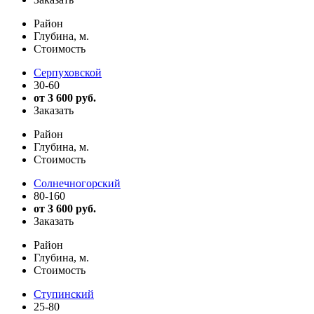
Район
Глубина, м.
Стоимость
Серпуховской
30-60
от 3 600 руб.
Заказать
Район
Глубина, м.
Стоимость
Солнечногорский
80-160
от 3 600 руб.
Заказать
Район
Глубина, м.
Стоимость
Ступинский
25-80