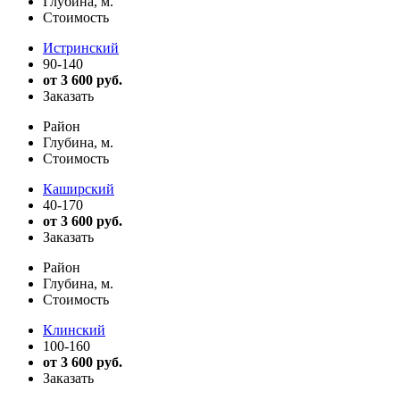
Глубина, м.
Стоимость
Истринский
90-140
от 3 600 руб.
Заказать
Район
Глубина, м.
Стоимость
Каширский
40-170
от 3 600 руб.
Заказать
Район
Глубина, м.
Стоимость
Клинский
100-160
от 3 600 руб.
Заказать