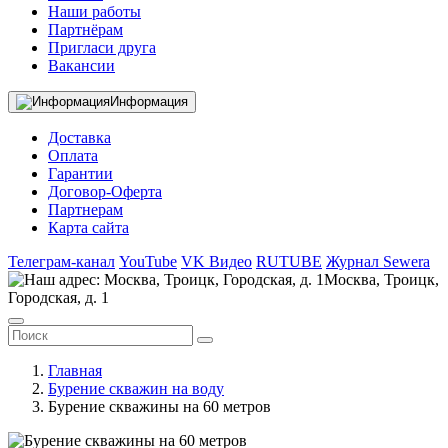
Наши работы
Партнёрам
Пригласи друга
Вакансии
Информация
Доставка
Оплата
Гарантии
Договор-Оферта
Партнерам
Карта сайта
Телеграм-канал
YouTube
VK Видео
RUTUBE
Журнал Sewera
Москва, Троицк,
Городская, д. 1
Главная
Бурение скважин на воду
Бурение скважины на 60 метров