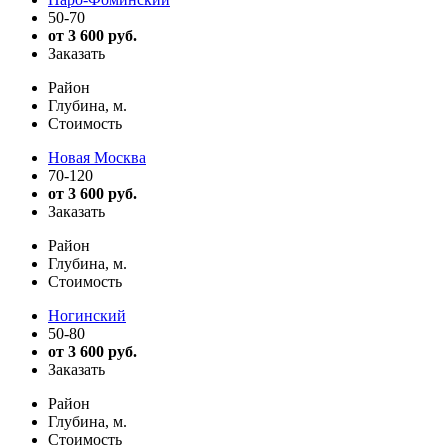
50-70
от 3 600 руб.
Заказать
Район
Глубина, м.
Стоимость
Новая Москва
70-120
от 3 600 руб.
Заказать
Район
Глубина, м.
Стоимость
Ногинский
50-80
от 3 600 руб.
Заказать
Район
Глубина, м.
Стоимость