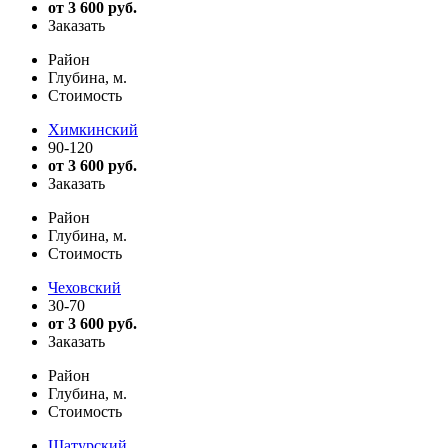
от 3 600 руб.
Заказать
Район
Глубина, м.
Стоимость
Химкинский
90-120
от 3 600 руб.
Заказать
Район
Глубина, м.
Стоимость
Чеховский
30-70
от 3 600 руб.
Заказать
Район
Глубина, м.
Стоимость
Шатурский