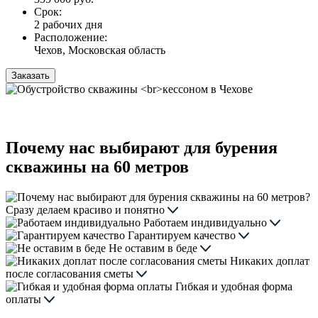
Срок:
2 рабочих дня
Расположение:
Чехов, Московская область
Заказать
Почему нас выбирают для бурения
скважины на 60 метров
Сразу делаем красиво и понятно
Работаем индивидуально
Гарантируем качество
Не оставим в беде
Никаких доплат
после согласования сметы
Гибкая и удобная форма
оплаты