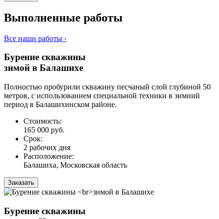
Выполненные работы
Все наши работы ›
Бурение скважины
зимой в Балашихе
Полностью пробурили скважину песчаный слой глубиной 50
метров, с использованием специальной техники в зимний
период в Балашихинском районе.
Стоимость:
165 000 руб.
Срок:
2 рабочих дня
Расположение:
Балашиха, Московская область
Заказать
Бурение скважины