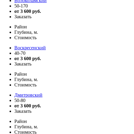
Волоколамский
50-170
от 3 600 руб.
Заказать
Район
Глубина, м.
Стоимость
Воскресенский
40-70
от 3 600 руб.
Заказать
Район
Глубина, м.
Стоимость
Дмитровский
50-80
от 3 600 руб.
Заказать
Район
Глубина, м.
Стоимость