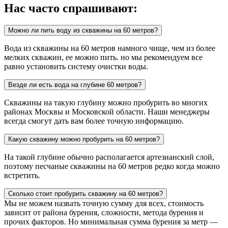
Нас часто спрашивают:
Можно ли пить воду из скважины на 60 метров?
Вода из скважины на 60 метров намного чище, чем из более
мелких скважин, ее можно пить. но мы рекомендуем все
равно установить систему очистки воды.
Везде ли есть вода на глубине 60 метров?
Скважины на такую глубину можно пробурить во многих
районах Москвы и Московской области. Наши менеджеры
всегда смогут дать вам более точную информацию.
Какую скважину можно пробурить на 60 метров?
На такой глубине обычно располагается артезианский слой,
поэтому песчаные скважины на 60 метров редко когда можно
встретить.
Сколько стоит пробурить скважину на 60 метров?
Мы не можем назвать точную сумму для всех, стоимость
зависит от района бурения, сложности, метода бурения и
прочих факторов.
Но минимальная сумма бурения за метр —