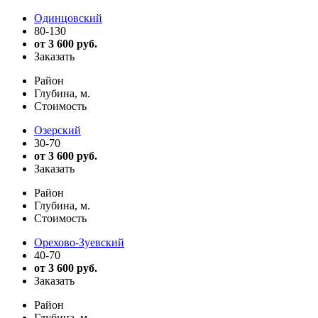
Одинцовский
80-130
от 3 600 руб.
Заказать
Район
Глубина, м.
Стоимость
Озерский
30-70
от 3 600 руб.
Заказать
Район
Глубина, м.
Стоимость
Орехово-Зуевский
40-70
от 3 600 руб.
Заказать
Район
Глубина, м.