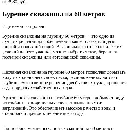
от 3980 руб.
Бурение скважины на 60 метров
Еще немного про нас
Бурение скважины на глубину 60 метров — это одно из
лучших решений для обеспечения вашего дома или дачи
чистой и надежной водой. В зависимости от геологических
условий вашего участка, можно выбрать между бурением
песчаной скважины или артезианской скважины.
Песчаная скважина на глубине 60 метров позволяет добывать
воду из водоносных слоев песка, расположенных на этой
глубине. Это отличное решение для бытовых нужд, орошения
сада и других хозяйственных задач.
Артезианская скважина на глубине 60 метров добывает воду
из глубинных водоносных слоев, защищенных от
загрязнений. Это обеспечивает высокое качество воды и
стабильный приток в течение всего года.
При выборе между песчаной скважиной на 60 метров и