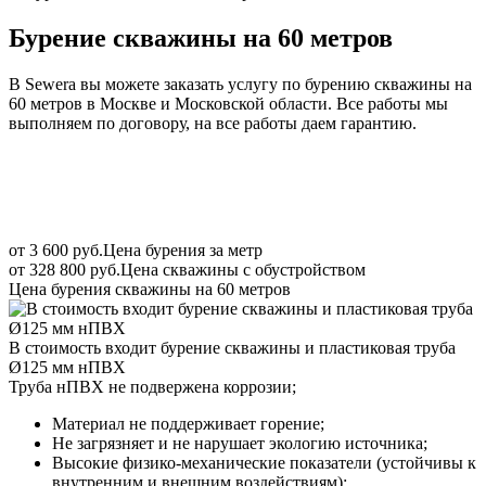
Бурение скважины на 60 метров
В Sewera вы можете заказать услугу по бурению скважины на
60 метров в Москве и Московской области. Все работы мы
выполняем по договору, на все работы даем гарантию.
от 3 600 руб.
Цена бурения за метр
от 328 800 руб.
Цена скважины с обустройством
Цена бурения скважины на 60 метров
В стоимость входит бурение скважины и пластиковая труба
Ø125 мм нПВХ
Труба нПВХ не подвержена коррозии;
Материал не поддерживает горение;
Не загрязняет и не нарушает экологию источника;
Высокие физико-механические показатели (устойчивы к
внутренним и внешним воздействиям);