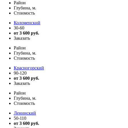
Район
Глубина, м.
Стоимость
Коломенский
30-60
от 3 600 руб.
Заказать
Район
Глубина, м.
Стоимость
Красногорский
90-120
от 3 600 руб.
Заказать
Район
Глубина, м.
Стоимость
Ленинский
50-110
от 3 600 руб.