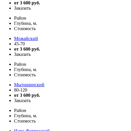
от 3 600 руб.
Заказать
Район
Глубина, м.
Стоимость
Можайский
45-70
от 3 600 руб.
Заказать
Район
Глубина, м.
Стоимость
Мытищинский
80-120
от 3 600 руб.
Заказать
Район
Глубина, м.
Стоимость
Наро-Фоминский