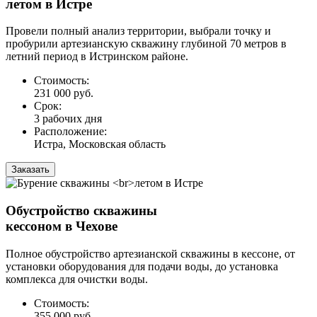
летом в Истре
Провели полный анализ территории, выбрали точку и
пробурили артезианскую скважину глубиной 70 метров в
летний период в Истринском районе.
Стоимость:
231 000 руб.
Срок:
3 рабочих дня
Расположение:
Истра, Московская область
Заказать
Обустройство скважины
кессоном в Чехове
Полное обустройство артезианской скважины в кессоне, от
установки оборудования для подачи воды, до установка
комплекса для очистки воды.
Стоимость:
355 000 руб.