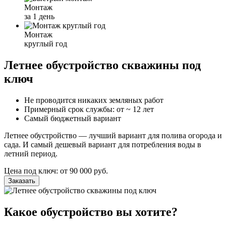
Монтаж
за 1 день
Монтаж
круглый год
Летнее обустройство скважины под
ключ
Не проводится никаких земляных работ
Примерный срок службы: от ~ 12 лет
Самый бюджетный вариант
Летнее обустройство — лучший вариант для полива огорода и
сада. И самый дешевый вариант для потребления воды в
летний период.
Цена под ключ: от 90 000 руб.
Заказать
Какое обустройство вы хотите?