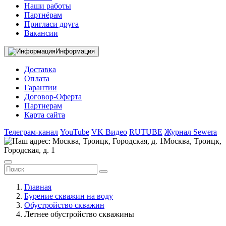
Наши работы
Партнёрам
Пригласи друга
Вакансии
Информация
Доставка
Оплата
Гарантии
Договор-Оферта
Партнерам
Карта сайта
Телеграм-канал
YouTube
VK Видео
RUTUBE
Журнал Sewera
Москва, Троицк,
Городская, д. 1
Главная
Бурение скважин на воду
Обустройство скважин
Летнее обустройство скважины