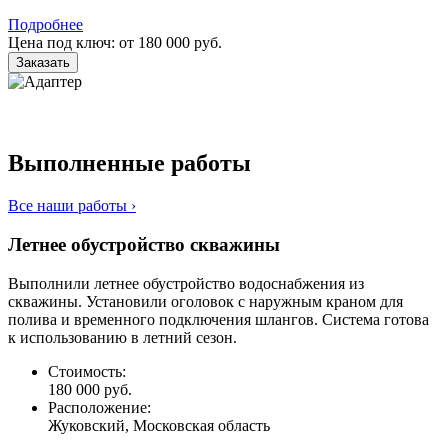
Подробнее
Цена под ключ: от 180 000 руб.
Заказать
Выполненные работы
Все наши работы ›
Летнее обустройство скважины
Выполнили летнее обустройство водоснабжения из
скважины. Установили оголовок с наружным краном для
полива и временного подключения шлангов. Система готова
к использованию в летний сезон.
Стоимость:
180 000 руб.
Расположение:
Жуковский, Московская область