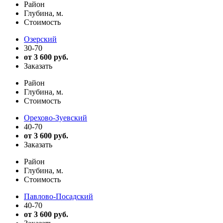
Район
Глубина, м.
Стоимость
Озерский
30-70
от 3 600 руб.
Заказать
Район
Глубина, м.
Стоимость
Орехово-Зуевский
40-70
от 3 600 руб.
Заказать
Район
Глубина, м.
Стоимость
Павлово-Посадский
40-70
от 3 600 руб.