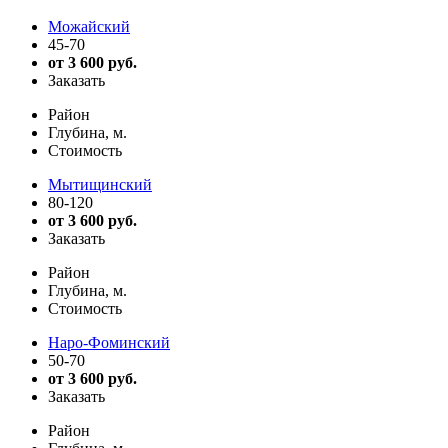
Можайский
45-70
от 3 600 руб.
Заказать
Район
Глубина, м.
Стоимость
Мытищинский
80-120
от 3 600 руб.
Заказать
Район
Глубина, м.
Стоимость
Наро-Фоминский
50-70
от 3 600 руб.
Заказать
Район