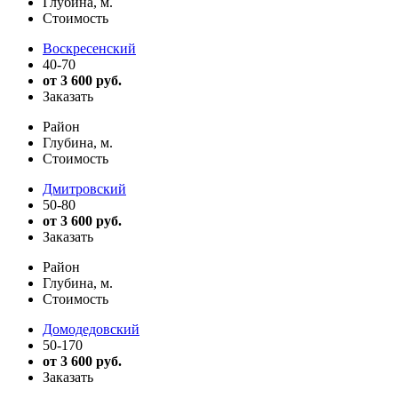
Глубина, м.
Стоимость
Воскресенский
40-70
от 3 600 руб.
Заказать
Район
Глубина, м.
Стоимость
Дмитровский
50-80
от 3 600 руб.
Заказать
Район
Глубина, м.
Стоимость
Домодедовский
50-170
от 3 600 руб.
Заказать