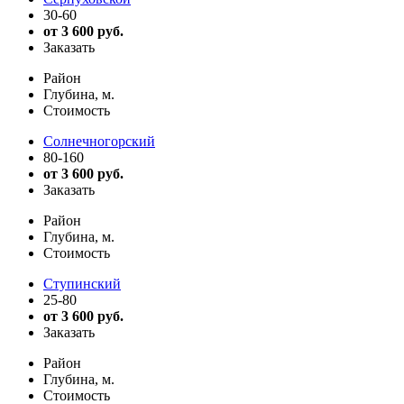
30-60
от 3 600 руб.
Заказать
Район
Глубина, м.
Стоимость
Солнечногорский
80-160
от 3 600 руб.
Заказать
Район
Глубина, м.
Стоимость
Ступинский
25-80
от 3 600 руб.
Заказать
Район
Глубина, м.
Стоимость