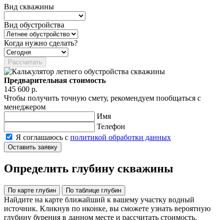
Вид скважины
Вид обустройства
Когда нужно сделать?
Рассчитать
Предварительная стоимость
145 600 р.
Чтобы получить точную смету, рекомендуем пообщаться с
менеджером
Имя
Телефон
Я соглашаюсь с
политикой обработки данных
Оставить заявку
Определить глубину скважины
По карте глубин
По таблице глубин
Найдите на карте ближайший к вашему участку водный
источник. Кликнув по иконке, вы сможете узнать вероятную
глубину бурения в данном месте и рассчитать стоимость.