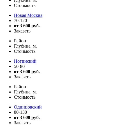
Глубина, м.
Стоимость
Новая Москва
70-120
от 3 600 руб.
Заказать
Район
Глубина, м.
Стоимость
Ногинский
50-80
от 3 600 руб.
Заказать
Район
Глубина, м.
Стоимость
Одинцовский
80-130
от 3 600 руб.
Заказать