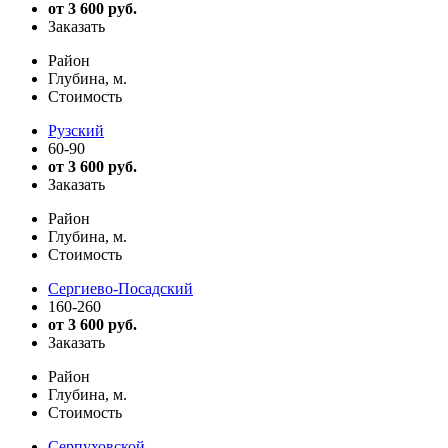
от 3 600 руб.
Заказать
Район
Глубина, м.
Стоимость
Рузский
60-90
от 3 600 руб.
Заказать
Район
Глубина, м.
Стоимость
Сергиево-Посадский
160-260
от 3 600 руб.
Заказать
Район
Глубина, м.
Стоимость
Серпуховской