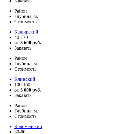
Заказать
Район
Глубина, м.
Стоимость
Каширский
40-170
от 3 600 руб.
Заказать
Район
Глубина, м.
Стоимость
Клинский
100-160
от 3 600 руб.
Заказать
Район
Глубина, м.
Стоимость
Коломенский
30-60