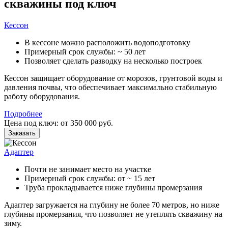
скважины под ключ
Кессон
В кессоне можно расположить водоподготовку
Примерный срок службы: ~ 50 лет
Позволяет сделать разводку на несколько построек
Кессон защищает оборудование от морозов, грунтовой воды и
давления почвы, что обеспечивает максимально стабильную
работу оборудования.
Подробнее
Цена под ключ: от 350 000 руб.
Заказать
Адаптер
Почти не занимает место на участке
Примерный срок службы: от ~ 15 лет
Труба прокладывается ниже глубины промерзания
Адаптер загружается на глубину не более 70 метров, но ниже
глубины промерзания, что позволяет не утеплять скважину на
зиму.