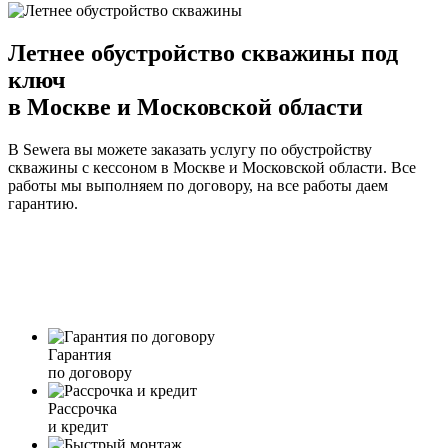
Летнее обустройство скважины под
ключ
в Москве и Московской области
В Sewera вы можете заказать услугу по обустройству
скважины с кессоном в Москве и Московской области. Все
работы мы выполняем по договору, на все работы даем
гарантию.
Гарантия
по договору
Рассрочка
и кредит