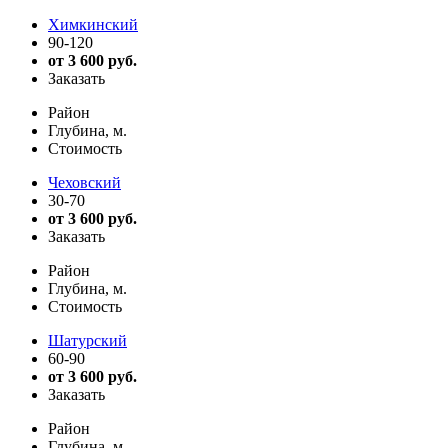
Химкинский
90-120
от 3 600 руб.
Заказать
Район
Глубина, м.
Стоимость
Чеховский
30-70
от 3 600 руб.
Заказать
Район
Глубина, м.
Стоимость
Шатурский
60-90
от 3 600 руб.
Заказать
Район
Глубина, м.