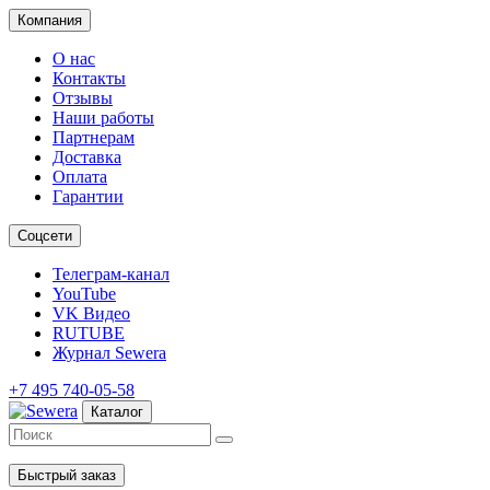
Компания
О нас
Контакты
Отзывы
Наши работы
Партнерам
Доставка
Оплата
Гарантии
Соцсети
Телеграм-канал
YouTube
VK Видео
RUTUBE
Журнал Sewera
+7 495 740-05-58
Каталог
Быстрый заказ