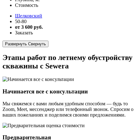
Стоимость
Щелковский
50-80
от 3 600 руб.
Заказать
Развернуть
Свернуть
Этапы работ по летнему обустройству
скважины с Sewera
Начинается все с консультации
Мы свяжемся с вами любым удобным способом — будь то
Zoom, Meet, мессенджер или телефонный звонок. Спросим о
ваших пожеланиях и поделимся своими предложениями.
Предварительная