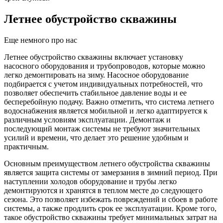
Летнее обустройство скважины
Еще немного про нас
Летнее обустройство скважины включает установку
насосного оборудования и трубопроводов, которые можно
легко демонтировать на зиму. Насосное оборудование
подбирается с учетом индивидуальных потребностей, что
позволяет обеспечить стабильное давление воды и ее
бесперебойную подачу. Важно отметить, что система летнего
водоснабжения является мобильной и легко адаптируется к
различным условиям эксплуатации. Демонтаж и
последующий монтаж системы не требуют значительных
усилий и времени, что делает это решение удобным и
практичным.
Основным преимуществом летнего обустройства скважины
является защита системы от замерзания в зимний период. При
наступлении холодов оборудование и трубы легко
демонтируются и хранятся в теплом месте до следующего
сезона. Это позволяет избежать повреждений и сбоев в работе
системы, а также продлить срок ее эксплуатации. Кроме того,
такое обустройство скважины требует минимальных затрат на