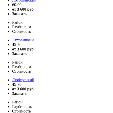
Лотошинский
60-90
от 3 600 руб.
Заказать
Район
Глубина, м.
Стоимость
Луховицкий
45-70
от 3 600 руб.
Заказать
Район
Глубина, м.
Стоимость
Люберецкий
45-70
от 3 600 руб.
Заказать
Район
Глубина, м.
Стоимость