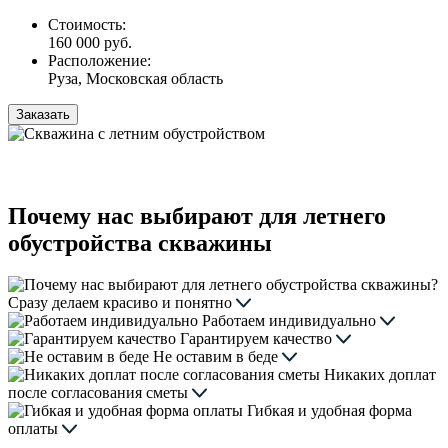
Стоимость:
160 000 руб.
Расположение:
Руза, Московская область
Заказать
Почему нас выбирают для летнего
обустройства скважины
Сразу делаем красиво и понятно
Работаем индивидуально
Гарантируем качество
Не оставим в беде
Никаких доплат
после согласования сметы
Гибкая и удобная форма
оплаты