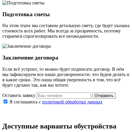
Подготовка сметы
На этом этапе мы составим детальную смету, где будет указана
стоимость всех работ. Мы всегда за прозрачность, поэтому
стараемся спрогнозировать все неожиданности.
Заключение договора
Если всё устроит, то можно будет подписать договор. В нём
мы зафиксируем все наши договоренности: что будем делать и
в какие сроки. Это наша общая уверенность в том, что всё
будет сделано так, как вы хотите.
Оставить заявку
Отправить
Я соглашаюсь с
политикой обработки данных
Доступные варианты обустройства