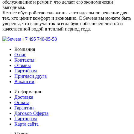
обслуживание и ремонт, что делает его экономически
выгодным.
Летнее обустройство скважины - это идеальное решение для
тех, кто ценит комфорт и экономию. С Sewera вы можете быть
уверены, что ваш участок всегда будет обеспечен чистой и
качественной водой в теплый период года.
+7 495 740-05-58
Компания
О нас
Контакты
Отзывы
Партнёрам
Пригласи друга
Вакансии
Информация
Доставка
Оплата
Гарантии
Договор-Оферта
Партнерам
Карта сайта