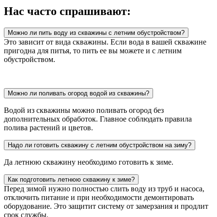
Нас часто спрашивают:
Можно ли пить воду из скважины с летним обустройством?
Это зависит от вида скважины. Если вода в вашей скважине
пригодна для питья, то пить ее вы можете и с летним
обустройством.
Можно ли поливать огород водой из скважины?
Водой из скважины можно поливать огород без
дополнительных обработок. Главное соблюдать правила
полива растений и цветов.
Надо ли готовить скважину с летним обустройством на зиму?
Да летнюю скважину необходимо готовить к зиме.
Как подготовить летнюю скважину к зиме?
Перед зимой нужно полностью слить воду из труб и насоса,
отключить питание и при необходимости демонтировать
оборудование. Это защитит систему от замерзания и продлит
срок службы.