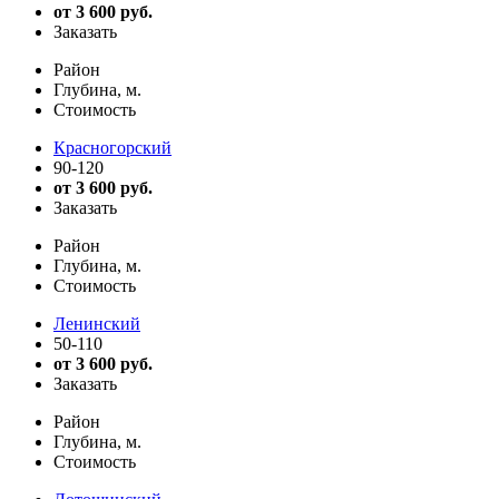
от 3 600 руб.
Заказать
Район
Глубина, м.
Стоимость
Красногорский
90-120
от 3 600 руб.
Заказать
Район
Глубина, м.
Стоимость
Ленинский
50-110
от 3 600 руб.
Заказать
Район
Глубина, м.
Стоимость