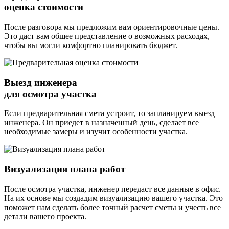
оценка стоимости
После разговора мы предложим вам ориентировочные цены.
Это даст вам общее представление о возможных расходах,
чтобы вы могли комфортно планировать бюджет.
Выезд инженера
для осмотра участка
Если предварительная смета устроит, то запланируем выезд
инженера. Он приедет в назначенный день, сделает все
необходимые замеры и изучит особенности участка.
Визуализация плана работ
После осмотра участка, инженер передаст все данные в офис.
На их основе мы создадим визуализацию вашего участка. Это
поможет нам сделать более точный расчет сметы и учесть все
детали вашего проекта.