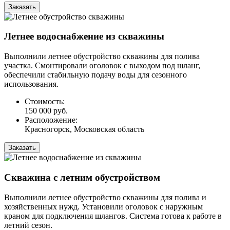
Заказать
Летнее водоснабжение из скважины
Выполнили летнее обустройство скважины для полива
участка. Смонтировали оголовок с выходом под шланг,
обеспечили стабильную подачу воды для сезонного
использования.
Стоимость:
150 000 руб.
Расположение:
Красногорск, Московская область
Заказать
Скважина с летним обустройством
Выполнили летнее обустройство скважины для полива и
хозяйственных нужд. Установили оголовок с наружным
краном для подключения шлангов. Система готова к работе в
летний сезон.