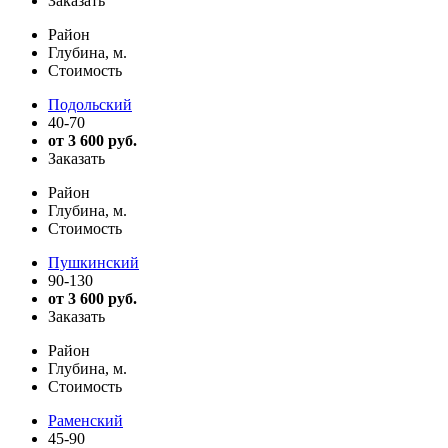
Заказать
Район
Глубина, м.
Стоимость
Подольский
40-70
от 3 600 руб.
Заказать
Район
Глубина, м.
Стоимость
Пушкинский
90-130
от 3 600 руб.
Заказать
Район
Глубина, м.
Стоимость
Раменский
45-90