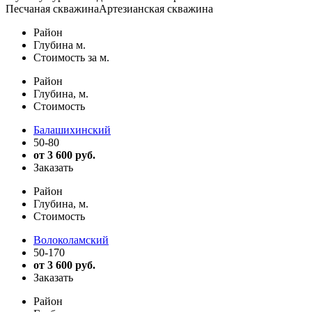
Песчаная скважина
Артезианская скважина
Район
Глубина м.
Стоимость за м.
Район
Глубина, м.
Стоимость
Балашихинский
50-80
от 3 600 руб.
Заказать
Район
Глубина, м.
Стоимость
Волоколамский
50-170
от 3 600 руб.
Заказать
Район