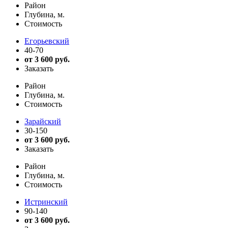
Район
Глубина, м.
Стоимость
Егорьевский
40-70
от 3 600 руб.
Заказать
Район
Глубина, м.
Стоимость
Зарайский
30-150
от 3 600 руб.
Заказать
Район
Глубина, м.
Стоимость
Истринский
90-140
от 3 600 руб.