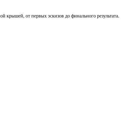
ой крышей, от первых эскизов до финального результата.