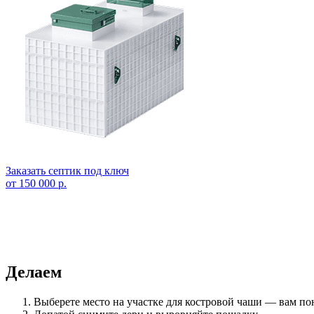
Заказать септик под ключ
от 150 000 р.
Делаем
Выберете место на участке для костровой чаши — вам по