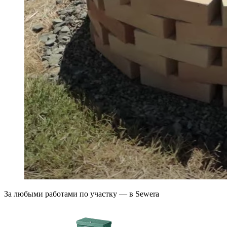
За любыми работами по участку — в Sewera