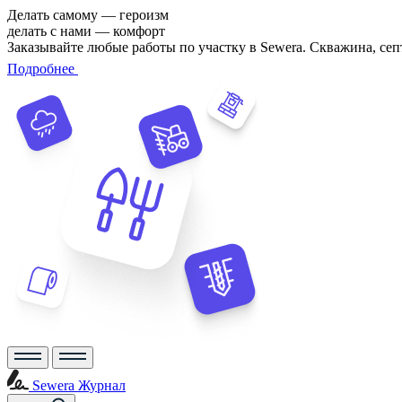
Делать самому — героизм
делать с нами — комфорт
Заказывайте любые работы по участку в Sewera. Скважина, сеп
Подробнее
Sewera Журнал