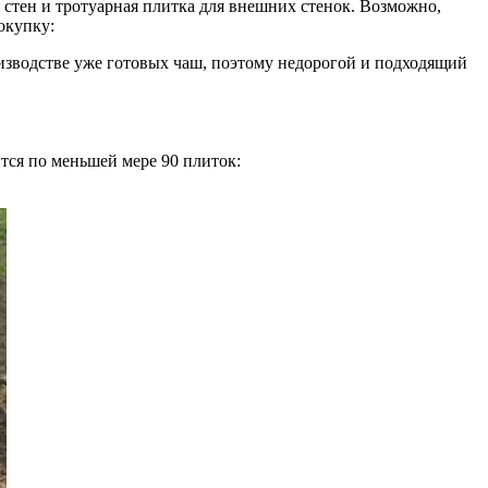
я стен и тротуарная плитка для внешних стенок. Возможно,
окупку:
изводстве уже готовых чаш, поэтому недорогой и подходящий
тся по меньшей мере 90 плиток: