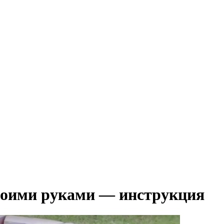
воими руками — инструкция