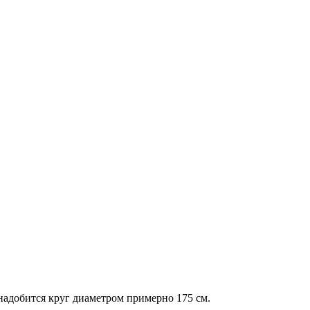
надобится круг диаметром примерно 175 см.