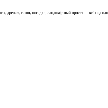
тик, дренаж, газон, посадки, ландшафтный проект — всё под одн