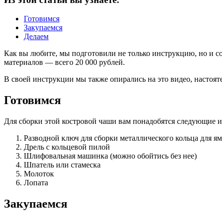
Готовимся
Закупаемся
Делаем
Как вы любите, мы подготовили не только инструкцию, но и со
материалов — всего 20 000 рублей.
В своей инструкции мы также опирались на это видео, настоят
Готовимся
Для сборки этой костровой чаши вам понадобятся следующие 
Разводной ключ для сборки металлического кольца для я
Дрель с кольцевой пилой
Шлифовальная машинка (можно обойтись без нее)
Шпатель или стамеска
Молоток
Лопата
Закупаемся