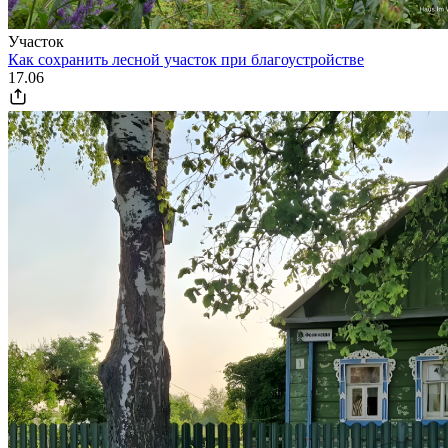
Участок
Как сохранить лесной участок при благоустройстве
17.06