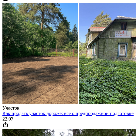
Участок
Как продать участок дороже: всё о предпродажной подготовке
22.07