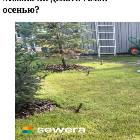
осенью?