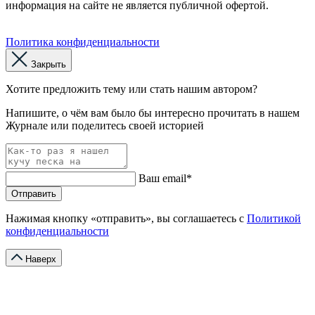
информация на сайте не является публичной офертой.
Политика конфиденциальности
Закрыть
Хотите предложить тему или стать нашим автором?
Напишите, о чём вам было бы интересно прочитать в нашем
Журнале или поделитесь своей историей
Ваш email*
Отправить
Нажимая кнопку «отправить», вы соглашаетесь с
Политикой
конфиденциальности
Наверх