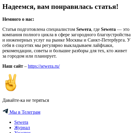
Надеемся, вам понравилась статья!
Немного о нас:
Статья подготовлена специалистом
Sewera
, где
Sewera
— это
компания полного цикла в сфере загородного благоустройства
и инженерных услуг на рынке Москвы и Санкт-Петербурга. У
себя в соцсетях мы регулярно выкладываем лайфхаки,
рекомендации, советы и большие разборы для тех, кто живет
за городом или планирует.
Наш сайт
–
https://sewera.ru/
Давайте-ка не теряться
Мы в Телеграм
Sewera
Журнал
Участок