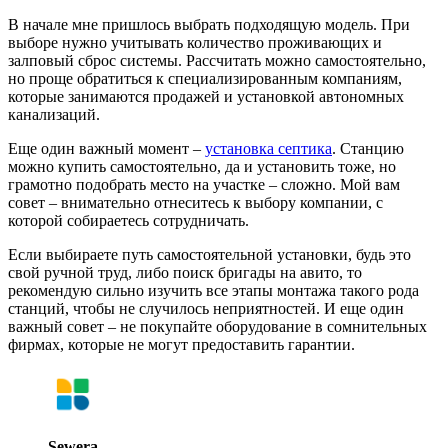
В начале мне пришлось выбрать подходящую модель. При
выборе нужно учитывать количество проживающих и
залповый сброс системы. Рассчитать можно самостоятельно,
но проще обратиться к специализированным компаниям,
которые занимаются продажей и установкой автономных
канализаций.
Еще один важный момент –
установка септика
. Станцию
можно купить самостоятельно, да и установить тоже, но
грамотно подобрать место на участке – сложно. Мой вам
совет – внимательно отнеситесь к выбору компании, с
которой собираетесь сотрудничать.
Если выбираете путь самостоятельной установки, будь это
свой ручной труд, либо поиск бригады на авито, то
рекомендую сильно изучить все этапы монтажа такого рода
станций, чтобы не случилось неприятностей. И еще один
важный совет – не покупайте оборудование в сомнительных
фирмах, которые не могут предоставить гарантии.
Sewera