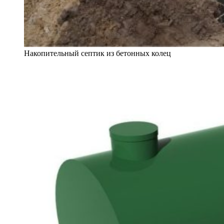
Накопительный септик из бетонных колец