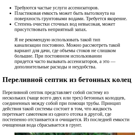
Требуются частые услуги ассенизаторов.
Пластиковая емкость может быть вытолкнута на
поверхность грунтовыми водами. Требуется якорение.
Степень очистки сточных вод невысокая, может
присутствовать неприятный запах.
Я не рекомендую использовать такой тип
канализации постоянно. Можно рассмотреть такой
вариант для дачи, где объемы стоков не слишком
большие. При постоянном использовании
придется часто вызывать ассенизаторов, а это —
дополнительные расходы и неудобства.
Переливной септик из бетонных колец
Переливной септик представляет собой систему из
нескольких (чаще всего двух или трех) бетонных колодцев,
соединенных между собой при помощи трубы. Принцип
действия такой системы состоит в том, что жидкость
перетекает самотеком из одного отсека в другой, где
постепенно отстаивается и очищается. Из последней емкости
очищенная вода сбрасывается в грунт.