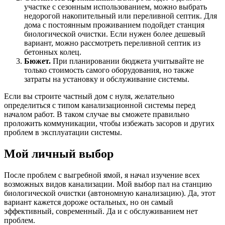
участке с сезонным использованием, можно выбрать
недорогой накопительный или переливной септик. Для
дома с постоянным проживанием подойдет станция
биологической очистки. Если нужен более дешевый
вариант, можно рассмотреть переливной септик из
бетонных колец.
Бюжет.
При планировании бюджета учитывайте не
только стоимость самого оборудования, но также
затраты на установку и обслуживание системы.
Если вы строите частный дом с нуля, желательно
определиться с типом канализационной системы перед
началом работ. В таком случае вы сможете правильно
проложить коммуникации, чтобы избежать засоров и других
проблем в эксплуатации системы.
Мой личный выбор
После проблем с выгребной ямой, я начал изучение всех
возможных видов канализации. Мой выбор пал на станцию
биологической очистки (автономную канализацию). Да, этот
вариант кажется дороже остальных, но он самый
эффективный, современный. Да и с обслуживанием нет
проблем.