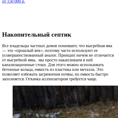
от 150 000 р.
Накопительный септик
Все владельцы частных домов понимают, что выгребная яма
— это «прошлый век», поэтому часто используют ее
усовершенствованный аналог. Принцип ничем не отличается
от выгребной ямы, мы просто накапливаем в ней
канализационные стоки. Для этого можно использовать
бетонные кольца, емкость из пластика или металла. Это
позволяет избежать загрязнения почвы, но емкость быстро
заполняется. Откачка ассенизатором требуется чаще.