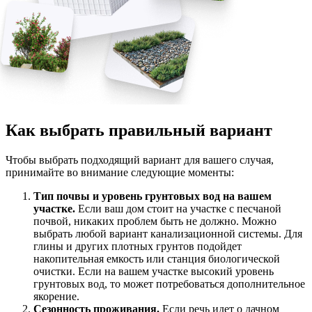
Как выбрать правильный вариант
Чтобы выбрать подходящий вариант для вашего случая,
принимайте во внимание следующие моменты:
Тип почвы и уровень грунтовых вод на вашем
участке.
Если ваш дом стоит на участке с песчаной
почвой, никаких проблем быть не должно. Можно
выбрать любой вариант канализационной системы. Для
глины и других плотных грунтов подойдет
накопительная емкость или станция биологической
очистки. Если на вашем участке высокий уровень
грунтовых вод, то может потребоваться дополнительное
якорение.
Сезонность проживания.
Если речь идет о дачном