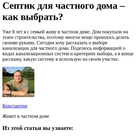
Септик для частного дома –
как выбрать?
Уже 8 лет я с семьей живу в частном доме. Дом покупали на
этапе строительства, поэтому многие вещи пришлось делать
своими руками. Сегодня хочу рассказать о выборе
канализации для частного дома. Поделюсь информацией о
видах канализационных систем и критериях выбора, а в конце
расскажу, какую систему я использую на своем участке.
Константин
Живет в частном доме
Из этой статьи вы узнаете: