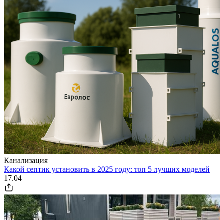
Канализация
Какой септик установить в 2025 году: топ 5 лучших моделей
17.04