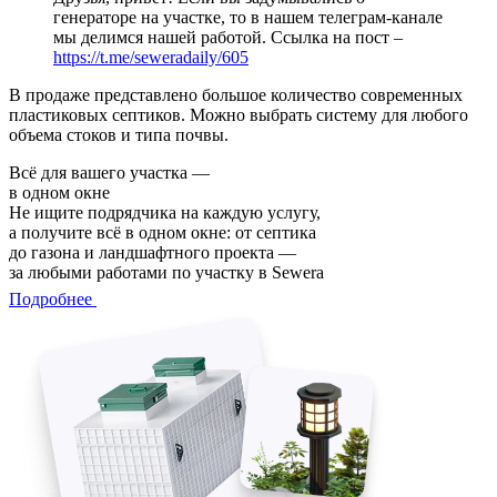
генераторе на участке, то в нашем телеграм-канале
мы делимся нашей работой. Ссылка на пост –
https://t.me/seweradaily/605
В продаже представлено большое количество современных
пластиковых септиков. Можно выбрать систему для любого
объема стоков и типа почвы.
Всё для вашего участка —
в одном окне
Не ищите подрядчика на каждую услугу,
а получите всё в одном окне: от септика
до газона и ландшафтного проекта —
за любыми работами по участку в Sewera
Подробнее