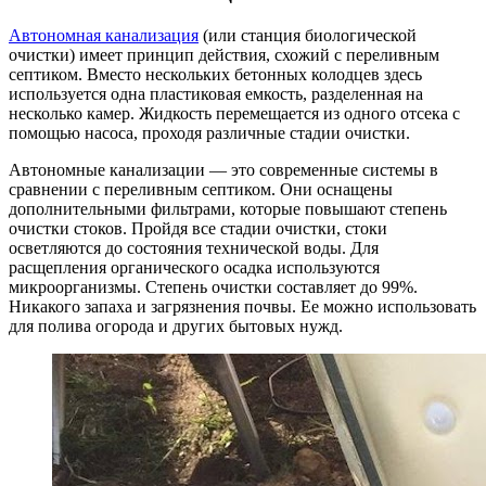
Автономная канализация
(или станция биологической
очистки) имеет принцип действия, схожий с переливным
септиком. Вместо нескольких бетонных колодцев здесь
используется одна пластиковая емкость, разделенная на
несколько камер. Жидкость перемещается из одного отсека с
помощью насоса, проходя различные стадии очистки.
Автономные канализации — это современные системы в
сравнении с переливным септиком. Они оснащены
дополнительными фильтрами, которые повышают степень
очистки стоков. Пройдя все стадии очистки, стоки
осветляются до состояния технической воды. Для
расщепления органического осадка используются
микроорганизмы. Степень очистки составляет до 99%.
Никакого запаха и загрязнения почвы. Ее можно использовать
для полива огорода и других бытовых нужд.