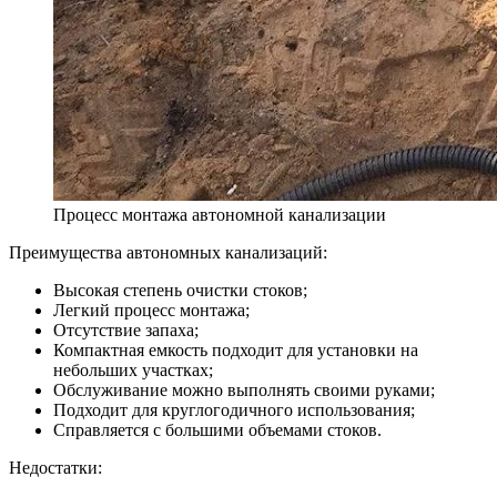
Процесс монтажа автономной канализации
Преимущества автономных канализаций:
Высокая степень очистки стоков;
Легкий процесс монтажа;
Отсутствие запаха;
Компактная емкость подходит для установки на
небольших участках;
Обслуживание можно выполнять своими руками;
Подходит для круглогодичного использования;
Справляется с большими объемами стоков.
Недостатки: