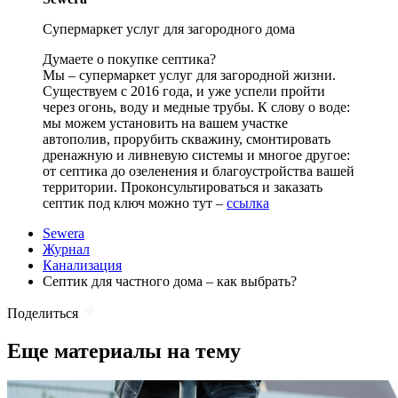
Супермаркет услуг для загородного дома
Думаете о покупке септика?
Мы – супермаркет услуг для загородной жизни.
Существуем с 2016 года, и уже успели пройти
через огонь, воду и медные трубы. К слову о воде:
мы можем установить на вашем участке
автополив, прорубить скважину, смонтировать
дренажную и ливневую системы и многое другое:
от септика до озеленения и благоустройства вашей
территории. Проконсультироваться и заказать
септик под ключ можно тут –
ссылка
Sewera
Журнал
Канализация
Септик для частного дома – как выбрать?
Поделиться
Еще материалы на тему