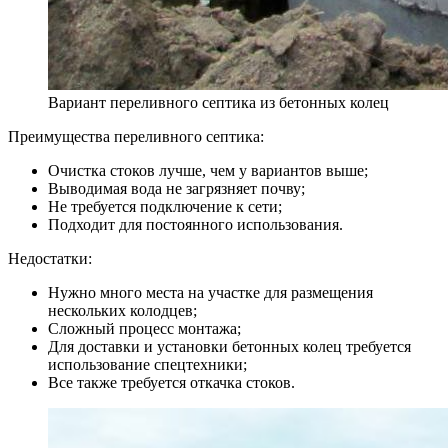
Вариант переливного септика из бетонных колец
Преимущества переливного септика:
Очистка стоков лучше, чем у вариантов выше;
Выводимая вода не загрязняет почву;
Не требуется подключение к сети;
Подходит для постоянного использования.
Недостатки:
Нужно много места на участке для размещения
нескольких колодцев;
Сложный процесс монтажа;
Для доставки и установки бетонных колец требуется
использование спецтехники;
Все также требуется откачка стоков.