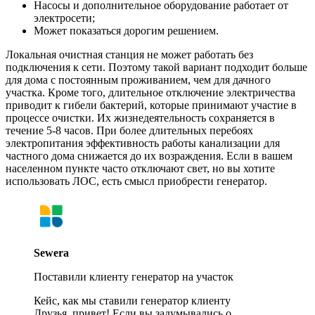
Насосы и дополнительное оборудование работает от
электросети;
Может показаться дорогим решением.
Локальная очистная станция не может работать без
подключения к сети. Поэтому такой вариант подходит больше
для дома с постоянным проживанием, чем для дачного
участка. Кроме того, длительное отключение электричества
приводит к гибели бактерий, которые принимают участие в
процессе очистки. Их жизнедеятельность сохраняется в
течение 5-8 часов. При более длительных перебоях
электропитания эффективность работы канализации для
частного дома снижается до их возраждения. Если в вашем
населенном пункте часто отключают свет, но вы хотите
использовать ЛОС, есть смысл приобрести генератор.
Sewera
Поставили клиенту генератор на участок
Кейс, как мы ставили генератор клиенту
Друзья, привет! Если вы задумывались о