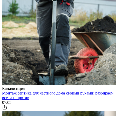
Канализация
Монтаж септика для частного дома своими руками: разбираем
все за и против
07.05