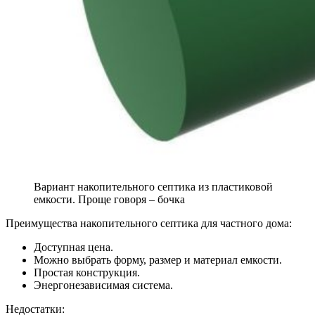
Вариант накопительного септика из пластиковой
емкости. Проще говоря – бочка
Преимущества накопительного септика для частного дома:
Доступная цена.
Можно выбрать форму, размер и материал емкости.
Простая конструкция.
Энергонезависимая система.
Недостатки: