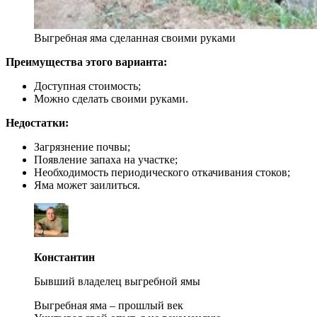
Выгребная яма сделанная своими руками
Преимущества этого варианта:
Доступная стоимость;
Можно сделать своими руками.
Недостатки:
Загрязнение почвы;
Появление запаха на участке;
Необходимость периодического откачивания стоков;
Яма может заилиться.
Константин
Бывший владелец выгребной ямы
Выгребная яма – прошлый век