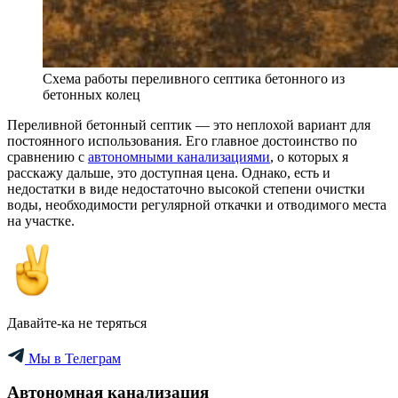
Схема работы переливного септика бетонного из
бетонных колец
Переливной бетонный септик — это неплохой вариант для
постоянного использования. Его главное достоинство по
сравнению с
автономными канализациями
, о которых я
расскажу дальше, это доступная цена. Однако, есть и
недостатки в виде недостаточно высокой степени очистки
воды, необходимости регулярной откачки и отводимого места
на участке.
Давайте-ка не теряться
Мы в Телеграм
Автономная канализация