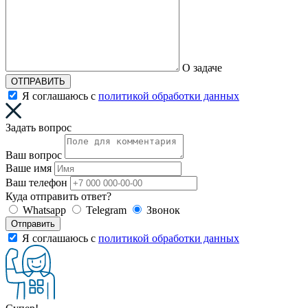
О задаче
ОТПРАВИТЬ
Я соглашаюсь с
политикой обработки данных
Задать вопрос
Ваш вопрос
Ваше имя
Ваш телефон
Куда отправить ответ?
Whatsapp
Telegram
Звонок
Отправить
Я соглашаюсь с
политикой обработки данных