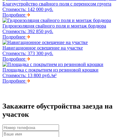
Благоустройство свайного поля с переносом грунта
Стоимость:
142 000 руб.
Подробнее
Гидроизоляция свайного поля и монтаж бордюра
Стоимость:
392 850 руб.
Подробнее
Навигационное освещение на участке
Стоимость:
373 300 руб.
Подробнее
Площадка с покрытием из резиновой крошки
Стоимость:
13 800 руб./м²
Подробнее
Закажите обустройства заезда на
участок