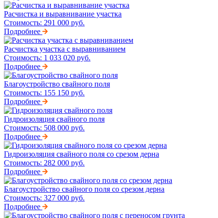
Расчистка и выравнивание участка
Стоимость:
291 000 руб.
Подробнее
Расчистка участка с выравниванием
Стоимость:
1 033 020 руб.
Подробнее
Благоустройство свайного поля
Стоимость:
155 150 руб.
Подробнее
Гидроизоляция свайного поля
Стоимость:
508 000 руб.
Подробнее
Гидроизоляция свайного поля со срезом дерна
Стоимость:
282 000 руб.
Подробнее
Благоустройство свайного поля со срезом дерна
Стоимость:
327 000 руб.
Подробнее