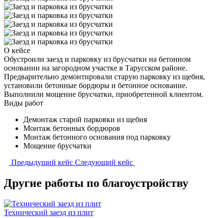
О кейсе
Обустроили заезд и парковку из брусчатки на бетонном
основании на загородном участке в Тарусском районе.
Предварительно демонтировали старую парковку из щебня,
установили бетонные бордюры и бетонное основание.
Выполнили мощение брусчатки, приобретенной клиентом.
Виды работ
Демонтаж старой парковки из щебня
Монтаж бетонных бордюров
Монтаж бетонного основания под парковку
Мощение брусчатки
Предыдущий кейс
Следующий кейс
Другие работы по благоустройству
Технический заезд из плит