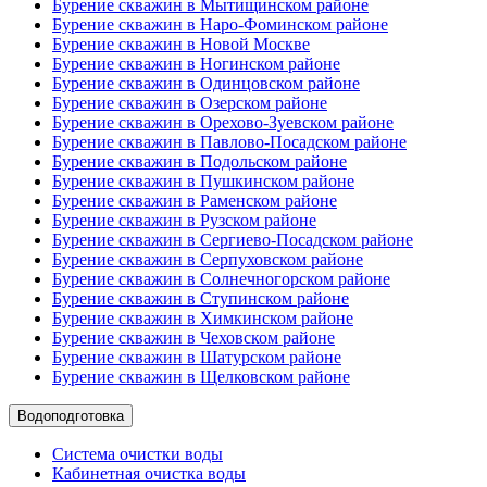
Бурение скважин в Мытищинском районе
Бурение скважин в Наро-Фоминском районе
Бурение скважин в Новой Москве
Бурение скважин в Ногинском районе
Бурение скважин в Одинцовском районе
Бурение скважин в Озерском районе
Бурение скважин в Орехово-Зуевском районе
Бурение скважин в Павлово-Посадском районе
Бурение скважин в Подольском районе
Бурение скважин в Пушкинском районе
Бурение скважин в Раменском районе
Бурение скважин в Рузском районе
Бурение скважин в Сергиево-Посадском районе
Бурение скважин в Серпуховском районе
Бурение скважин в Солнечногорском районе
Бурение скважин в Ступинском районе
Бурение скважин в Химкинском районе
Бурение скважин в Чеховском районе
Бурение скважин в Шатурском районе
Бурение скважин в Щелковском районе
Водоподготовка
Система очистки воды
Кабинетная очистка воды