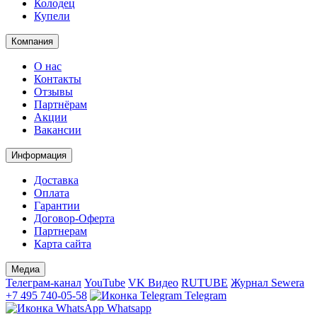
Колодец
Купели
Компания
О нас
Контакты
Отзывы
Партнёрам
Акции
Вакансии
Информация
Доставка
Оплата
Гарантии
Договор-Оферта
Партнерам
Карта сайта
Медиа
Телеграм-канал
YouTube
VK Видео
RUTUBE
Журнал Sewera
+7 495 740-05-58
Telegram
Whatsapp