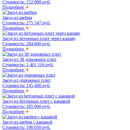
Стоимость:
152 000 руб.
Подробнее
Заезд из щебня
Стоимость:
275 547 руб.
Подробнее
Заезд из бетонных плит через канаву
Стоимость:
284 600 руб.
Подробнее
Заезд из 38 дорожных плит
Стоимость:
1 401 116 руб.
Подробнее
Заезд из дорожных плит
Стоимость:
145 400 руб.
Подробнее
Заезд из бетонных плит с канавой
Стоимость:
185 000 руб.
Подробнее
Заезд из щебня с канавой
Стоимость:
196 050 руб.