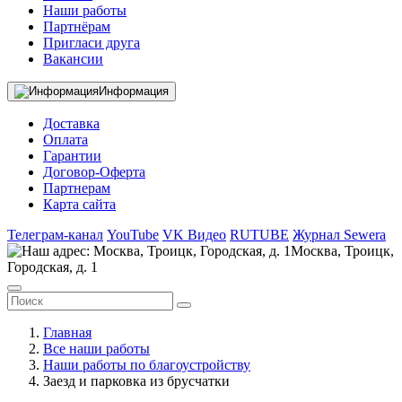
Наши работы
Партнёрам
Пригласи друга
Вакансии
Информация
Доставка
Оплата
Гарантии
Договор-Оферта
Партнерам
Карта сайта
Телеграм-канал
YouTube
VK Видео
RUTUBE
Журнал Sewera
Москва, Троицк,
Городская, д. 1
Главная
Все наши работы
Наши работы по благоустройству
Заезд и парковка из брусчатки