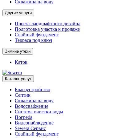
Скважина на воду
Другие услуги
Проект ландшафтного дизайна
Подготовка участка к продаже
Свайный фундамент
Терраса под ключ
Зимние утехи
Каток
Каталог услуг
Благоустройство
Септик
Скважина на воду
Водоснабжение
Система очистки воды
Погреба
Видеонаблюдение
Sewera Сервис
Свайный фундамент