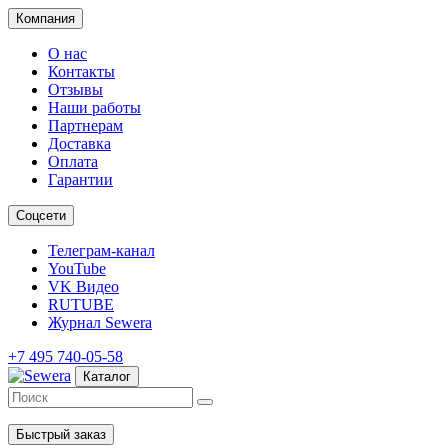
Компания
О нас
Контакты
Отзывы
Наши работы
Партнерам
Доставка
Оплата
Гарантии
Соцсети
Телеграм-канал
YouTube
VK Видео
RUTUBE
Журнал Sewera
+7 495 740-05-58
Каталог
Быстрый заказ