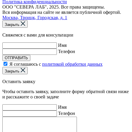
Политика конфиденциальности
ООО "СЕВЕРА ЛАБ", 2025. Все права защищены.
Вся информация на сайте не является публичной офертой.
Москва, Троицк, Городская, д. 1
Закрыть
Свяжемся с вами для консультации
Имя
Телефон
ОТПРАВИТЬ
Я соглашаюсь с
политикой обработки данных
Закрыть
Оставить заявку
Чтобы оставить заявку, заполните форму обратной связи ниже
и расскажите о своей задаче
Имя
Телефон