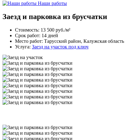
Наши работы
Заезд и парковка из брусчатки
Стоимость:
13 500 руб./м²
Срок работ:
14 дней
Место работ:
Тарусский район, Калужская область
Услуга:
Заезд на участок под ключ