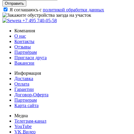
Отправить
Я соглашаюсь с
политикой обработки данных
+7 495 740-05-58
Компания
О нас
Контакты
Отзывы
Партнёрам
Пригласи друга
Вакансии
Информация
Доставка
Оплата
Гарантии
Договор-Оферта
Партнерам
Карта сайта
Медиа
Телеграм-канал
YouTube
VK Видео