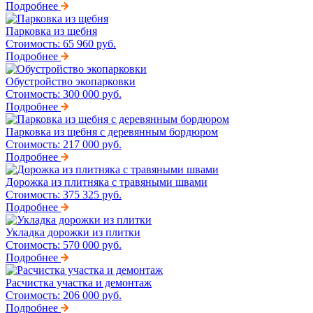
Подробнее
Парковка из щебня
Стоимость:
65 960 руб.
Подробнее
Обустройство экопарковки
Стоимость:
300 000 руб.
Подробнее
Парковка из щебня с деревянным бордюром
Стоимость:
217 000 руб.
Подробнее
Дорожка из плитняка с травяными швами
Стоимость:
375 325 руб.
Подробнее
Укладка дорожки из плитки
Стоимость:
570 000 руб.
Подробнее
Расчистка участка и демонтаж
Стоимость:
206 000 руб.
Подробнее