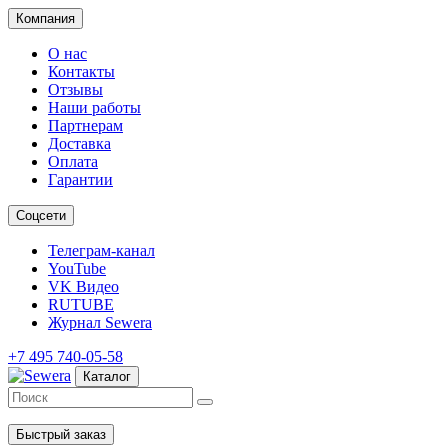
Компания
О нас
Контакты
Отзывы
Наши работы
Партнерам
Доставка
Оплата
Гарантии
Соцсети
Телеграм-канал
YouTube
VK Видео
RUTUBE
Журнал Sewera
+7 495 740-05-58
Каталог
Быстрый заказ