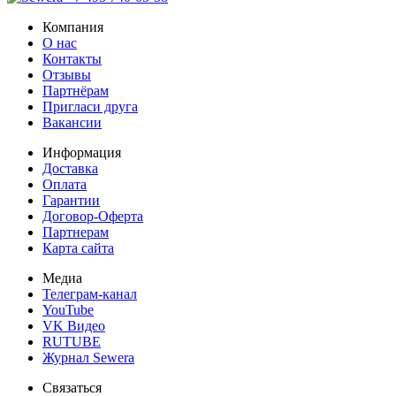
Компания
О нас
Контакты
Отзывы
Партнёрам
Пригласи друга
Вакансии
Информация
Доставка
Оплата
Гарантии
Договор-Оферта
Партнерам
Карта сайта
Медиа
Телеграм-канал
YouTube
VK Видео
RUTUBE
Журнал Sewera
Связаться