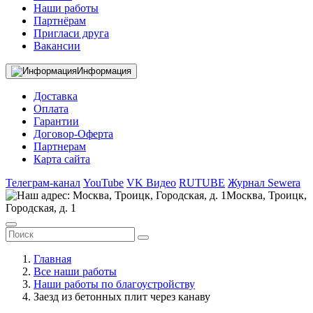
Наши работы
Партнёрам
Пригласи друга
Вакансии
Информация
Доставка
Оплата
Гарантии
Договор-Оферта
Партнерам
Карта сайта
Телеграм-канал
YouTube
VK Видео
RUTUBE
Журнал Sewera
Москва, Троицк,
Городская, д. 1
Главная
Все наши работы
Наши работы по благоустройству
Заезд из бетонных плит через канаву