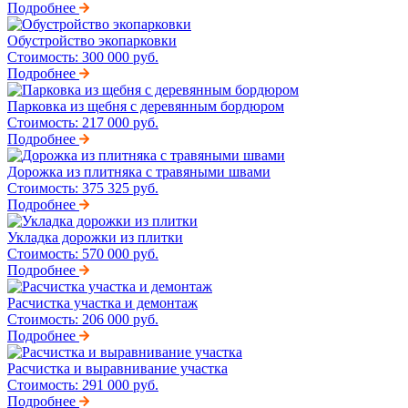
Подробнее
Обустройство экопарковки
Стоимость:
300 000 руб.
Подробнее
Парковка из щебня с деревянным бордюром
Стоимость:
217 000 руб.
Подробнее
Дорожка из плитняка с травяными швами
Стоимость:
375 325 руб.
Подробнее
Укладка дорожки из плитки
Стоимость:
570 000 руб.
Подробнее
Расчистка участка и демонтаж
Стоимость:
206 000 руб.
Подробнее
Расчистка и выравнивание участка
Стоимость:
291 000 руб.
Подробнее