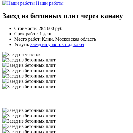
Наши работы
Заезд из бетонных плит через канаву
Стоимость:
284 600 руб.
Срок работ:
1 день
Место работ:
Клин, Московская область
Услуга:
Заезд на участок под ключ