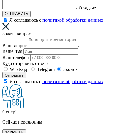
О задаче
ОТПРАВИТЬ
Я соглашаюсь с
политикой обработки данных
Задать вопрос
Ваш вопрос
Ваше имя
Ваш телефон
Куда отправить ответ?
Whatsapp
Telegram
Звонок
Отправить
Я соглашаюсь с
политикой обработки данных
Супер!
Сейчас перезвоним
ЗАКРЫТЬ