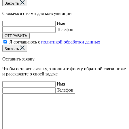
Закрыть
Свяжемся с вами для консультации
Имя
Телефон
ОТПРАВИТЬ
Я соглашаюсь с
политикой обработки данных
Закрыть
Оставить заявку
Чтобы оставить заявку, заполните форму обратной связи ниже
и расскажите о своей задаче
Имя
Телефон