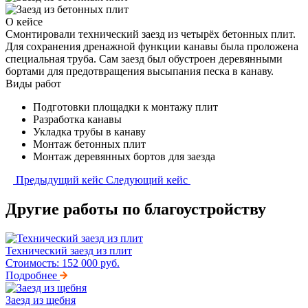
О кейсе
Смонтировали технический заезд из четырёх бетонных плит.
Для сохранения дренажной функции канавы была проложена
специальная труба. Сам заезд был обустроен деревянными
бортами для предотвращения высыпания песка в канаву.
Виды работ
Подготовки площадки к монтажу плит
Разработка канавы
Укладка трубы в канаву
Монтаж бетонных плит
Монтаж деревянных бортов для заезда
Предыдущий кейс
Следующий кейс
Другие работы по благоустройству
Технический заезд из плит
Стоимость:
152 000 руб.
Подробнее
Заезд из щебня