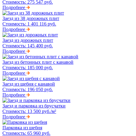
Стоимость:
275 547 руб.
Подробнее
Заезд из 38 дорожных плит
Стоимость:
1 401 116 руб.
Подробнее
Заезд из дорожных плит
Стоимость:
145 400 руб.
Подробнее
Заезд из бетонных плит с канавой
Стоимость:
185 000 руб.
Подробнее
Заезд из щебня с канавой
Стоимость:
196 050 руб.
Подробнее
Заезд и парковка из брусчатки
Стоимость:
13 500 руб./м²
Подробнее
Парковка из щебня
Стоимость:
65 960 руб.