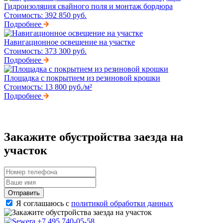
Гидроизоляция свайного поля и монтаж бордюра
Стоимость:
392 850 руб.
Подробнее
Навигационное освещение на участке
Стоимость:
373 300 руб.
Подробнее
Площадка с покрытием из резиновой крошки
Стоимость:
13 800 руб./м²
Подробнее
Закажите обустройства заезда на
участок
Отправить
Я соглашаюсь с
политикой обработки данных
+7 495 740-05-58