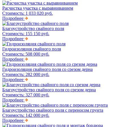
Расчистка участка с выравниванием
Стоимость:
1 033 020 руб.
Подробнее
Благоустройство свайного поля
Стоимость:
155 150 руб.
Подробнее
Гидроизоляция свайного поля
Стоимость:
508 000 руб.
Подробнее
Гидроизоляция свайного поля со срезом дерна
Стоимость:
282 000 руб.
Подробнее
Благоустройство свайного поля со срезом дерна
Стоимость:
327 000 руб.
Подробнее
Благоустройство свайного поля с переносом грунта
Стоимость:
142 000 руб.
Подробнее