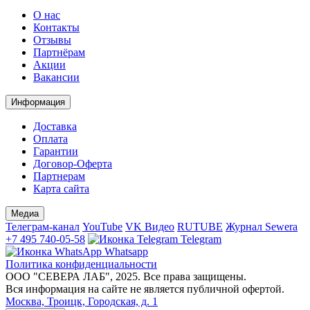
О нас
Контакты
Отзывы
Партнёрам
Акции
Вакансии
Информация
Доставка
Оплата
Гарантии
Договор-Оферта
Партнерам
Карта сайта
Медиа
Телеграм-канал
YouTube
VK Видео
RUTUBE
Журнал Sewera
+7 495 740-05-58
Telegram
Whatsapp
Политика конфиденциальности
ООО "СЕВЕРА ЛАБ", 2025. Все права защищены.
Вся информация на сайте не является публичной офертой.
Москва, Троицк, Городская, д. 1