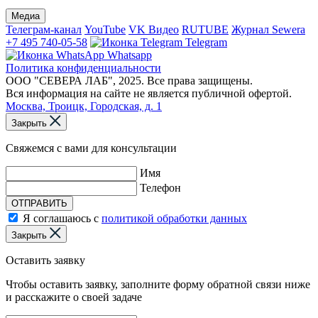
Медиа
Телеграм-канал
YouTube
VK Видео
RUTUBE
Журнал Sewera
+7 495 740-05-58
Telegram
Whatsapp
Политика конфиденциальности
ООО "СЕВЕРА ЛАБ", 2025. Все права защищены.
Вся информация на сайте не является публичной офертой.
Москва, Троицк, Городская, д. 1
Закрыть
Свяжемся с вами для консультации
Имя
Телефон
ОТПРАВИТЬ
Я соглашаюсь с
политикой обработки данных
Закрыть
Оставить заявку
Чтобы оставить заявку, заполните форму обратной связи ниже
и расскажите о своей задаче