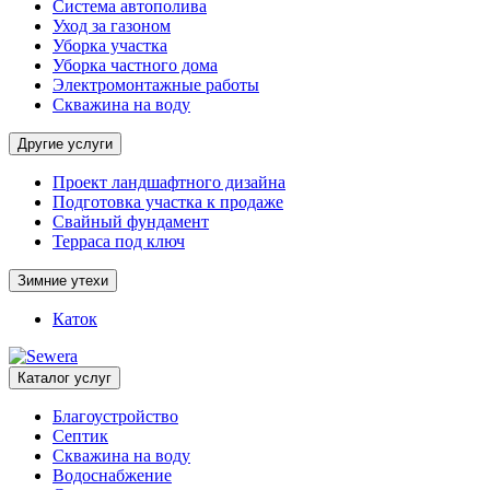
Система автополива
Уход за газоном
Уборка участка
Уборка частного дома
Электромонтажные работы
Скважина на воду
Другие услуги
Проект ландшафтного дизайна
Подготовка участка к продаже
Свайный фундамент
Терраса под ключ
Зимние утехи
Каток
Каталог услуг
Благоустройство
Септик
Скважина на воду
Водоснабжение