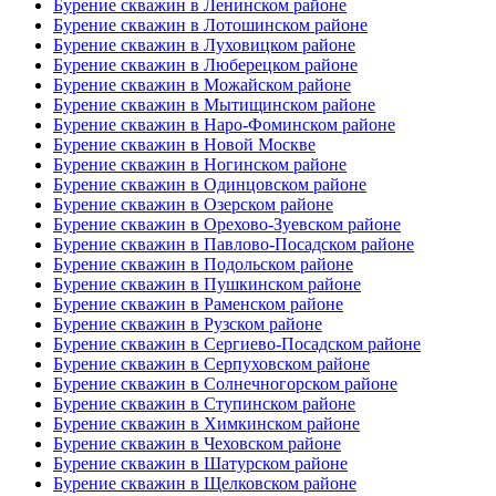
Бурение скважин в Ленинском районе
Бурение скважин в Лотошинском районе
Бурение скважин в Луховицком районе
Бурение скважин в Люберецком районе
Бурение скважин в Можайском районе
Бурение скважин в Мытищинском районе
Бурение скважин в Наро-Фоминском районе
Бурение скважин в Новой Москве
Бурение скважин в Ногинском районе
Бурение скважин в Одинцовском районе
Бурение скважин в Озерском районе
Бурение скважин в Орехово-Зуевском районе
Бурение скважин в Павлово-Посадском районе
Бурение скважин в Подольском районе
Бурение скважин в Пушкинском районе
Бурение скважин в Раменском районе
Бурение скважин в Рузском районе
Бурение скважин в Сергиево-Посадском районе
Бурение скважин в Серпуховском районе
Бурение скважин в Солнечногорском районе
Бурение скважин в Ступинском районе
Бурение скважин в Химкинском районе
Бурение скважин в Чеховском районе
Бурение скважин в Шатурском районе
Бурение скважин в Щелковском районе