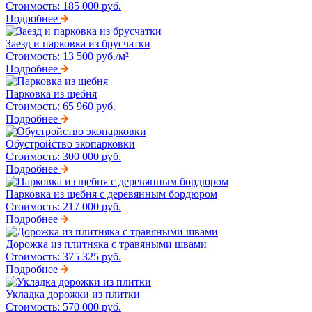
Стоимость:
185 000 руб.
Подробнее
Заезд и парковка из брусчатки
Стоимость:
13 500 руб./м²
Подробнее
Парковка из щебня
Стоимость:
65 960 руб.
Подробнее
Обустройство экопарковки
Стоимость:
300 000 руб.
Подробнее
Парковка из щебня с деревянным бордюром
Стоимость:
217 000 руб.
Подробнее
Дорожка из плитняка с травяными швами
Стоимость:
375 325 руб.
Подробнее
Укладка дорожки из плитки
Стоимость:
570 000 руб.