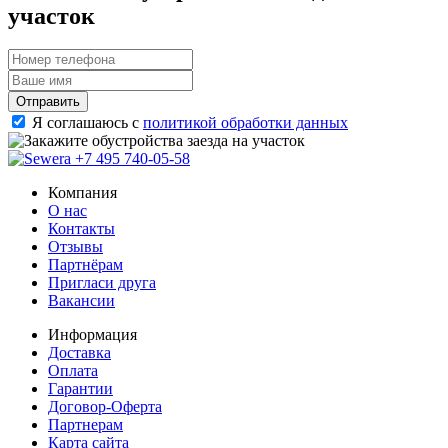
участок
Отправить
Я соглашаюсь с
политикой обработки данных
+7 495 740-05-58
Компания
О нас
Контакты
Отзывы
Партнёрам
Пригласи друга
Вакансии
Информация
Доставка
Оплата
Гарантии
Договор-Оферта
Партнерам
Карта сайта