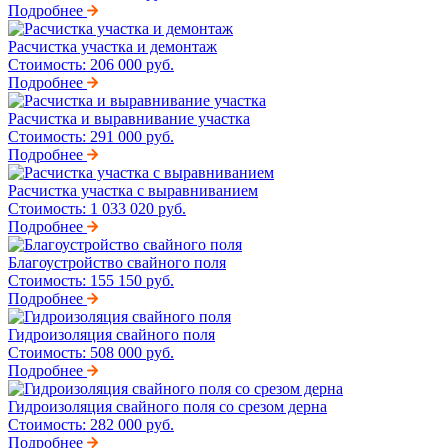
Подробнее
Расчистка участка и демонтаж
Стоимость:
206 000 руб.
Подробнее
Расчистка и выравнивание участка
Стоимость:
291 000 руб.
Подробнее
Расчистка участка с выравниванием
Стоимость:
1 033 020 руб.
Подробнее
Благоустройство свайного поля
Стоимость:
155 150 руб.
Подробнее
Гидроизоляция свайного поля
Стоимость:
508 000 руб.
Подробнее
Гидроизоляция свайного поля со срезом дерна
Стоимость:
282 000 руб.
Подробнее