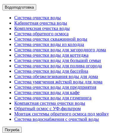
Водоподготовка
Система очистки воды
Кабинетная очистка воды
Комплексная очистка воды
Система обратного осмоса
Система очистки скважинной воды
Система очистки воды из колодца
Система очистки воды для загородного дома
Система очистки воды для коттеджа
Система очистки воды для большой семьи
Система очистки воды для полива огорода
Система очистки воды для бассейна
Система обезжелезивания воды для дома
Система умягчения жёсткой воды для дома
Система очистки воды для предприятия
Система очистки воды для кафе
Система очистки воды для глэмпинга
Компактная система очистки воды
Обратный осмос c УФ-фильтром
Монтаж системы обратного осмоса под мойку
Система водоснабжения с очисткой воды
Погреба