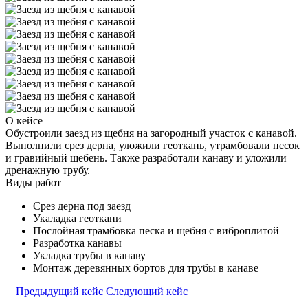
О кейсе
Обустроили заезд из щебня на загородный участок с канавой.
Выполнили срез дерна, уложили геоткань, утрамбовали песок
и гравийный щебень. Также разработали канаву и уложили
дренажную трубу.
Виды работ
Срез дерна под заезд
Укаладка геоткани
Послойная трамбовка песка и щебня с виброплитой
Разработка канавы
Укладка трубы в канаву
Монтаж деревянных бортов для трубы в канаве
Предыдущий кейс
Следующий кейс