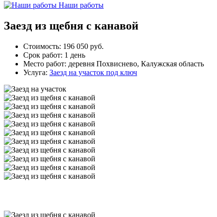
Наши работы
Заезд из щебня с канавой
Стоимость:
196 050 руб.
Срок работ:
1 день
Место работ:
деревня Похвиснево, Калужская область
Услуга:
Заезд на участок под ключ