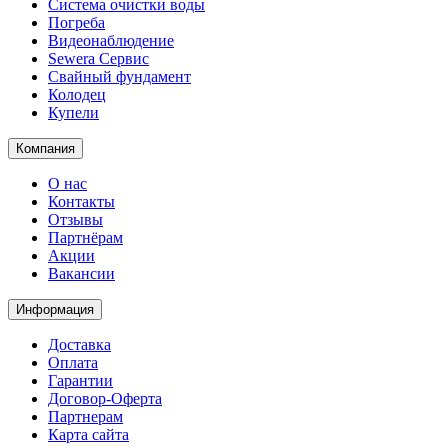
Система очистки воды
Погреба
Видеонаблюдение
Sewera Сервис
Свайный фундамент
Колодец
Купели
Компания
О нас
Контакты
Отзывы
Партнёрам
Акции
Вакансии
Информация
Доставка
Оплата
Гарантии
Договор-Оферта
Партнерам
Карта сайта