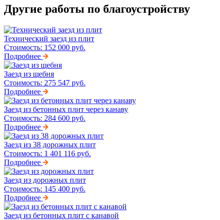
Другие работы по благоустройству
Технический заезд из плит
Стоимость:
152 000 руб.
Подробнее
Заезд из щебня
Стоимость:
275 547 руб.
Подробнее
Заезд из бетонных плит через канаву
Стоимость:
284 600 руб.
Подробнее
Заезд из 38 дорожных плит
Стоимость:
1 401 116 руб.
Подробнее
Заезд из дорожных плит
Стоимость:
145 400 руб.
Подробнее
Заезд из бетонных плит с канавой