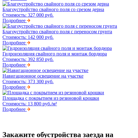
Благоустройство свайного поля со срезом дерна
Стоимость:
327 000 руб.
Подробнее
Благоустройство свайного поля с переносом грунта
Стоимость:
142 000 руб.
Подробнее
Гидроизоляция свайного поля и монтаж бордюра
Стоимость:
392 850 руб.
Подробнее
Навигационное освещение на участке
Стоимость:
373 300 руб.
Подробнее
Площадка с покрытием из резиновой крошки
Стоимость:
13 800 руб./м²
Подробнее
Закажите обустройства заезда на