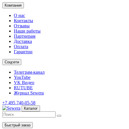
Компания
О нас
Контакты
Отзывы
Наши работы
Партнерам
Доставка
Оплата
Гарантии
Соцсети
Телеграм-канал
YouTube
VK Видео
RUTUBE
Журнал Sewera
+7 495 740-05-58
Каталог
Быстрый заказ