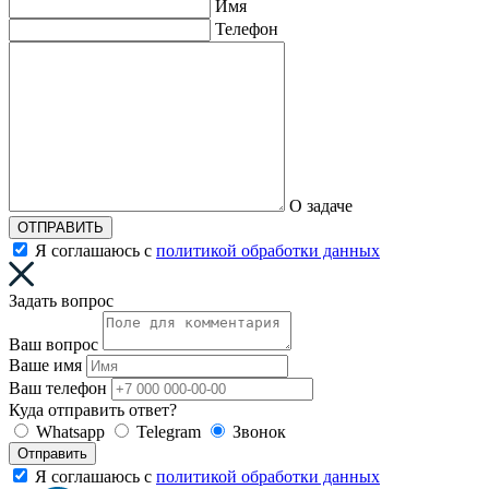
Имя
Телефон
О задаче
ОТПРАВИТЬ
Я соглашаюсь с
политикой обработки данных
Задать вопрос
Ваш вопрос
Ваше имя
Ваш телефон
Куда отправить ответ?
Whatsapp
Telegram
Звонок
Отправить
Я соглашаюсь с
политикой обработки данных